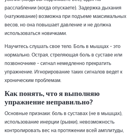
расслаблении (когда опускаете). Задержка дыхания
(натуживание) возможна при подъеме максимальных
весов, но она повышает давление и не должна
использоваться новичками.
Научитесь слушать свое тело. Боль в мышцах - это
нормально. Острая, стреляющая боль в суставе или
позвоночнике - сигнал немедленно прекратить
упражнение. Игнорирование таких сигналов ведет к
хроническим проблемам.
Как понять, что я выполняю
упражнение неправильно?
Основные признаки: боль в суставах (не в мышцах),
использование инерции (рывки), невозможность
контролировать вес на протяжении всей амплитуды,