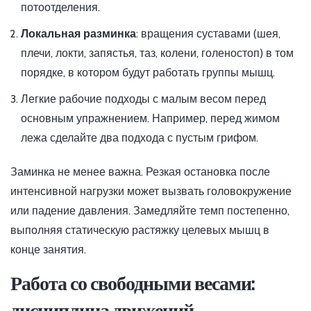
потоотделения.
Локальная разминка
: вращения суставами (шея,
плечи, локти, запястья, таз, колени, голеностоп) в том
порядке, в котором будут работать группы мышц.
Легкие рабочие подходы с малым весом перед
основным упражнением. Например, перед жимом
лежа сделайте два подхода с пустым грифом.
Заминка не менее важна. Резкая остановка после
интенсивной нагрузки может вызвать головокружение
или падение давления. Замедляйте темп постепенно,
выполняя статическую растяжку целевых мышц в
конце занятия.
Работа со свободными весами:
дисциплина движений