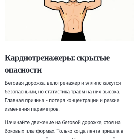
Кардиотренажеры: скрытые
опасности
Беговая дорожка, велотренажер и эллипс кажутся
безопасными, но статистика травм на них высока.
Главная причина - потеря концентрации и резкие
изменения параметров.
Начинайте движение на беговой дорожке, стоя на
боковых платформах. Только когда лента пришла в