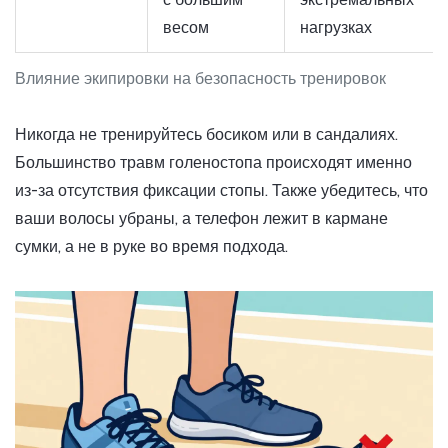
весом
нагрузках
Влияние экипировки на безопасность тренировок
Никогда не тренируйтесь босиком или в сандалиях.
Большинство травм голеностопа происходят именно
из-за отсутствия фиксации стопы. Также убедитесь, что
ваши волосы убраны, а телефон лежит в кармане
сумки, а не в руке во время подхода.