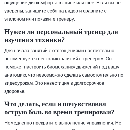
ощущение дискомфорта в спине или шее. Если вы не
уверены, запишите себя на видео и сравните с
эталоном или покажите тренеру.
Нужен ли персональный тренер для
изучения техники?
Для начала занятий с отягощениями настоятельно
рекомендуется несколько занятий с тренером. Он
поможет настроить биомеханику движений под вашу
анатомию, что невозможно сделать самостоятельно по
видеоурокам. Это инвестиция в долгосрочное
здоровье.
Что делать, если я почувствовал
острую боль во время тренировки?
Немедленно прекратите выполнение упражнения. Не