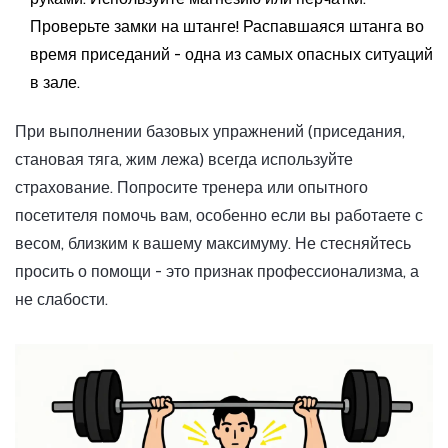
Проверьте замки на штанге! Распавшаяся штанга во
время приседаний - одна из самых опасных ситуаций
в зале.
При выполнении базовых упражнений (приседания,
становая тяга, жим лежа) всегда используйте
страхование. Попросите тренера или опытного
посетителя помочь вам, особенно если вы работаете с
весом, близким к вашему максимуму. Не стесняйтесь
просить о помощи - это признак профессионализма, а
не слабости.