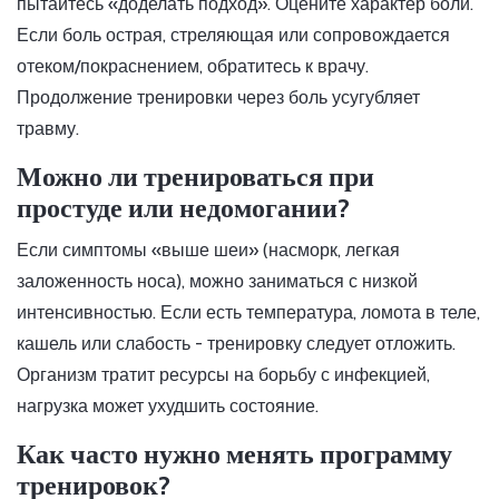
пытайтесь «доделать подход». Оцените характер боли.
Если боль острая, стреляющая или сопровождается
отеком/покраснением, обратитесь к врачу.
Продолжение тренировки через боль усугубляет
травму.
Можно ли тренироваться при
простуде или недомогании?
Если симптомы «выше шеи» (насморк, легкая
заложенность носа), можно заниматься с низкой
интенсивностью. Если есть температура, ломота в теле,
кашель или слабость - тренировку следует отложить.
Организм тратит ресурсы на борьбу с инфекцией,
нагрузка может ухудшить состояние.
Как часто нужно менять программу
тренировок?