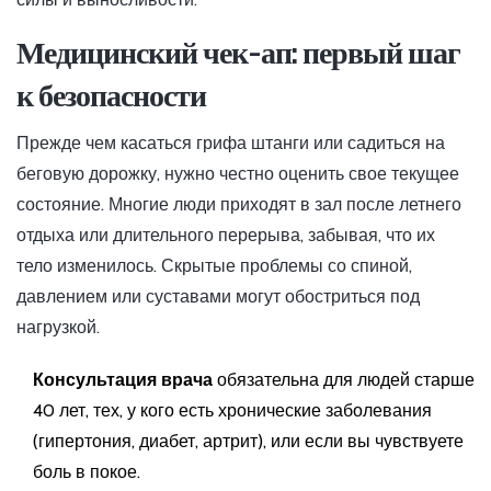
Медицинский чек-ап: первый шаг
к безопасности
Прежде чем касаться грифа штанги или садиться на
беговую дорожку, нужно честно оценить свое текущее
состояние. Многие люди приходят в зал после летнего
отдыха или длительного перерыва, забывая, что их
тело изменилось. Скрытые проблемы со спиной,
давлением или суставами могут обостриться под
нагрузкой.
Консультация врача
обязательна для людей старше
40 лет, тех, у кого есть хронические заболевания
(гипертония, диабет, артрит), или если вы чувствуете
боль в покое.