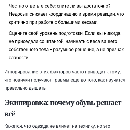
Честно ответьте себе: спите ли вы достаточно?
Недосып снижает координацию и время реакции, что
критично при работе с большими весами.
Оцените свой уровень подготовки. Если вы никогда
не приседали со штангой, начинать с веса вашего
собственного тела - разумное решение, а не признак
слабости.
Игнорирование этих факторов часто приводит к тому,
что новички получают травмы еще до того, как научатся
правильно дышать.
Экипировка: почему обувь решает
всё
Кажется, что одежда не влияет на технику, но это