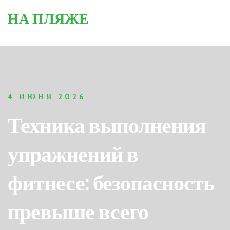
НА ПЛЯЖЕ
4 ИЮНЯ 2026
Техника выполнения
упражнений в
фитнесе: безопасность
превыше всего