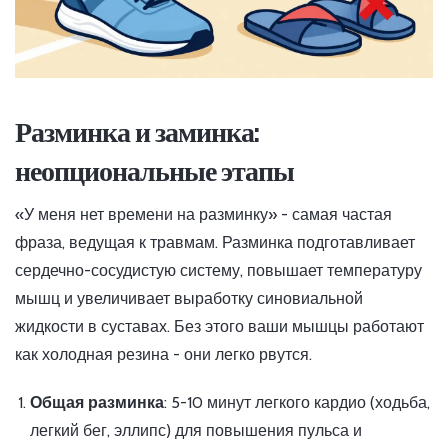
Разминка и заминка:
неопциональные этапы
«У меня нет времени на разминку» - самая частая
фраза, ведущая к травмам. Разминка подготавливает
сердечно-сосудистую систему, повышает температуру
мышц и увеличивает выработку синовиальной
жидкости в суставах. Без этого ваши мышцы работают
как холодная резина - они легко рвутся.
Общая разминка
: 5-10 минут легкого кардио (ходьба,
легкий бег, эллипс) для повышения пульса и