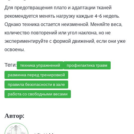
Для предотвращения плато и адаптации тканей
рекомендуется менять нагрузку каждые 4-6 недель.
Однако техника остается неизменной. Меняйте веса,
количество повторений или угол наклона, но не
экспериментируйте с формой движений, если они уже
освоены.
Теги:
техника упражнений
профилактика травм
разминка перед тренировкой
правила безопасности в зале
работа со свободными весами
Автор: