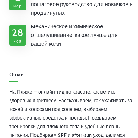
пошаговое руководство для новичков и
мар
продвинутых
Механическое и химическое
28
отшелушивание: какое лучше для
ноя
вашей кожи
О нас
На Пляже — онлайн-гид по красоте, косметике,
здоровью и фитнесу. Рассказываем, как ухаживать за
кожей и волосами под солнцем, выбираем
эффективные средства и тренды. Предлагаем
тренировки для пляжного тела и удобные планы
питания. Подбираем SPF и after-sun уход, делимся