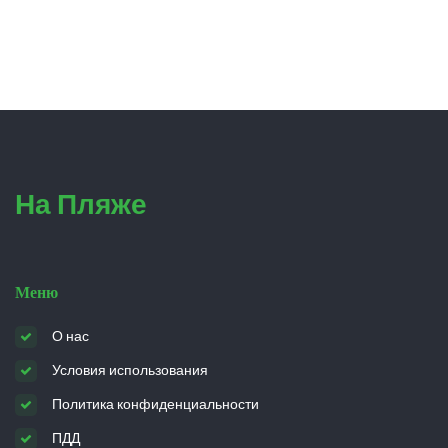
На Пляже
Меню
О нас
Условия использования
Политика конфиденциальности
ПДД