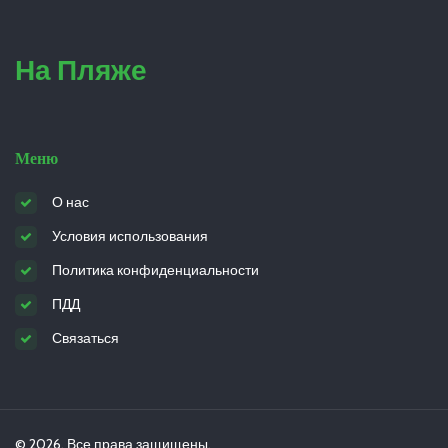
На Пляже
Меню
О нас
Условия использования
Политика конфиденциальности
ПДД
Связаться
© 2026. Все права защищены.