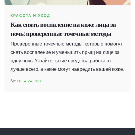
КРАСОТА И УХОД
Как снять воспаление на коже лица за
ночь: проверенные точечные методы
Проверенные точечные методы, которые помогут
снять воспаление и уменьшить прыщ на лице за
одну ночь. Узнайте, какие средства работают
лучше всего, а какие могут навредить вашей коже.
LILIA VALDEZ