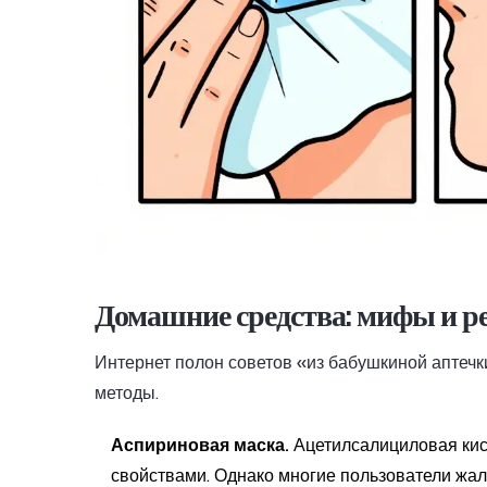
Домашние средства: мифы и р
Интернет полон советов «из бабушкиной аптечк
методы.
Аспириновая маска.
Ацетилсалициловая кис
свойствами. Однако многие пользователи жал