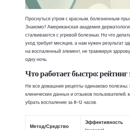
Проснуться утром с красным, болезненным пры
Знакомо? Американская академия дерматологии 
сталкиваются с угревой болезнью. Но что делат
уход требует месяцев, а нам нужен результат з
на воспаленный элемент, не травмируя здоровую
одну ночь.
Что работает быстро: рейтинг
Не все домашние рецепты одинаково полезны. 
клинических данных и отзывов пользователей, 
убрать воспаление за 8-12 часов.
Эффективность
Метод/Средство