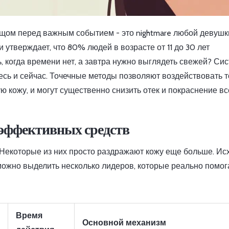
щом перед важным событием - это nightmare любой девушк
утверждает, что 80% людей в возрасте от 11 до 30 лет
ь, когда времени нет, а завтра нужно выглядеть свежей? С
десь и сейчас. Точечные методы позволяют воздействовать 
 кожу, и могут существенно снизить отек и покраснение вс
 эффективных средств
Некоторые из них просто раздражают кожу еще больше. Ис
можно выделить несколько лидеров, которые реально помо
Время
Основной механизм