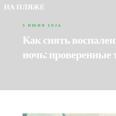
НА ПЛЯЖЕ
3 ИЮНЯ 2026
Как снять воспален
ночь: проверенные