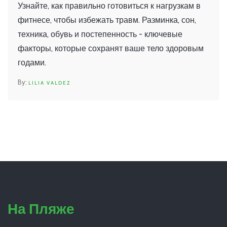
Узнайте, как правильно готовиться к нагрузкам в
фитнесе, чтобы избежать травм. Разминка, сон,
техника, обувь и постепенность - ключевые
факторы, которые сохранят ваше тело здоровым
годами.
LILIA VALDEZ
На Пляже