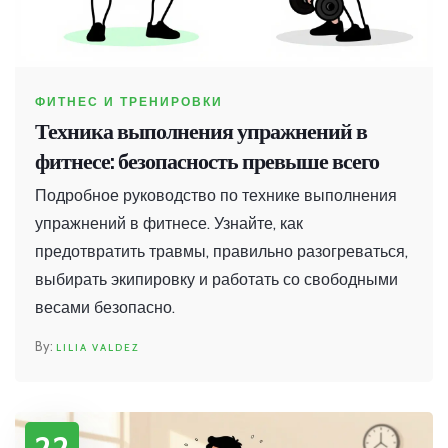
ФИТНЕС И ТРЕНИРОВКИ
Техника выполнения упражнений в
фитнесе: безопасность превыше всего
Подробное руководство по технике выполнения
упражнений в фитнесе. Узнайте, как
предотвратить травмы, правильно разогреваться,
выбирать экипировку и работать со свободными
весами безопасно.
LILIA VALDEZ
22