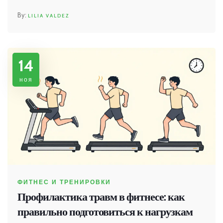
вредна.
LILIA VALDEZ
14
ноя
ФИТНЕС И ТРЕНИРОВКИ
Профилактика травм в фитнесе: как
правильно подготовиться к нагрузкам