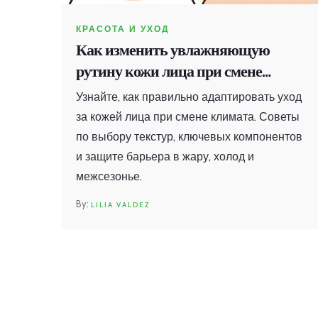
КРАСОТА И УХОД
Как изменить увлажняющую
рутину кожи лица при смене
климата: полное руководство
Узнайте, как правильно адаптировать уход
за кожей лица при смене климата. Советы
по выбору текстур, ключевых компонентов
и защите барьера в жару, холод и
межсезонье.
LILIA VALDEZ