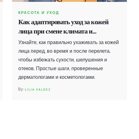
КРАСОТА И УХОД
Как адаптировать уход за кожей
лица при смене климата и
перелетах
Узнайте, как правильно ухаживать за кожей
лица перед, во время и после перелета,
чтобы избежать сухости, шелушения и
отеков. Простые шаги, проверенные
дерматологами и косметологами.
LILIA VALDEZ