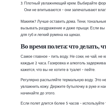
Плотный увлажняющий крем. Выбирайте форму
Они не впитываются - они запечатывают влаг
Макияж? Лучше оставить дома. Тени, тональные 
вызывать раздражение и даже прыщи. Если вы в
для губ и легкий румяна на щеках.
Во время полета: что делать, 
Самое главное - пить воду. Не соки, не чай, н
каждые 2 часа. Газировка и алкоголь задержива
кажется, что вы не хотите в туалет - пейте.
Регулярно распыляйте термальную воду. Это не
увлажнить кожу. Держите бутылочку в руке и нан
начинайте до этого.
Если полет длится более 5 часов - используйте