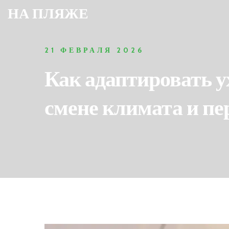
НА ПЛЯЖЕ
21 ФЕВРАЛЯ 2026
Как адаптировать у
смене климата и пе