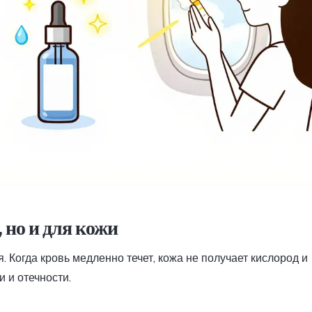
, но и для кожи
. Когда кровь медленно течет, кожа не получает кислород и
 и отечности.