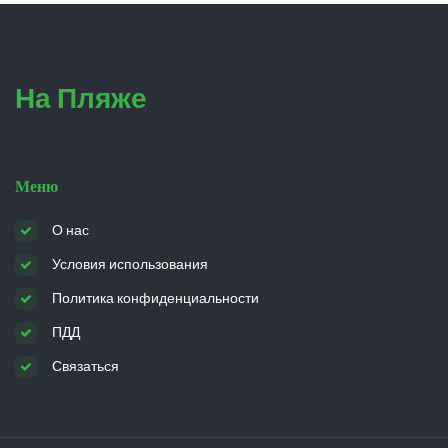
На Пляже
Меню
О нас
Условия использования
Политика конфиденциальности
ПДД
Связаться