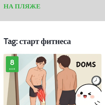
НА ПЛЯЖЕ
Tag: старт фитнеса
8
ноя