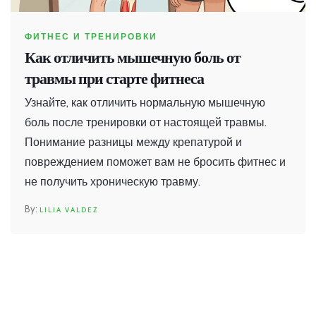
ФИТНЕС И ТРЕНИРОВКИ
Как отличить мышечную боль от
травмы при старте фитнеса
Узнайте, как отличить нормальную мышечную
боль после тренировки от настоящей травмы.
Понимание разницы между крепатурой и
повреждением поможет вам не бросить фитнес и
не получить хроническую травму.
LILIA VALDEZ