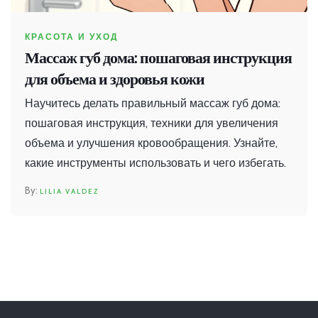
КРАСОТА И УХОД
Массаж губ дома: пошаговая инструкция
для объема и здоровья кожи
Научитесь делать правильный массаж губ дома:
пошаговая инструкция, техники для увеличения
объема и улучшения кровообращения. Узнайте,
какие инструменты использовать и чего избегать.
LILIA VALDEZ