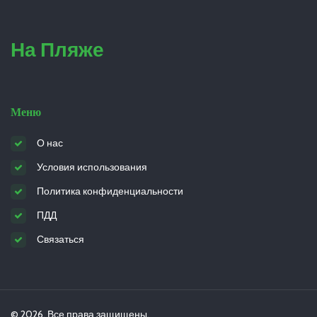
На Пляже
Меню
О нас
Условия использования
Политика конфиденциальности
ПДД
Связаться
© 2026. Все права защищены.