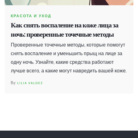
КРАСОТА И УХОД
Как снять воспаление на коже лица за
ночь: проверенные точечные методы
Проверенные точечные методы, которые помогут
снять воспаление и уменьшить прыщ на лице за
одну ночь. Узнайте, какие средства работают
лучше всего, а какие могут навредить вашей коже.
LILIA VALDEZ