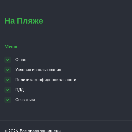
На Пляже
Меню
О нас
Условия использования
Политика конфиденциальности
ПДД
Связаться
© 2026. Все права защищены.