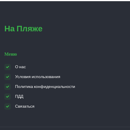
На Пляже
Меню
О нас
Условия использования
Политика конфиденциальности
ПДД
Связаться