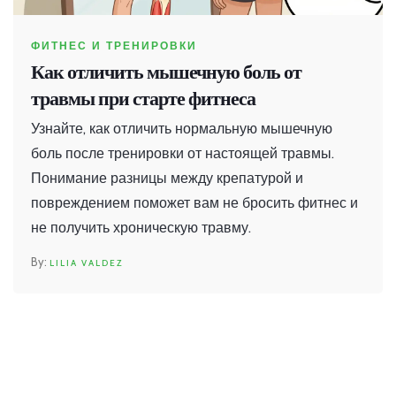
ФИТНЕС И ТРЕНИРОВКИ
Как отличить мышечную боль от
травмы при старте фитнеса
Узнайте, как отличить нормальную мышечную
боль после тренировки от настоящей травмы.
Понимание разницы между крепатурой и
повреждением поможет вам не бросить фитнес и
не получить хроническую травму.
LILIA VALDEZ