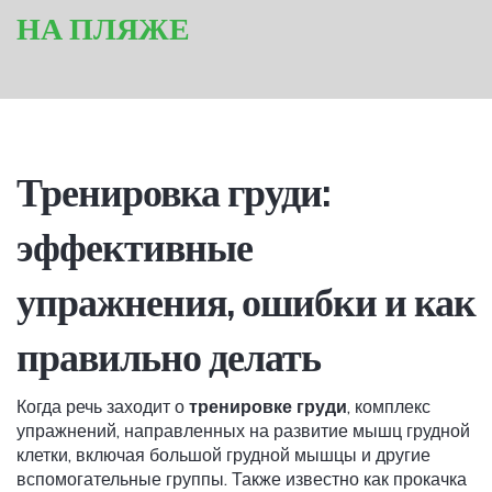
НА ПЛЯЖЕ
Тренировка груди:
эффективные
упражнения, ошибки и как
правильно делать
Когда речь заходит о
тренировке груди
,
комплекс
упражнений, направленных на развитие мышц грудной
клетки, включая большой грудной мышцы и другие
вспомогательные группы
. Также известно как
прокачка