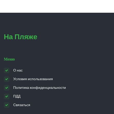
На Пляже
Меню
О нас
Условия использования
Политика конфиденциальности
ПДД
Связаться