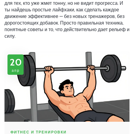
для тех, кто уже жмет тонну, но не видит прогресса. И
ты найдешь простые лайфхаки, как сделать каждое
движение эффективнее — без новых тренажеров, без
дорогостоящих добавок. Просто правильная техника,
понятные советы и то, что действительно дает рельеф и
силу.
20
апр
ФИТНЕС И ТРЕНИРОВКИ