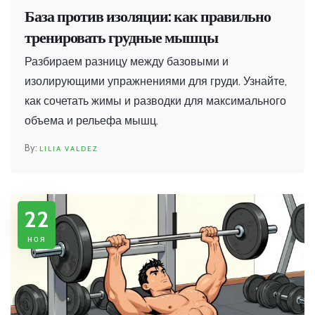
База против изоляции: как правильно
тренировать грудные мышцы
Разбираем разницу между базовыми и
изолирующими упражнениями для груди. Узнайте,
как сочетать жимы и разводки для максимального
объема и рельефа мышц.
LILIA VALDEZ
22
ноя