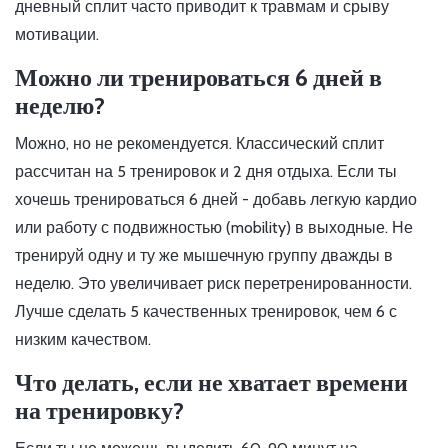
дневный сплит часто приводит к травмам и срыву
мотивации.
Можно ли тренироваться 6 дней в
неделю?
Можно, но не рекомендуется. Классический сплит
рассчитан на 5 тренировок и 2 дня отдыха. Если ты
хочешь тренироваться 6 дней - добавь легкую кардио
или работу с подвижностью (mobility) в выходные. Не
тренируй одну и ту же мышечную группу дважды в
неделю. Это увеличивает риск перетренированности.
Лучше сделать 5 качественных тренировок, чем 6 с
низким качеством.
Что делать, если не хватает времени
на тренировку?