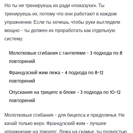
Но ты не тренируешь их ради «показухи». Ты
тренируешь их, потому что они работают в каждом
упражнении. Если ты хочешь, чтобы руки выглядели
мощно - ты должен их проработать как отдельную
систему.
Молотковые сгибания с гантелями - 3 подхода по 8
повторений
Французский жим лежа - 4 подхода по 8-12
повторений
Опускания на трицепс в блоке - 3 подхода по 10-12
повторений
Молотковые сгибания - для бицепса и предплечья. Не
качай только верх. Французский жим - лучшее
упражнение на трицепс. Лежа на скамье, ты полностью