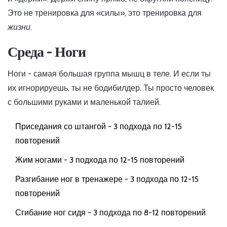
Это не тренировка для «силы», это тренировка для
жизни
.
Среда - Ноги
Ноги - самая большая группа мышц в теле. И если ты
их игнорируешь, ты не бодибилдер. Ты просто человек
с большими руками и маленькой талией.
Приседания со штангой - 3 подхода по 12-15
повторений
Жим ногами - 3 подхода по 12-15 повторений
Разгибание ног в тренажере - 3 подхода по 12-15
повторений
Сгибание ног сидя - 3 подхода по 8-12 повторений