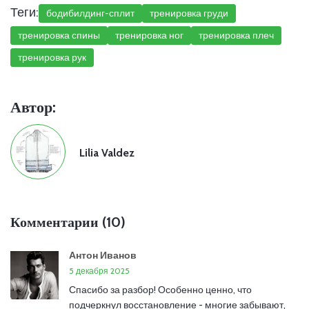
Теги:
бодибилдинг-сплит
тренировка груди
тренировка спины
тренировка ног
тренировка плеч
тренировка рук
Автор:
Lilia Valdez
Комментарии (10)
Антон Иванов
5 декабря 2025
Спасибо за разбор! Особенно ценно, что
подчеркнул восстановление - многие забывают,