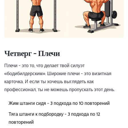
Четверг - Плечи
Плечи - это то, что делает твой силуэт
«бодибилдерским». Широкие плечи - это визитная
карточка. И если ты хочешь выглядеть как
профессионал, ты не можешь пропускать этот день.
Жим штанги сидя - 3 подхода по 10 повторений
Тяга штанги к подбородку - 3 подхода по 12
повторений