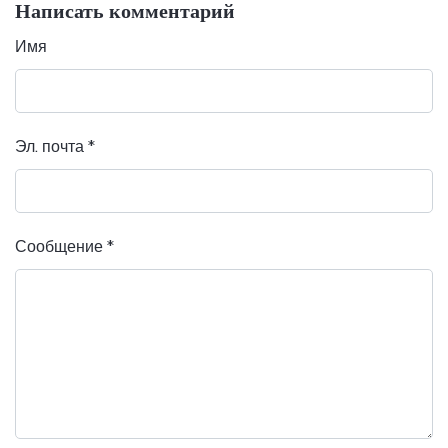
Написать комментарий
Имя
Эл. почта
*
Сообщение
*