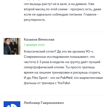
что мышцы растут не в зале, а на диване. Уже
второй месяц по этой схеме - прогресс есть, даже
если не идеально соблюдаю питание. Главное -
регулярность.
Казаков Вячеслав
7 декабря 2025
Классический сплит? Да это же архаика 90-х.
Современные исследования показывают, что
частота 2-3 раза в неделю на группу даёт лучший
гипертрофический отклик. Ты просто тратишь
время на лишние тренировки и рискуешь сгореть.
И да, Flex Sport - это не PubMed, это маркетинговая
фальшь от тренера с YouTube.
Любомир Гавришкевич