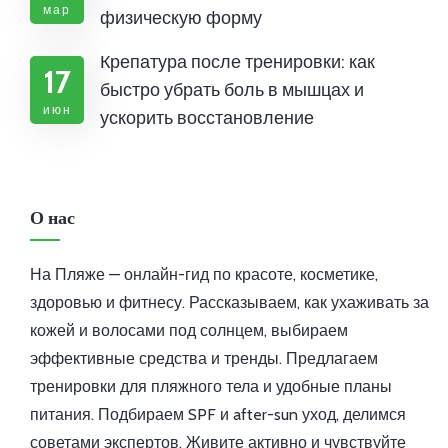
мар
физическую форму
Крепатура после тренировки: как
17
быстро убрать боль в мышцах и
июн
ускорить восстановление
О нас
На Пляже — онлайн-гид по красоте, косметике,
здоровью и фитнесу. Рассказываем, как ухаживать за
кожей и волосами под солнцем, выбираем
эффективные средства и тренды. Предлагаем
тренировки для пляжного тела и удобные планы
питания. Подбираем SPF и after-sun уход, делимся
советами экспертов. Живите активно и чувствуйте