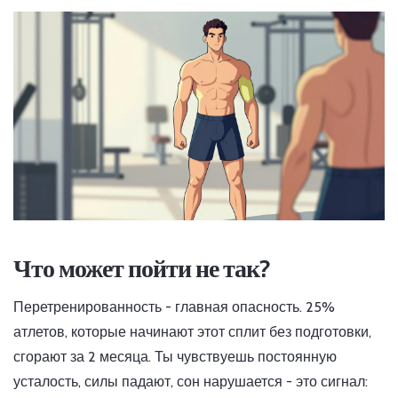
Что может пойти не так?
Перетренированность - главная опасность. 25%
атлетов, которые начинают этот сплит без подготовки,
сгорают за 2 месяца. Ты чувствуешь постоянную
усталость, силы падают, сон нарушается - это сигнал: