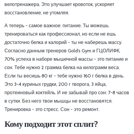
велотренажера. Это улучшает кровоток, ускоряет
восстановление, не утомляя.
А теперь - самое важное: питание. Ты можешь
тренироваться как профессионал, но если не ешь
достаточно белка и калорий - ты не наберешь массу.
Согласно данным тренеров Gold’s Gym и ГЦОЛИФК,
70% успеха в наборе мышечной массы - это питание и
сон. Тебе нужно 2 грамма белка на килограмм веса.
Если ты весишь 80 кг - тебе нужно 160 г белка в день.
Это 3-4 куриных грудки, 200 г творога, 3 яйца,
протеиновый коктейль. И не забывай про сон: 7-8 часов
в сутки. Без него твои мышцы не восстановятся.
Тренировка - это стресс. Сон - это ремонт.
Кому подходит этот сплит?