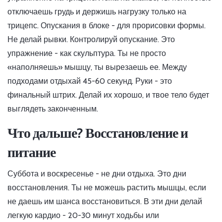
отключаешь грудь и держишь нагрузку только на
трицепс. Опускания в блоке - для прорисовки формы.
Не делай рывки. Контролируй опускание. Это
упражнение - как скульптура. Ты не просто
«наполняешь» мышцу, ты вырезаешь ее. Между
подходами отдыхай 45-60 секунд. Руки - это
финальный штрих. Делай их хорошо, и твое тело будет
выглядеть законченным.
Что дальше? Восстановление и
питание
Суббота и воскресенье - не дни отдыха. Это дни
восстановления. Ты не можешь растить мышцы, если
не даешь им шанса восстановиться. В эти дни делай
легкую кардио - 20-30 минут ходьбы или