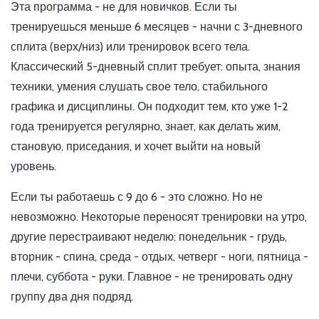
Эта программа - не для новичков. Если ты
тренируешься меньше 6 месяцев - начни с 3-дневного
сплита (верх/низ) или тренировок всего тела.
Классический 5-дневный сплит требует: опыта, знания
техники, умения слушать свое тело, стабильного
графика и дисциплины. Он подходит тем, кто уже 1-2
года тренируется регулярно, знает, как делать жим,
становую, приседания, и хочет выйти на новый
уровень.
Если ты работаешь с 9 до 6 - это сложно. Но не
невозможно. Некоторые переносят тренировки на утро,
другие перестраивают неделю: понедельник - грудь,
вторник - спина, среда - отдых, четверг - ноги, пятница -
плечи, суббота - руки. Главное - не тренировать одну
группу два дня подряд.