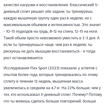
качество нагрузки и восстановление. Классический 5-
дневный сплит решает обе задачи: ты тренируешь
каждую мышечную группу один раз в неделю, но с
максимальным объемом и интенсивностью. Это значит
- 10-15 подходов на грудь, 8-12 на спину, 12-15 на ноги.
Такой объем просто невозможно уместить в 2-3 дня. А
если ты тренируешься чаще, чем раз в неделю, ты
рискуешь не дать мышцам восстановиться - и тогда
рост останавливается.
Исследования Flex Sport (2023) показали: у атлетов с
опытом более года, которые тренировались по этому
сплиту в течение 12 недель, мышечная масса
увеличилась в среднем на 4,7 кг. На 22% больше, чем у
тех, кто использовал 3-дневный сплит. Почему? Потому
что ты можешь сделать больше повторений, больше