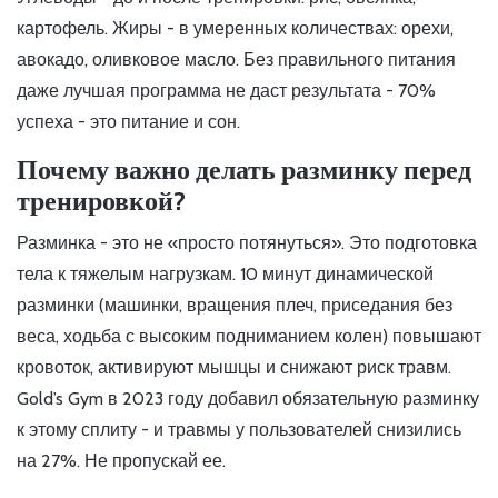
картофель. Жиры - в умеренных количествах: орехи,
авокадо, оливковое масло. Без правильного питания
даже лучшая программа не даст результата - 70%
успеха - это питание и сон.
Почему важно делать разминку перед
тренировкой?
Разминка - это не «просто потянуться». Это подготовка
тела к тяжелым нагрузкам. 10 минут динамической
разминки (машинки, вращения плеч, приседания без
веса, ходьба с высоким подниманием колен) повышают
кровоток, активируют мышцы и снижают риск травм.
Gold’s Gym в 2023 году добавил обязательную разминку
к этому сплиту - и травмы у пользователей снизились
на 27%. Не пропускай ее.