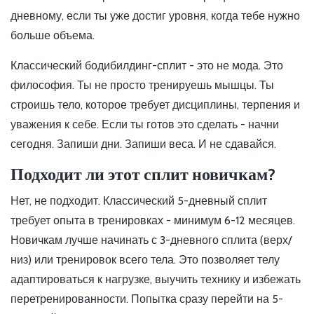
дневному, если ты уже достиг уровня, когда тебе нужно
больше объема.
Классический бодибилдинг-сплит - это не мода. Это
философия. Ты не просто тренируешь мышцы. Ты
строишь тело, которое требует дисциплины, терпения и
уважения к себе. Если ты готов это сделать - начни
сегодня. Запиши дни. Запиши веса. И не сдавайся.
Подходит ли этот сплит новичкам?
Нет, не подходит. Классический 5-дневный сплит
требует опыта в тренировках - минимум 6-12 месяцев.
Новичкам лучше начинать с 3-дневного сплита (верх/
низ) или тренировок всего тела. Это позволяет телу
адаптироваться к нагрузке, выучить технику и избежать
перетренированности. Попытка сразу перейти на 5-