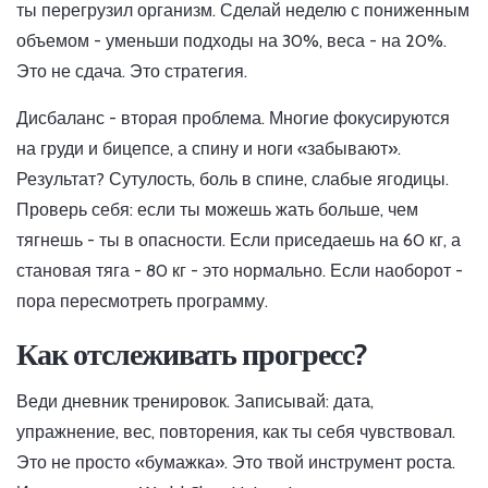
ты перегрузил организм. Сделай неделю с пониженным
объемом - уменьши подходы на 30%, веса - на 20%.
Это не сдача. Это стратегия.
Дисбаланс - вторая проблема. Многие фокусируются
на груди и бицепсе, а спину и ноги «забывают».
Результат? Сутулость, боль в спине, слабые ягодицы.
Проверь себя: если ты можешь жать больше, чем
тягнешь - ты в опасности. Если приседаешь на 60 кг, а
становая тяга - 80 кг - это нормально. Если наоборот -
пора пересмотреть программу.
Как отслеживать прогресс?
Веди дневник тренировок. Записывай: дата,
упражнение, вес, повторения, как ты себя чувствовал.
Это не просто «бумажка». Это твой инструмент роста.