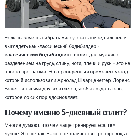
Если ты хочешь набрать массу, стать шире, сильнее и
выглядеть как классический бодибилдер -
классический бодибилдинг-сплит
для мужчин с
разделением на грудь, спину, ноги, плечи и руки - это не
просто программа. Это проверенный временем метод,
который использовали Арнольд Шварценеггер, Лоренс
Бенетт и тысячи других атлетов, чтобы создать тело,
которое до сих пор вдохновляет.
Почему именно 5-дневный сплит?
Многие думают, что чем чаще тренируешься, тем
лучше. Это не так. Важно не количество тренировок, а