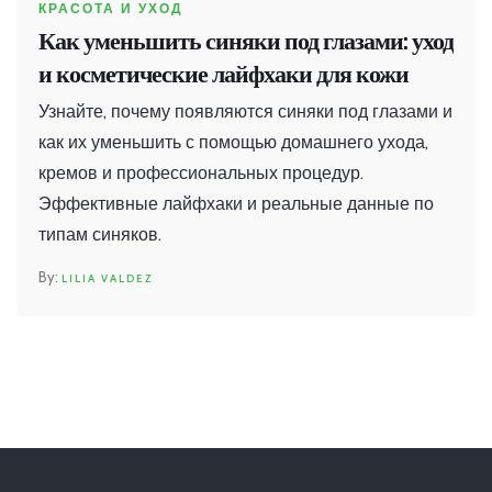
КРАСОТА И УХОД
Как уменьшить синяки под глазами: уход
и косметические лайфхаки для кожи
Узнайте, почему появляются синяки под глазами и
как их уменьшить с помощью домашнего ухода,
кремов и профессиональных процедур.
Эффективные лайфхаки и реальные данные по
типам синяков.
LILIA VALDEZ