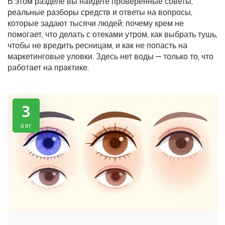
В этом разделе вы найдете проверенные советы,
реальные разборы средств и ответы на вопросы,
которые задают тысячи людей: почему крем не
помогает, что делать с отеками утром, как выбрать тушь,
чтобы не вредить ресницам, и как не попасть на
маркетинговые уловки. Здесь нет воды — только то, что
работает на практике.
3
авг