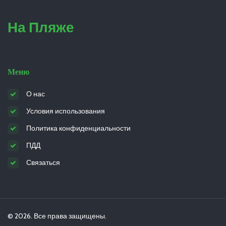
На Пляже
Меню
О нас
Условия использования
Политика конфиденциальности
ПДД
Связаться
© 2026. Все права защищены.