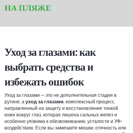
НА ПЛЯЖЕ
Уход за глазами: как
выбрать средства и
избежать ошибок
Уход за глазами — это не дополнительная стадия в
рутине, а
уход за глазами
,
комплексный процесс,
направленный на защиту и восстановление тонкой
кожи вокруг глаз, которая лишена сальных желез и
особенно уязвима к обезвоживанию, усталости и УФ-
воздействию
. Если вы замечаете мешки, отечность или