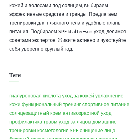
кожей и волосами под солнцем, выбираем
эффективные средства и тренды. Предлагаем
тренировки для пляжного тела и удобные планы
питания. Подбираем SPF и after-sun уход, делимся
советами экспертов. Живите активно и чувствуйте
себя уверенно круглый год.
Теги
гиалуроновая кислота
уход за кожей
увлажнение
кожи
функциональный тренинг
спортивное питание
солнцезащитный крем
антивозрастной уход
профилактика травм
уход за лицом
домашние
тренировки
косметология
SPF
очищение лица