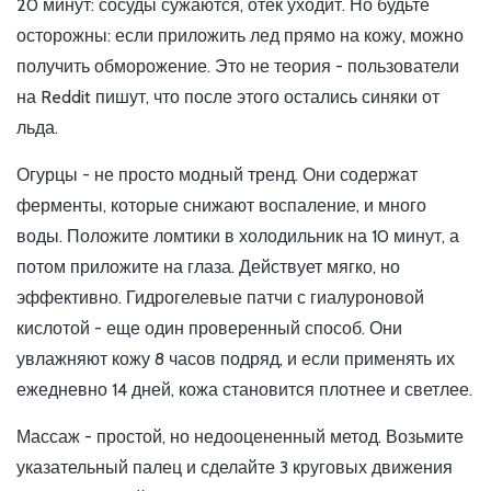
20 минут: сосуды сужаются, отек уходит. Но будьте
осторожны: если приложить лед прямо на кожу, можно
получить обморожение. Это не теория - пользователи
на Reddit пишут, что после этого остались синяки от
льда.
Огурцы - не просто модный тренд. Они содержат
ферменты, которые снижают воспаление, и много
воды. Положите ломтики в холодильник на 10 минут, а
потом приложите на глаза. Действует мягко, но
эффективно. Гидрогелевые патчи с гиалуроновой
кислотой - еще один проверенный способ. Они
увлажняют кожу 8 часов подряд, и если применять их
ежедневно 14 дней, кожа становится плотнее и светлее.
Массаж - простой, но недооцененный метод. Возьмите
указательный палец и сделайте 3 круговых движения