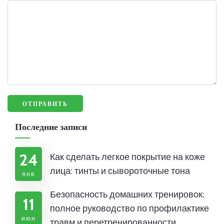
Последние записи
24
Как сделать легкое покрытие на коже
лица: тинты и сывороточные тона
янв
Безопасность домашних тренировок:
11
полное руководство по профилактике
июн
травм и перетренированности