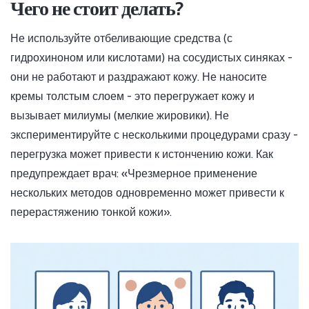
Чего не стоит делать?
Не используйте отбеливающие средства (с
гидрохиноном или кислотами) на сосудистых синяках -
они не работают и раздражают кожу. Не наносите
кремы толстым слоем - это перегружает кожу и
вызывает милиумы (мелкие жировики). Не
экспериментируйте с несколькими процедурами сразу -
перегрузка может привести к истончению кожи. Как
предупреждает врач: «Чрезмерное применение
нескольких методов одновременно может привести к
перерастяжению тонкой кожи».