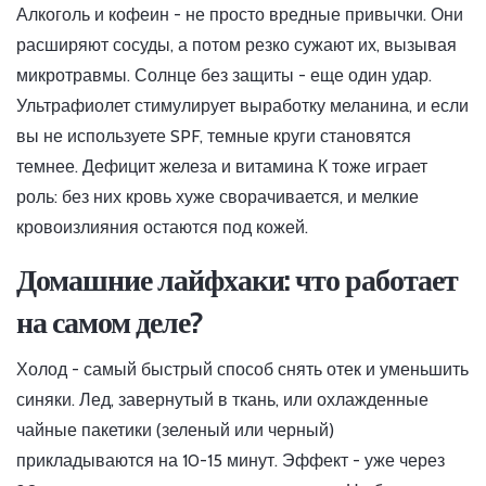
Алкоголь и кофеин - не просто вредные привычки. Они
расширяют сосуды, а потом резко сужают их, вызывая
микротравмы. Солнце без защиты - еще один удар.
Ультрафиолет стимулирует выработку меланина, и если
вы не используете SPF, темные круги становятся
темнее. Дефицит железа и витамина К тоже играет
роль: без них кровь хуже сворачивается, и мелкие
кровоизлияния остаются под кожей.
Домашние лайфхаки: что работает
на самом деле?
Холод - самый быстрый способ снять отек и уменьшить
синяки. Лед, завернутый в ткань, или охлажденные
чайные пакетики (зеленый или черный)
прикладываются на 10-15 минут. Эффект - уже через