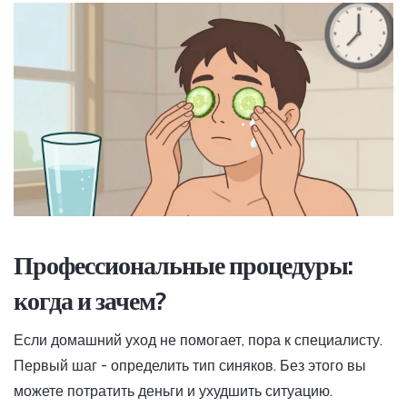
Профессиональные процедуры:
когда и зачем?
Если домашний уход не помогает, пора к специалисту.
Первый шаг - определить тип синяков. Без этого вы
можете потратить деньги и ухудшить ситуацию.