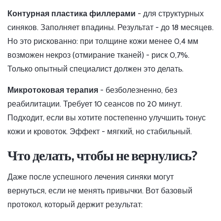
Контурная пластика филлерами
- для структурных
синяков. Заполняет впадины. Результат - до 18 месяцев.
Но это рискованно: при толщине кожи менее 0,4 мм
возможен некроз (отмирание тканей) - риск 0,7%.
Только опытный специалист должен это делать.
Микротоковая терапия
- безболезненно, без
реабилитации. Требует 10 сеансов по 20 минут.
Подходит, если вы хотите постепенно улучшить тонус
кожи и кровоток. Эффект - мягкий, но стабильный.
Что делать, чтобы не вернулись?
Даже после успешного лечения синяки могут
вернуться, если не менять привычки. Вот базовый
протокол, который держит результат: