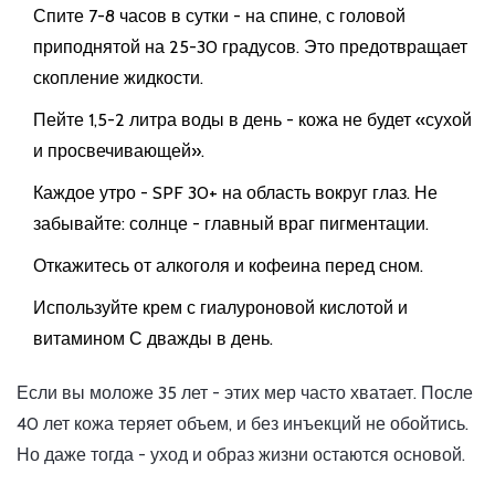
Спите 7-8 часов в сутки - на спине, с головой
приподнятой на 25-30 градусов. Это предотвращает
скопление жидкости.
Пейте 1,5-2 литра воды в день - кожа не будет «сухой
и просвечивающей».
Каждое утро - SPF 30+ на область вокруг глаз. Не
забывайте: солнце - главный враг пигментации.
Откажитесь от алкоголя и кофеина перед сном.
Используйте крем с гиалуроновой кислотой и
витамином С дважды в день.
Если вы моложе 35 лет - этих мер часто хватает. После
40 лет кожа теряет объем, и без инъекций не обойтись.
Но даже тогда - уход и образ жизни остаются основой.