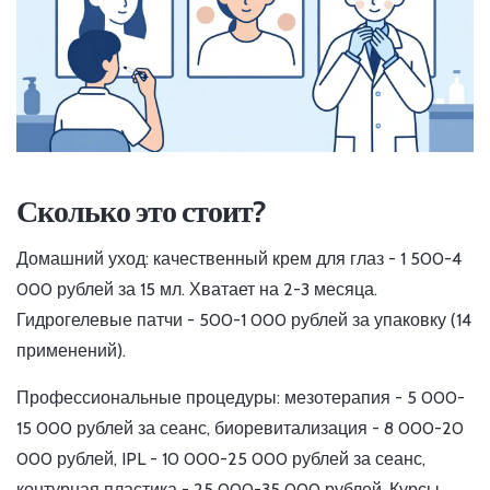
Сколько это стоит?
Домашний уход: качественный крем для глаз - 1 500-4
000 рублей за 15 мл. Хватает на 2-3 месяца.
Гидрогелевые патчи - 500-1 000 рублей за упаковку (14
применений).
Профессиональные процедуры: мезотерапия - 5 000-
15 000 рублей за сеанс, биоревитализация - 8 000-20
000 рублей, IPL - 10 000-25 000 рублей за сеанс,
контурная пластика - 25 000-35 000 рублей. Курсы