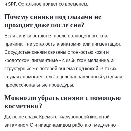
и SPF. Остальное придет со временем.
Почему синяки под глазами не
проходят даже после сна?
Если синяки остаются после полноценного сна,
причина - не усталость, а анатомия или пигментация.
Сосудистые синяки связаны с тонкостью кожи и
кровотоком, пигментные - с избытком меланина, а
структурные - с потерей объема под кожей. В таких
случаях помогает только целенаправленный уход или
профессиональные процедуры.
Можно ли убрать синяки с помощью
косметики?
Да, но не сразу. Кремы с гиалуроновой кислотой,
витамином С и ниацинамидом работают медленно -