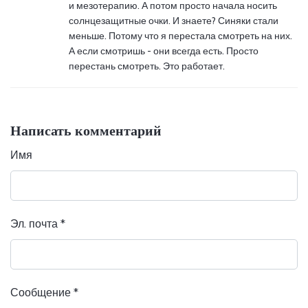
и мезотерапию. А потом просто начала носить
солнцезащитные очки. И знаете? Синяки стали
меньше. Потому что я перестала смотреть на них.
А если смотришь - они всегда есть. Просто
перестань смотреть. Это работает.
Написать комментарий
Имя
Эл. почта
*
Сообщение
*