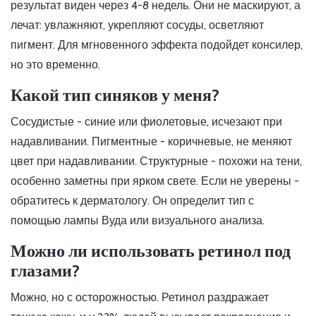
результат виден через 4-8 недель. Они не маскируют, а
лечат: увлажняют, укрепляют сосуды, осветляют
пигмент. Для мгновенного эффекта подойдет консилер,
но это временно.
Какой тип синяков у меня?
Сосудистые - синие или фиолетовые, исчезают при
надавливании. Пигментные - коричневые, не меняют
цвет при надавливании. Структурные - похожи на тени,
особенно заметны при ярком свете. Если не уверены -
обратитесь к дерматологу. Он определит тип с
помощью лампы Вуда или визуального анализа.
Можно ли использовать ретинол под
глазами?
Можно, но с осторожностью. Ретинол раздражает