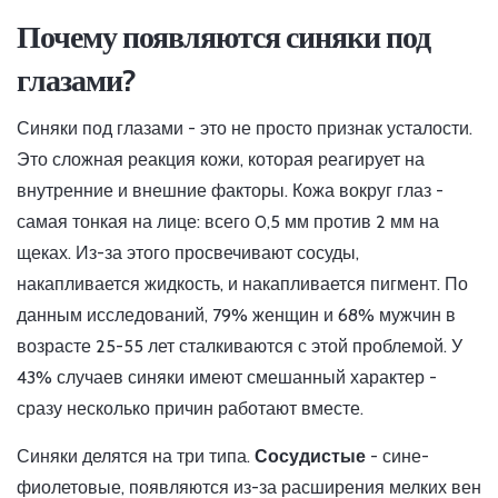
Почему появляются синяки под
глазами?
Синяки под глазами - это не просто признак усталости.
Это сложная реакция кожи, которая реагирует на
внутренние и внешние факторы. Кожа вокруг глаз -
самая тонкая на лице: всего 0,5 мм против 2 мм на
щеках. Из-за этого просвечивают сосуды,
накапливается жидкость, и накапливается пигмент. По
данным исследований, 79% женщин и 68% мужчин в
возрасте 25-55 лет сталкиваются с этой проблемой. У
43% случаев синяки имеют смешанный характер -
сразу несколько причин работают вместе.
Синяки делятся на три типа.
Сосудистые
- сине-
фиолетовые, появляются из-за расширения мелких вен