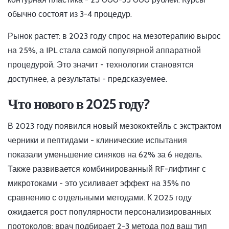
обычно состоят из 3-4 процедур.
Рынок растет: в 2023 году спрос на мезотерапию вырос
на 25%, а IPL стала самой популярной аппаратной
процедурой. Это значит - технологии становятся
доступнее, а результаты - предсказуемее.
Что нового в 2025 году?
В 2023 году появился новый мезококтейль с экстрактом
черники и пептидами - клинические испытания
показали уменьшение синяков на 62% за 6 недель.
Также развивается комбинированный RF-лифтинг с
микротоками - это усиливает эффект на 35% по
сравнению с отдельными методами. К 2025 году
ожидается рост популярности персонализированных
протоколов: врач подбирает 2-3 метода под ваш тип