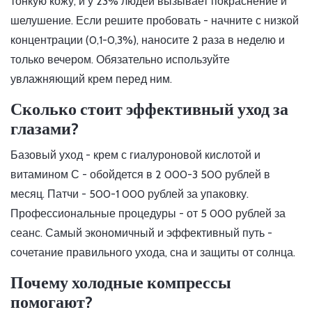
тонкую кожу, и у 23% людей вызывает покраснение и
шелушение. Если решите пробовать - начните с низкой
концентрации (0,1-0,3%), наносите 2 раза в неделю и
только вечером. Обязательно используйте
увлажняющий крем перед ним.
Сколько стоит эффективный уход за
глазами?
Базовый уход - крем с гиалуроновой кислотой и
витамином С - обойдется в 2 000-3 500 рублей в
месяц. Патчи - 500-1 000 рублей за упаковку.
Профессиональные процедуры - от 5 000 рублей за
сеанс. Самый экономичный и эффективный путь -
сочетание правильного ухода, сна и защиты от солнца.
Почему холодные компрессы
помогают?