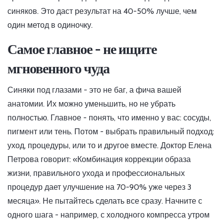
синяков. Это даст результат на 40-50% лучше, чем
один метод в одиночку.
Самое главное - не ищите
мгновенного чуда
Синяки под глазами - это не баг, а фича вашей
анатомии. Их можно уменьшить, но не убрать
полностью. Главное - понять, что именно у вас: сосуды,
пигмент или тень. Потом - выбрать правильный подход:
уход, процедуры, или то и другое вместе. Доктор Елена
Петрова говорит: «Комбинация коррекции образа
жизни, правильного ухода и профессиональных
процедур дает улучшение на 70-90% уже через 3
месяца». Не пытайтесь сделать все сразу. Начните с
одного шага - например, с холодного компресса утром