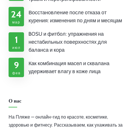
24
Восстановление после отказа от
курения: изменения по дням и месяцам
мар
BOSU и фитбол: упражнения на
1
нестабильных поверхностях для
июл
баланса и кора
9
Как комбинация масел и сквалана
удерживает влагу в коже лица
фев
О нас
На Пляже — онлайн-гид по красоте, косметике,
здоровью и фитнесу. Рассказываем, как ухаживать за