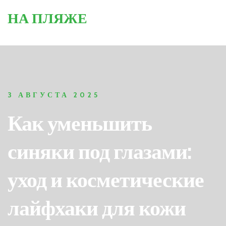
НА ПЛЯЖЕ
3 АВГУСТА 2025
Как уменьшить
синяки под глазами:
уход и косметические
лайфхаки для кожи