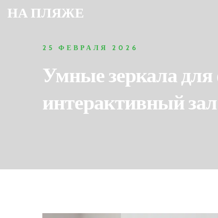
НА ПЛЯЖЕ
25 ФЕВРАЛЯ 2026
Умные зеркала для
интерактивный зал