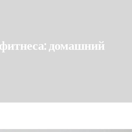
 фитнеса: домашний