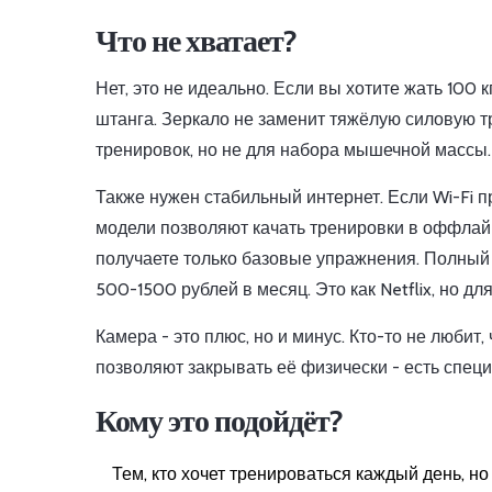
Что не хватает?
Нет, это не идеально. Если вы хотите жать 100
штанга. Зеркало не заменит тяжёлую силовую тр
тренировок, но не для набора мышечной массы.
Также нужен стабильный интернет. Если Wi-Fi п
модели позволяют качать тренировки в оффлайн-
получаете только базовые упражнения. Полный
500-1500 рублей в месяц. Это как Netflix, но дл
Камера - это плюс, но и минус. Кто-то не люби
позволяют закрывать её физически - есть специ
Кому это подойдёт?
Тем, кто хочет тренироваться каждый день, но 