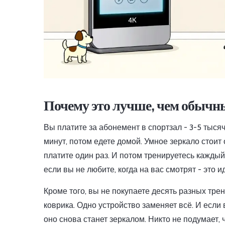
Почему это лучше, чем обычн
Вы платите за абонемент в спортзал - 3-5 тыся
минут, потом едете домой. Умное зеркало стоит 
платите один раз. И потом тренируетесь каждый 
если вы не любите, когда на вас смотрят - это 
Кроме того, вы не покупаете десять разных трен
коврика. Одно устройство заменяет всё. И если
оно снова станет зеркалом. Никто не подумает, 