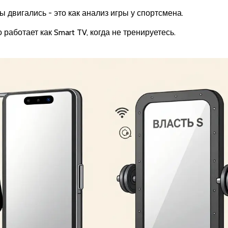
ы двигались - это как анализ игры у спортсмена.
 работает как Smart TV, когда не тренируетесь.