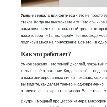
Умные зеркала для фитнеса
- это не просто 
стекле. Когда вы выключаете его - это обычное
вами появляется персональный тренер, который
даже говорит: «Ты молодец!». Нет необходимост
подписываться на приложение. Всё это - в одном
Как это работает?
Умное зеркало - это тонкий дисплей, покрытый
только своё отражение. Когда включён - под сл
и даже анимированные линии, показывающие, ка
вы видите, как делает тренер, и одновременно 
отвлекаться на экран телевизора. Ваше тело - э
Внутри - мощный процессор, камера, микрофон 