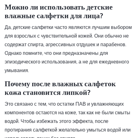
Можно ли использовать детские
влажные салфетки для лица?
Да, детские салфетки часто являются лучшим выбором
для взрослых с чувствительной кожей. Они обычно не
содержат спирта, агрессивных отдушек и парабенов.
Однако помните, что они предназначены для
эпизодического использования, а не для ежедневного
умывания.
Почему после влажных салфеток
кожа становится липкой?
Это связано с тем, что остатки ПАВ и увлажняющих
компонентов остаются на коже, так как не были смыты
водой. Чтобы избежать этого эффекта, после
протирания салфеткой желательно умыться водой или