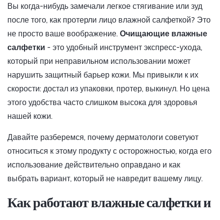
Вы когда-нибудь замечали легкое стягивание или зуд
после того, как протерли лицо влажной салфеткой? Это
не просто ваше воображение.
Очищающие влажные
салфетки
- это
удобный инструмент экспресс-ухода,
который при неправильном использовании может
нарушить защитный барьер кожи
. Мы привыкли к их
скорости: достал из упаковки, протер, выкинул. Но цена
этого удобства часто слишком высока для здоровья
нашей кожи.
Давайте разберемся, почему дерматологи советуют
относиться к этому продукту с осторожностью, когда его
использование действительно оправдано и как
выбрать вариант, который не навредит вашему лицу.
Как работают влажные салфетки и