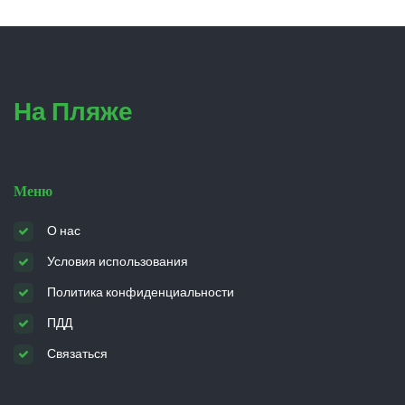
На Пляже
Меню
О нас
Условия использования
Политика конфиденциальности
ПДД
Связаться