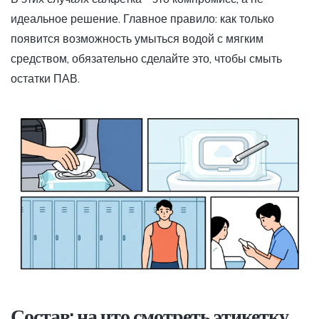
идеальное решение. Главное правило: как только
появится возможность умыться водой с мягким
средством, обязательно сделайте это, чтобы смыть
остатки ПАВ.
Состав: на что смотреть этикетку