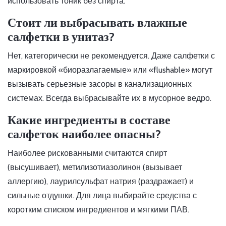
использовать тоник без спирта.
Стоит ли выбрасывать влажные
салфетки в унитаз?
Нет, категорически не рекомендуется. Даже салфетки с
маркировкой «биоразлагаемые» или «flushable» могут
вызывать серьезные засоры в канализационных
системах. Всегда выбрасывайте их в мусорное ведро.
Какие ингредиенты в составе
салфеток наиболее опасны?
Наиболее рискованными считаются спирт
(высушивает), метилизотиазолинон (вызывает
аллергию), лаурилсульфат натрия (раздражает) и
сильные отдушки. Для лица выбирайте средства с
коротким списком ингредиентов и мягкими ПАВ.