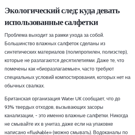
Экологический след: куда девать
использованные салфетки
Проблема выходит за рамки ухода за собой.
Большинство влажных салфеток сделаны из
синтетических материалов (полипропилен, полиэстер),
которые не разлагаются десятилетиями. Даже те, что
помечены как «биоразлагаемые», часто требуют
специальных условий компостирования, которых нет на
обычных свалках.
Британская организация Water UK сообщает, что до
93% твердых отходов, вызывающих засоры
канализации, - это именно влажные салфетки. Никогда
не смывайте их в унитаз, даже если на упаковке
написано «flushable» (можно смывать). Водоканалы по