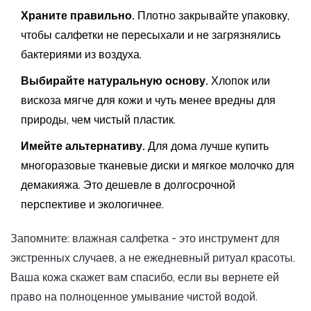
Храните правильно.
Плотно закрывайте упаковку,
чтобы салфетки не пересыхали и не загрязнялись
бактериями из воздуха.
Выбирайте натуральную основу.
Хлопок или
вискоза мягче для кожи и чуть менее вредны для
природы, чем чистый пластик.
Имейте альтернативу.
Для дома лучше купить
многоразовые тканевые диски и мягкое молочко для
демакияжа. Это дешевле в долгосрочной
перспективе и экологичнее.
Запомните: влажная салфетка - это инструмент для
экстренных случаев, а не ежедневный ритуал красоты.
Ваша кожа скажет вам спасибо, если вы вернете ей
право на полноценное умывание чистой водой.