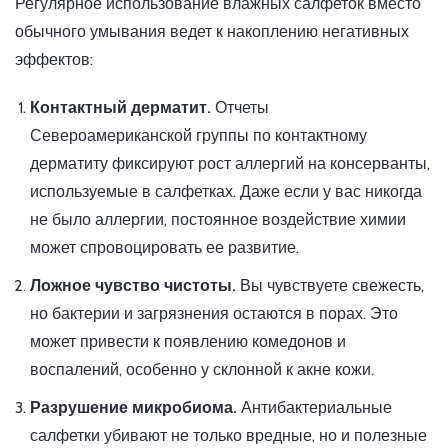
Регулярное использование влажных салфеток вместо
обычного умывания ведет к накоплению негативных
эффектов:
Контактный дерматит.
Отчеты
Североамериканской группы по контактному
дерматиту фиксируют рост аллергий на консерванты,
используемые в салфетках. Даже если у вас никогда
не было аллергии, постоянное воздействие химии
может спровоцировать ее развитие.
Ложное чувство чистоты.
Вы чувствуете свежесть,
но бактерии и загрязнения остаются в порах. Это
может привести к появлению комедонов и
воспалений, особенно у склонной к акне кожи.
Разрушение микробиома.
Антибактериальные
салфетки убивают не только вредные, но и полезные