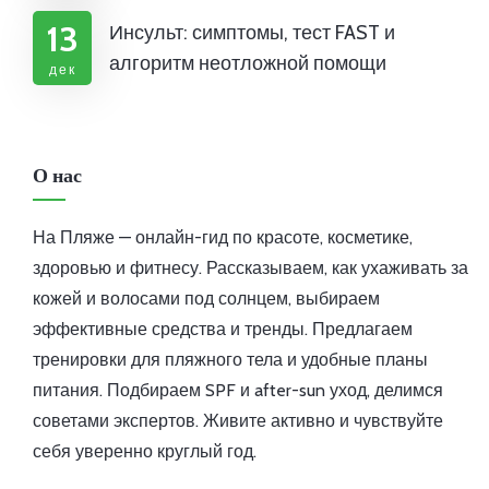
13
Инсульт: симптомы, тест FAST и
алгоритм неотложной помощи
дек
О нас
На Пляже — онлайн-гид по красоте, косметике,
здоровью и фитнесу. Рассказываем, как ухаживать за
кожей и волосами под солнцем, выбираем
эффективные средства и тренды. Предлагаем
тренировки для пляжного тела и удобные планы
питания. Подбираем SPF и after-sun уход, делимся
советами экспертов. Живите активно и чувствуйте
себя уверенно круглый год.