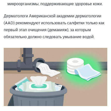
микроорганизмы, поддерживающие здоровье кожи.
Дерматологи Американской академии дерматологии
(AAD) рекомендуют использовать салфетки только как
первый этап очищения (демакияж), за которым
обязательно должно следовать умывание водой.