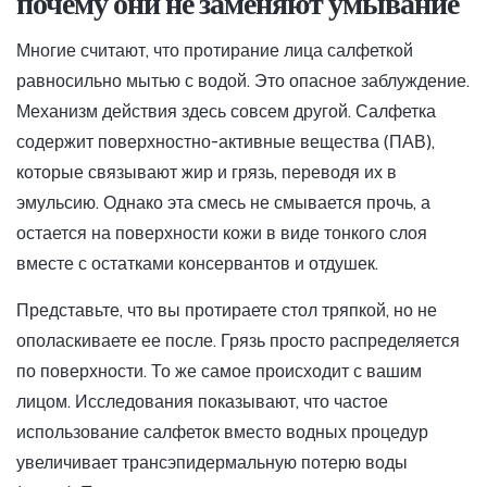
почему они не заменяют умывание
Многие считают, что протирание лица салфеткой
равносильно мытью с водой. Это опасное заблуждение.
Механизм действия здесь совсем другой. Салфетка
содержит поверхностно-активные вещества (ПАВ),
которые связывают жир и грязь, переводя их в
эмульсию. Однако эта смесь не смывается прочь, а
остается на поверхности кожи в виде тонкого слоя
вместе с остатками консервантов и отдушек.
Представьте, что вы протираете стол тряпкой, но не
ополаскиваете ее после. Грязь просто распределяется
по поверхности. То же самое происходит с вашим
лицом. Исследования показывают, что частое
использование салфеток вместо водных процедур
увеличивает трансэпидермальную потерю воды