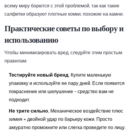
всему миру борются с этой проблемой, так как такие
салфетки образуют плотные комки, похожие на камни.
Практические советы по выбору и
использованию
Чтобы минимизировать вред, следуйте этим простым
правилам:
Тестируйте новый бренд.
Купите маленькую
упаковку и используйте ее пару дней. Если появится
покраснение или шелушение - средство вам не
подходит.
Не трите сильно.
Механическое воздействие плюс
химия = двойной удар по барьеру кожи. Просто
аккуратно промокните или слегка проведите по лицу.