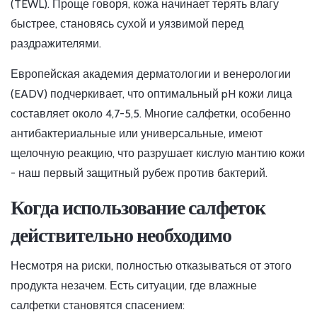
(TEWL). Проще говоря, кожа начинает терять влагу
быстрее, становясь сухой и уязвимой перед
раздражителями.
Европейская академия дерматологии и венерологии
(EADV) подчеркивает, что оптимальный pH кожи лица
составляет около 4,7-5,5. Многие салфетки, особенно
антибактериальные или универсальные, имеют
щелочную реакцию, что разрушает кислую мантию кожи
- наш первый защитный рубеж против бактерий.
Когда использование салфеток
действительно необходимо
Несмотря на риски, полностью отказываться от этого
продукта незачем. Есть ситуации, где влажные
салфетки становятся спасением: