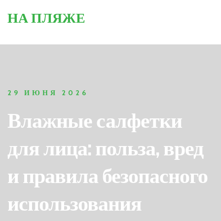
НА ПЛЯЖЕ
29 ИЮНЯ 2026
Влажные салфетки
для лица: польза, вред
и правила безопасного
использования