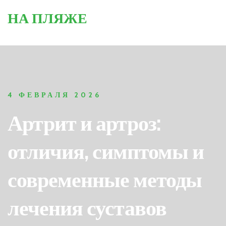
НА ПЛЯЖЕ
4 ФЕВРАЛЯ 2026
Артрит и артроз:
отличия, симптомы и
современные методы
лечения суставов