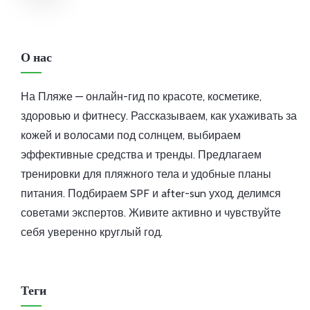
О нас
На Пляже — онлайн-гид по красоте, косметике,
здоровью и фитнесу. Рассказываем, как ухаживать за
кожей и волосами под солнцем, выбираем
эффективные средства и тренды. Предлагаем
тренировки для пляжного тела и удобные планы
питания. Подбираем SPF и after-sun уход, делимся
советами экспертов. Живите активно и чувствуйте
себя уверенно круглый год.
Теги