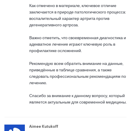
Как отмечено в материале, ключевое отличие
заключается в природе патологического процесса:
воспалительный характер артрита против
дегенеративного артроза.
Важно отметить, что своевременная диагностика и
адекватное лечение играют ключевую роль в
профилактике осложнений.
Рекомендую всем обратить внимание на данные,
приведённые в таблице сравнения, а также
следовать профессиональным рекомендациям по
лечению.
Спасибо за внимание к данному вопросу, который
является актуальным для современной медицины.
Aimee Kutukoff