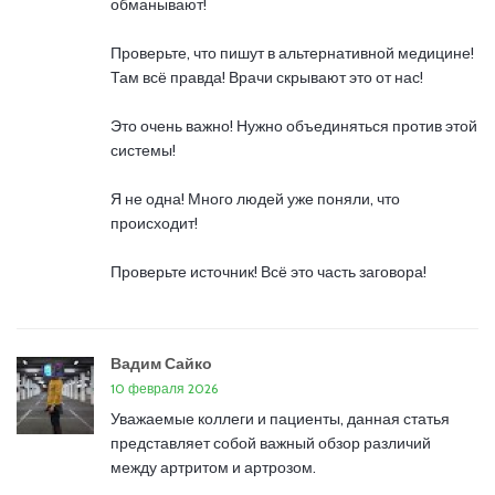
обманывают!
Проверьте, что пишут в альтернативной медицине!
Там всё правда! Врачи скрывают это от нас!
Это очень важно! Нужно объединяться против этой
системы!
Я не одна! Много людей уже поняли, что
происходит!
Проверьте источник! Всё это часть заговора!
Вадим Сайко
10 февраля 2026
Уважаемые коллеги и пациенты, данная статья
представляет собой важный обзор различий
между артритом и артрозом.