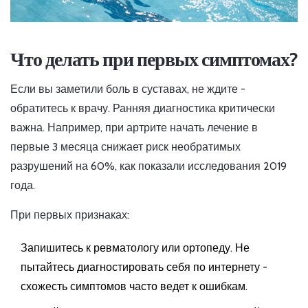
Что делать при первых симптомах?
Если вы заметили боль в суставах, не ждите -
обратитесь к врачу. Ранняя диагностика критически
важна. Например, при артрите начать лечение в
первые 3 месяца снижает риск необратимых
разрушений на 60%, как показали исследования 2019
года.
При первых признаках:
Запишитесь к ревматологу или ортопеду. Не
пытайтесь диагностировать себя по интернету -
схожесть симптомов часто ведет к ошибкам.