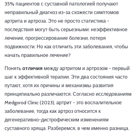
35% пациентов с суставной патологией получают
неправильный диагноз из-за схожести симптомов
артрита и артроза. Это не просто статистика -
последствия могут быть серьезными: неэффективное
лечение, прогрессирование болезни, потеря
подвижности. Но как отличить эти заболевания, чтобы
начать правильное лечение?
Понять
отличия
между артритом и артрозом - первый
шаг к эффективной терапии. Эти два состояния часто
путают, хотя их причины и механизмы развития
принципиально различаются. Согласно исследованиям
Medgorod Clinic (2023), артрит - это воспалительное
заболевание, тогда как артроз относится к
дегенеративно-дистрофическим изменениям
суставного хряща. Разберемся, в чем именно разница.