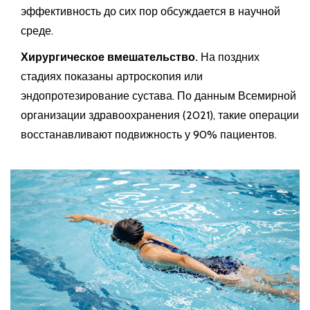
эффективность до сих пор обсуждается в научной
среде.
Хирургическое вмешательство.
На поздних
стадиях показаны артроскопия или
эндопротезирование сустава. По данным Всемирной
организации здравоохранения (2021), такие операции
восстанавливают подвижность у 90% пациентов.