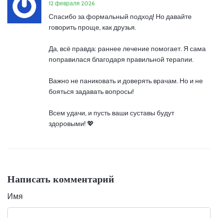
12 февраля 2026
Спасибо за формальный подход! Но давайте
говорить проще, как друзья.
Да, всё правда: раннее лечение помогает. Я сама
поправилася благодаря правильной терапии.
Важно не паниковать и доверять врачам. Но и не
бояться задавать вопросы!
Всем удачи, и пусть ваши суставы будут
здоровыми! 💖
Написать комментарий
Имя