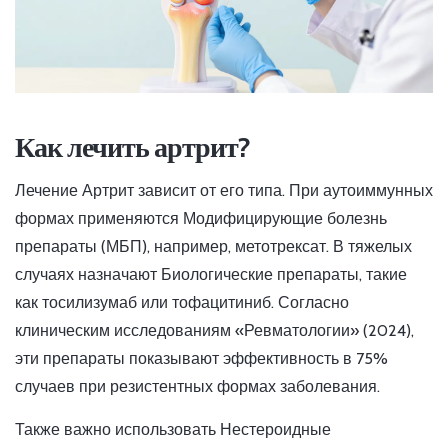
Как лечить артрит?
Лечение
Артрит
зависит от его типа. При аутоиммунных
формах применяются
Модифицирующие болезнь
препараты (МБП)
, например, метотрексат. В тяжелых
случаях назначают
Биологические препараты
, такие
как тосилизумаб или тофацитиниб. Согласно
клиническим исследованиям «Ревматологии» (2024),
эти препараты показывают эффективность в 75%
случаев при резистентных формах заболевания.
Также важно использовать
Нестероидные