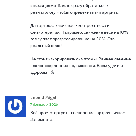
инфекциями. Важно сразу обратиться к
ревматологу, чтобы определить тип артрита.
Для артроза ключевое - контроль веса и
физиотерапия. Например, снижение веса на 10%
замедляет прогрессирование на 50%. Это
реальный факт!
Не стоит игнорировать симптомы. Раннее лечение
- залог сохранения подвижности. Всем удачи и
здоровья! 💪
Leonid Migal
7 февраля 2026
Всё просто: артрит - воспаление, артроз - износ.
Запомните.