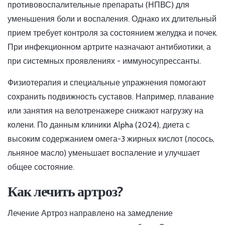
противовоспалительные препараты (НПВС)
для
уменьшения боли и воспаления. Однако их длительный
прием требует контроля за состоянием желудка и почек.
При инфекционном артрите назначают антибиотики, а
при системных проявлениях - иммуносупрессанты.
Физиотерапия и специальные упражнения помогают
сохранить подвижность суставов. Например, плавание
или занятия на велотренажере снижают нагрузку на
колени. По данным клиники Alpha (2024), диета с
высоким содержанием омега-3 жирных кислот (лосось,
льняное масло) уменьшает воспаление и улучшает
общее состояние.
Как лечить артроз?
Лечение
Артроз
направлено на замедление