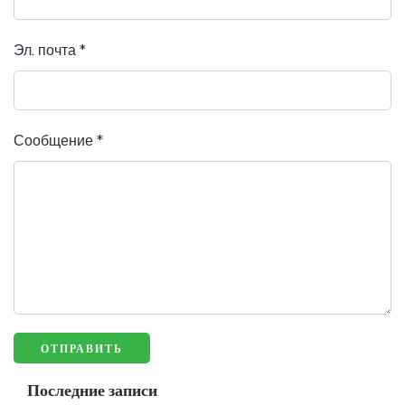
Эл. почта
*
Сообщение
*
Последние записи