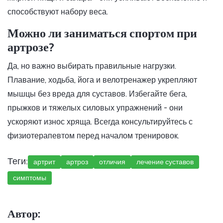
способствуют набору веса.
Можно ли заниматься спортом при
артрозе?
Да, но важно выбирать правильные нагрузки.
Плавание, ходьба, йога и велотренажер укрепляют
мышцы без вреда для суставов. Избегайте бега,
прыжков и тяжелых силовых упражнений - они
ускоряют износ хряща. Всегда консультируйтесь с
физиотерапевтом перед началом тренировок.
Теги:
артрит
артроз
отличия
лечение суставов
симптомы
Автор: