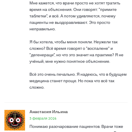
Мне кажется, что врачи просто не хотят тратить
время на объяснения. Они говорят: "примите
таблетки", и всё. А потом удивляются, почему
пациенты не выздоравливают. Это просто
неправильно.
Я бы хотела, чтобы меня поняли. Неужели так
сложно? Всё время говорят о "воспалене" и
"дегенераци", но что это значит на практике? Я не
учёный, мне нужно понятное объяснение.
Всё это очень печально. Я надеюсь, что в будущем
медицина станет проще. Но пока что всё так
сложно.
Анастасия Ильина
5 февраля 2026
Понимаю разочарование пациентов. Врачи тоже