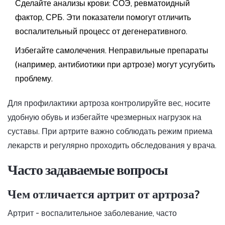
Сделайте анализы крови: СОЭ, ревматоидный
фактор, СРБ. Эти показатели помогут отличить
воспалительный процесс от дегенеративного.
Избегайте самолечения. Неправильные препараты
(например, антибиотики при артрозе) могут усугубить
проблему.
Для профилактики артроза контролируйте вес, носите
удобную обувь и избегайте чрезмерных нагрузок на
суставы. При артрите важно соблюдать режим приема
лекарств и регулярно проходить обследования у врача.
Часто задаваемые вопросы
Чем отличается артрит от артроза?
Артрит - воспалительное заболевание, часто