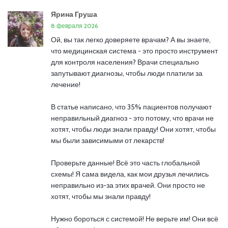
Ярина Груша
8 февраля 2026
Ой, вы так легко доверяете врачам? А вы знаете,
что медицинская система - это просто инструмент
для контроля населения? Врачи специально
запутывают диагнозы, чтобы люди платили за
лечение!
В статье написано, что 35% пациентов получают
неправильный диагноз - это потому, что врачи не
хотят, чтобы люди знали правду! Они хотят, чтобы
мы были зависимыми от лекарств!
Проверьте данные! Всё это часть глобальной
схемы! Я сама видела, как мои друзья лечились
неправильно из-за этих врачей. Они просто не
хотят, чтобы мы знали правду!
Нужно бороться с системой! Не верьте им! Они всё