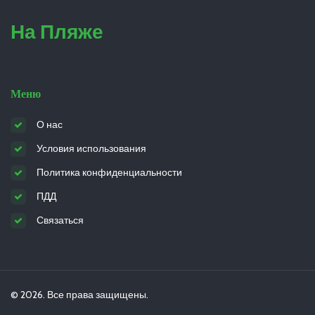
На Пляже
Меню
О нас
Условия использования
Политика конфиденциальности
ПДД
Связаться
© 2026. Все права защищены.