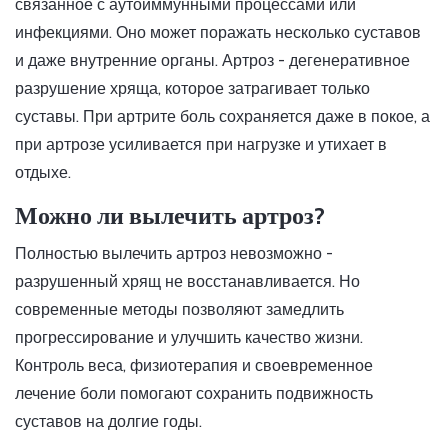
связанное с аутоиммунными процессами или
инфекциями. Оно может поражать несколько суставов
и даже внутренние органы. Артроз - дегенеративное
разрушение хряща, которое затрагивает только
суставы. При артрите боль сохраняется даже в покое, а
при артрозе усиливается при нагрузке и утихает в
отдыхе.
Можно ли вылечить артроз?
Полностью вылечить артроз невозможно -
разрушенный хрящ не восстанавливается. Но
современные методы позволяют замедлить
прогрессирование и улучшить качество жизни.
Контроль веса, физиотерапия и своевременное
лечение боли помогают сохранить подвижность
суставов на долгие годы.