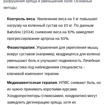
разрушения хряща и уменьшение боли. Основные
методы:
Контроль веса.
Увеличение веса на 5 кг повышает
нагрузку на коленный сустав на 20 кг. По данным
Baltclinic (2024), снижение веса на 10% замедляет
прогрессирование артроза на 50%.
Физиотерапия.
Упражнения для укрепления мышц
вокруг суставов (например, квадрицепса для колена)
уменьшают боль и улучшают подвижность. Лечебная
гимнастика под наблюдением специалиста -
ключевой компонент терапии.
Медикаментозная терапия.
НПВС
снимают боль, но
их нужно принимать короткими курсами.
Хондропротекторы
(глюкозамин, хондроитин) могут
замедлить дегенерацию хряща, хотя их