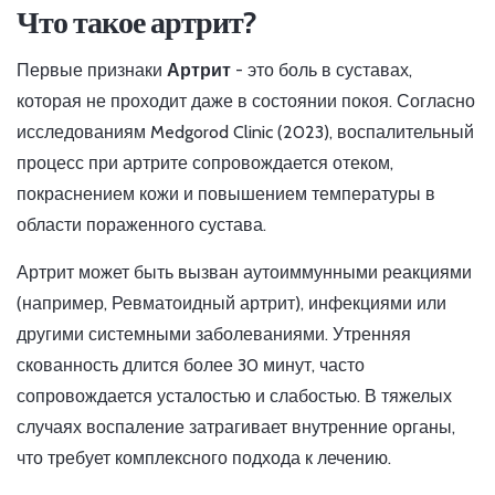
Что такое артрит?
Первые признаки
Артрит
- это боль в суставах,
которая не проходит даже в состоянии покоя. Согласно
исследованиям Medgorod Clinic (2023), воспалительный
процесс при артрите сопровождается отеком,
покраснением кожи и повышением температуры в
области пораженного сустава.
Артрит может быть вызван аутоиммунными реакциями
(например,
Ревматоидный артрит
), инфекциями или
другими системными заболеваниями. Утренняя
скованность длится более 30 минут, часто
сопровождается усталостью и слабостью. В тяжелых
случаях воспаление затрагивает внутренние органы,
что требует комплексного подхода к лечению.