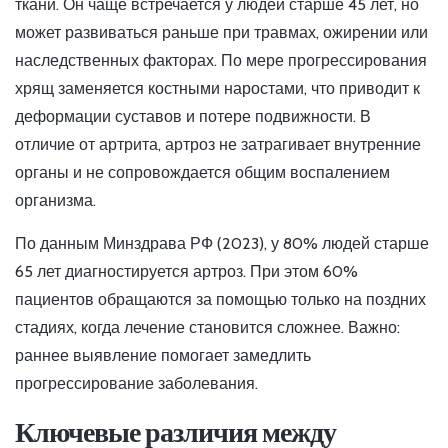
ткани. Он чаще встречается у людей старше 45 лет, но
может развиваться раньше при травмах, ожирении или
наследственных факторах. По мере прогрессирования
хрящ заменяется костными наростами, что приводит к
деформации суставов и потере подвижности. В
отличие от артрита, артроз не затрагивает внутренние
органы и не сопровождается общим воспалением
организма.
По данным Минздрава РФ (2023), у 80% людей старше
65 лет диагностируется артроз. При этом 60%
пациентов обращаются за помощью только на поздних
стадиях, когда лечение становится сложнее. Важно:
раннее выявление помогает замедлить
прогрессирование заболевания.
Ключевые различия между