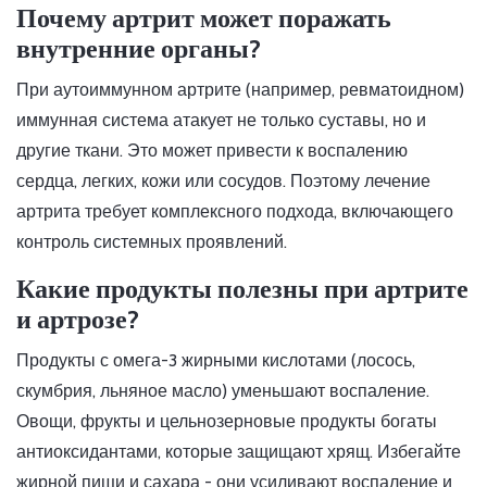
Почему артрит может поражать
внутренние органы?
При аутоиммунном артрите (например, ревматоидном)
иммунная система атакует не только суставы, но и
другие ткани. Это может привести к воспалению
сердца, легких, кожи или сосудов. Поэтому лечение
артрита требует комплексного подхода, включающего
контроль системных проявлений.
Какие продукты полезны при артрите
и артрозе?
Продукты с омега-3 жирными кислотами (лосось,
скумбрия, льняное масло) уменьшают воспаление.
Овощи, фрукты и цельнозерновые продукты богаты
антиоксидантами, которые защищают хрящ. Избегайте
жирной пищи и сахара - они усиливают воспаление и