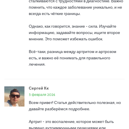
сталкиваются с трудностями в диагностике. Важно
помнить, что каждое заболевание уникально, и не
всегда есть чёткие границы.
Однако, как говорится, знание - сила. Изучайте
информацию, задавайте вопросы, ищите второе
мнение. Это поможет избежать ошибок.
Всё-таки, разница между артритом и артрозом
есть, и важно её понимать для правильного
лечения.
Сергей Кк
5 февраля 2026
Всем привет! Статья действительно полезная, но
давайте разберёмся подробнее.
Артрит - это воспаление, которое может быть
вызвано аутоиммунными реакциями или