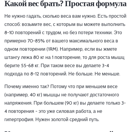
Какой вес брать? Простая формула
Не нужно гадать, сколько веса вам нужно. Есть простой
способ: возьмите вес, с которым вы можете выполнить
8-10 повторений с трудом, но без потери техники. Это
примерно 70-85% от вашего максимального веса в
одном повторении (1RM). Например, если вы жмете
штангу лежа 80 кг на 1 повторение, то для роста мышц
берите 55-68 кг. При таком весе вы делаете 3-4
подхода по 8-12 повторений. Не больше. Не меньше.
Почему именно так? Потому что при меньшем весе
(например, 40 кг) мышцы не получают достаточного
напряжения. При большем (90 кг) вы делаете только 3-
4 повторения - это уже силовая работа, а не
гипертрофия. Нужен золотой средний путь.