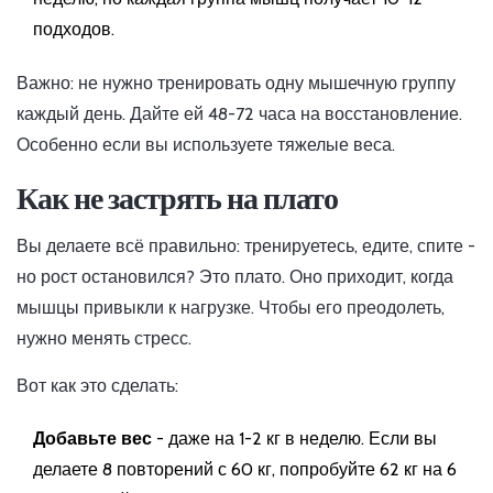
подходов.
Важно: не нужно тренировать одну мышечную группу
каждый день. Дайте ей 48-72 часа на восстановление.
Особенно если вы используете тяжелые веса.
Как не застрять на плато
Вы делаете всё правильно: тренируетесь, едите, спите -
но рост остановился? Это плато. Оно приходит, когда
мышцы привыкли к нагрузке. Чтобы его преодолеть,
нужно менять стресс.
Вот как это сделать:
Добавьте вес
- даже на 1-2 кг в неделю. Если вы
делаете 8 повторений с 60 кг, попробуйте 62 кг на 6