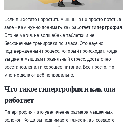
Если вы хотите нарастить мышцы, а не просто потеть в
зале - вам нужно понимать, как работает
гипертрофия
.
Это не магия, не волшебные таблетки и не
бесконечные тренировки по 3 часа. Это научно
подтвержденный процесс, который происходит, когда
вы даете мышцам правильный стресс, достаточно
восстановления и хорошее питание. Всё просто. Но
многие делают всё неправильно.
Что такое гипертрофия и как она
работает
Гипертрофия - это увеличение размера мышечных
волокон. Когда вы поднимаете тяжести, вы создаете