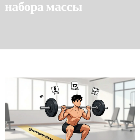
набора массы