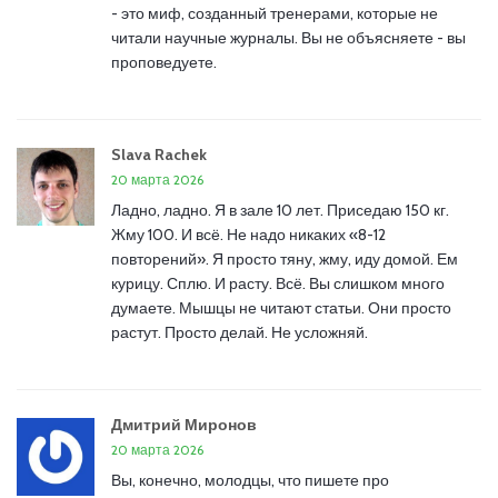
- это миф, созданный тренерами, которые не
читали научные журналы. Вы не объясняете - вы
проповедуете.
Slava Rachek
20 марта 2026
Ладно, ладно. Я в зале 10 лет. Приседаю 150 кг.
Жму 100. И всё. Не надо никаких «8-12
повторений». Я просто тяну, жму, иду домой. Ем
курицу. Сплю. И расту. Всё. Вы слишком много
думаете. Мышцы не читают статьи. Они просто
растут. Просто делай. Не усложняй.
Дмитрий Миронов
20 марта 2026
Вы, конечно, молодцы, что пишете про