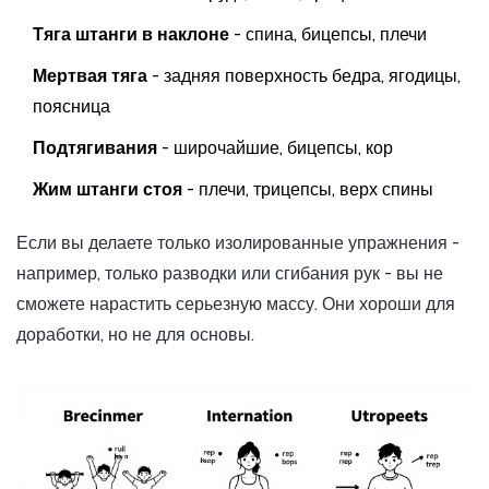
Тяга штанги в наклоне
- спина, бицепсы, плечи
Мертвая тяга
- задняя поверхность бедра, ягодицы,
поясница
Подтягивания
- широчайшие, бицепсы, кор
Жим штанги стоя
- плечи, трицепсы, верх спины
Если вы делаете только изолированные упражнения -
например, только разводки или сгибания рук - вы не
сможете нарастить серьезную массу. Они хороши для
доработки, но не для основы.