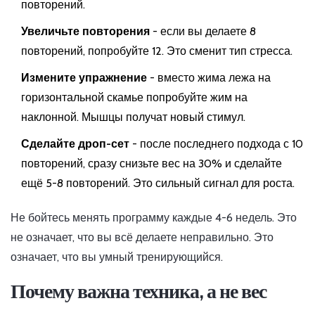
повторений.
Увеличьте повторения
- если вы делаете 8
повторений, попробуйте 12. Это сменит тип стресса.
Измените упражнение
- вместо жима лежа на
горизонтальной скамье попробуйте жим на
наклонной. Мышцы получат новый стимул.
Сделайте дроп-сет
- после последнего подхода с 10
повторений, сразу снизьте вес на 30% и сделайте
ещё 5-8 повторений. Это сильный сигнал для роста.
Не бойтесь менять программу каждые 4-6 недель. Это
не означает, что вы всё делаете неправильно. Это
означает, что вы умный тренирующийся.
Почему важна техника, а не вес