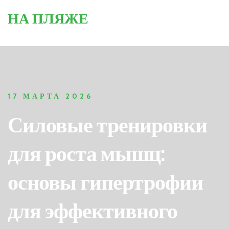
НА ПЛЯЖЕ
17 МАРТА 2026
Силовые тренировки
для роста мышц:
основы гипертрофии
для эффективного