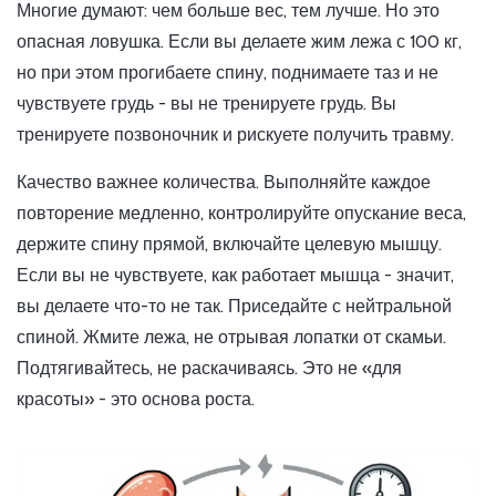
Многие думают: чем больше вес, тем лучше. Но это
опасная ловушка. Если вы делаете жим лежа с 100 кг,
но при этом прогибаете спину, поднимаете таз и не
чувствуете грудь - вы не тренируете грудь. Вы
тренируете позвоночник и рискуете получить травму.
Качество важнее количества. Выполняйте каждое
повторение медленно, контролируйте опускание веса,
держите спину прямой, включайте целевую мышцу.
Если вы не чувствуете, как работает мышца - значит,
вы делаете что-то не так. Приседайте с нейтральной
спиной. Жмите лежа, не отрывая лопатки от скамьи.
Подтягивайтесь, не раскачиваясь. Это не «для
красоты» - это основа роста.