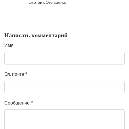
смотрит. Это важно.
Написать комментарий
Имя
Эл. почта
*
Сообщение
*