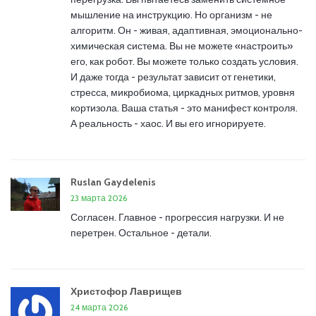
мышление на инструкцию. Но организм - не
алгоритм. Он - живая, адаптивная, эмоционально-
химическая система. Вы не можете «настроить»
его, как робот. Вы можете только создать условия.
И даже тогда - результат зависит от генетики,
стресса, микробиома, циркадных ритмов, уровня
кортизола. Ваша статья - это манифест контроля.
А реальность - хаос. И вы его игнорируете.
Ruslan Gaydelenis
23 марта 2026
Согласен. Главное - прогрессия нагрузки. И не
перетрен. Остальное - детали.
Христофор Лаврищев
24 марта 2026