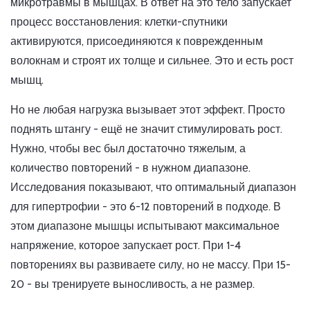
микротравмы в мышцах. В ответ на это тело запускает
процесс восстановления: клетки-спутники
активируются, присоединяются к поврежденным
волокнам и строят их толще и сильнее. Это и есть рост
мышц.
Но не любая нагрузка вызывает этот эффект. Просто
поднять штангу - ещё не значит стимулировать рост.
Нужно, чтобы вес был достаточно тяжелым, а
количество повторений - в нужном диапазоне.
Исследования показывают, что оптимальный диапазон
для гипертрофии - это 6-12 повторений в подходе. В
этом диапазоне мышцы испытывают максимальное
напряжение, которое запускает рост. При 1-4
повторениях вы развиваете силу, но не массу. При 15-
20 - вы тренируете выносливость, а не размер.