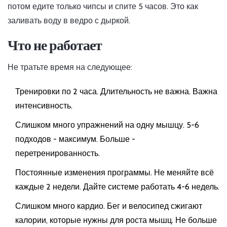
потом едите только чипсы и спите 5 часов. Это как
заливать воду в ведро с дыркой.
Что не работает
Не тратьте время на следующее:
Тренировки по 2 часа. Длительность не важна. Важна
интенсивность.
Слишком много упражнений на одну мышцу. 5-6
подходов - максимум. Больше -
перетренированность.
Постоянные изменения программы. Не меняйте всё
каждые 2 недели. Дайте системе работать 4-6 недель.
Слишком много кардио. Бег и велосипед сжигают
калории, которые нужны для роста мышц. Не больше