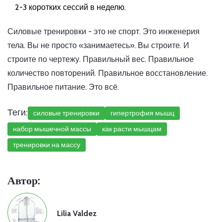
2-3 коротких сессий в неделю.
Силовые тренировки - это не спорт. Это инженерия
тела. Вы не просто «занимаетесь». Вы строите. И
строите по чертежу. Правильный вес. Правильное
количество повторений. Правильное восстановление.
Правильное питание. Это всё.
Теги:
силовые тренировки
гипертрофия мышц
набор мышечной массы
как расти мышцам
тренировки на массу
Автор:
Lilia Valdez