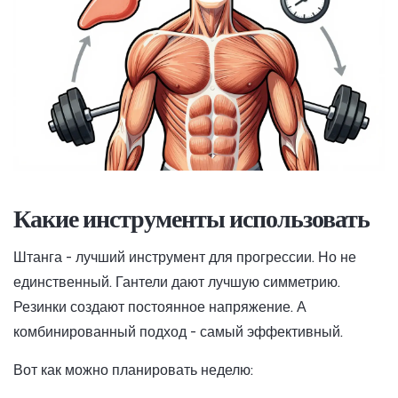
Какие инструменты использовать
Штанга - лучший инструмент для прогрессии. Но не
единственный. Гантели дают лучшую симметрию.
Резинки создают постоянное напряжение. А
комбинированный подход - самый эффективный.
Вот как можно планировать неделю: