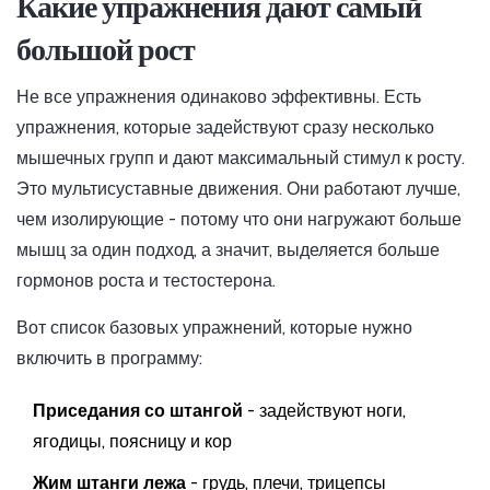
Какие упражнения дают самый
большой рост
Не все упражнения одинаково эффективны. Есть
упражнения, которые задействуют сразу несколько
мышечных групп и дают максимальный стимул к росту.
Это мультисуставные движения. Они работают лучше,
чем изолирующие - потому что они нагружают больше
мышц за один подход, а значит, выделяется больше
гормонов роста и тестостерона.
Вот список базовых упражнений, которые нужно
включить в программу:
Приседания со штангой
- задействуют ноги,
ягодицы, поясницу и кор
Жим штанги лежа
- грудь, плечи, трицепсы