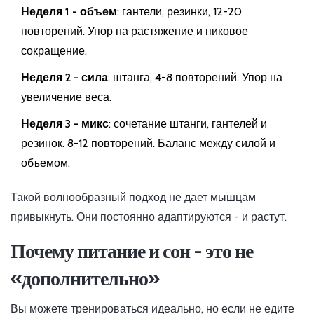
Неделя 1 - объем
: гантели, резинки, 12-20
повторений. Упор на растяжение и пиковое
сокращение.
Неделя 2 - сила
: штанга, 4-8 повторений. Упор на
увеличение веса.
Неделя 3 - микс
: сочетание штанги, гантелей и
резинок. 8-12 повторений. Баланс между силой и
объемом.
Такой волнообразный подход не дает мышцам
привыкнуть. Они постоянно адаптируются - и растут.
Почему питание и сон - это не
«дополнительно»
Вы можете тренироваться идеально, но если не едите