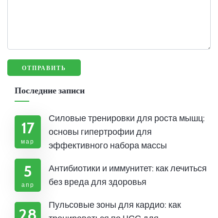
Последние записи
Силовые тренировки для роста мышц:
17
основы гипертрофии для
мар
эффективного набора массы
5
Антибиотики и иммунитет: как лечиться
без вреда для здоровья
апр
Пульсовые зоны для кардио: как
28