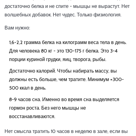
достаточно белка и не спите - мышцы не вырастут. Нет
волшебных добавок. Нет чудес. Только физиология.
Вам нужно:
1,6-2,2 грамма белка на килограмм веса тела в день.
Для человека 80 кг - это 130-175 г белка. Это 3-4
порции куриной грудки, яиц, творога, рыбы.
Достаточно калорий. Чтобы набирать массу, вы
должны есть больше, чем тратите. Минимум +300-
500 ккал в день.
8-9 часов сна. Именно во время сна выделяется
гормон роста. Без него мышцы не
восстанавливаются.
Нет смысла тратить 10 часов в неделю в зале, если вы