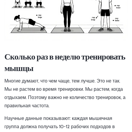
Сколько раз в неделю тренировать
мышцы
Многие думают, что чем чаще, тем лучше. Это не так.
Мы не растем во время тренировки. Мы растем, когда
отдыхаем. Поэтому важно не количество тренировок, а
правильная частота.
Научные данные показывают: каждая мышечная
группа должна получать 10-12 рабочих подходов в