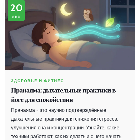
20
янв
ЗДОРОВЬЕ И ФИТНЕС
Пранаяма: дыхательные практики в
йоге для спокойствия
Пранаяма - это научно подтверждённые
дыхательные практики для снижения стресса,
улучшения сна и концентрации. Узнайте, какие
техники работают, как их делать и с чего начать.