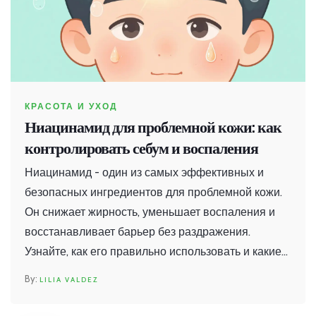
КРАСОТА И УХОД
Ниацинамид для проблемной кожи: как
контролировать себум и воспаления
Ниацинамид - один из самых эффективных и
безопасных ингредиентов для проблемной кожи.
Он снижает жирность, уменьшает воспаления и
восстанавливает барьер без раздражения.
Узнайте, как его правильно использовать и какие
продукты выбрать в 2026 году.
LILIA VALDEZ