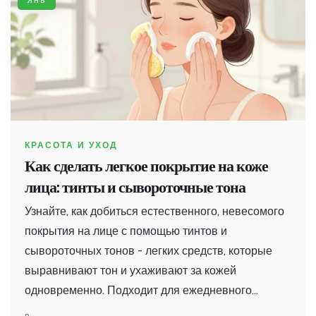
КРАСОТА И УХОД
Как сделать легкое покрытие на коже
лица: тинты и сывороточные тона
Узнайте, как добиться естественного, невесомого
покрытия на лице с помощью тинтов и
сывороточных тонов - легких средств, которые
выравнивают тон и ухаживают за кожей
одновременно. Подходит для ежедневного
использования.