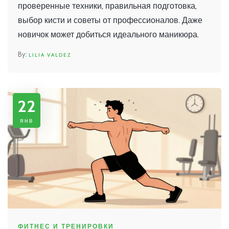
проверенные техники, правильная подготовка,
выбор кисти и советы от профессионалов. Даже
новичок может добиться идеального маникюра.
LILIA VALDEZ
22
янв
ФИТНЕС И ТРЕНИРОВКИ