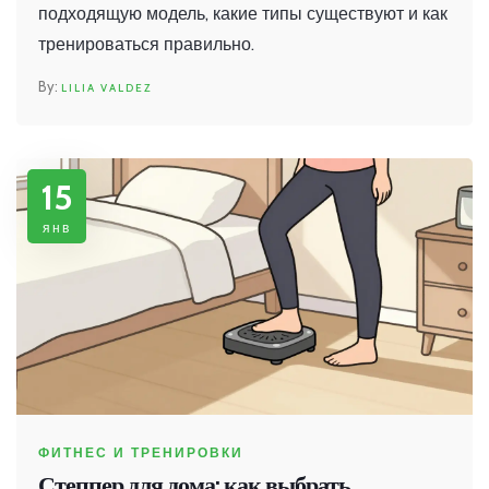
подходящую модель, какие типы существуют и как
тренироваться правильно.
LILIA VALDEZ
15
янв
ФИТНЕС И ТРЕНИРОВКИ
Степпер для дома: как выбрать