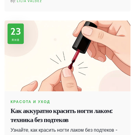
LILIA VALDEZ
23
янв
КРАСОТА И УХОД
Как аккуратно красить ногти лаком:
техника без подтеков
Узнайте, как красить ногти лаком без подтеков -