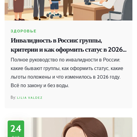
ЗДОРОВЬЕ
Инвалидность в России: группы,
критерии и как оформить статус в 2026
году
Полное руководство по инвалидности в России:
какие бывают группы, как оформить статус, какие
льготы положены и что изменилось в 2026 году.
Всё по закону и без воды.
LILIA VALDEZ
24
янв