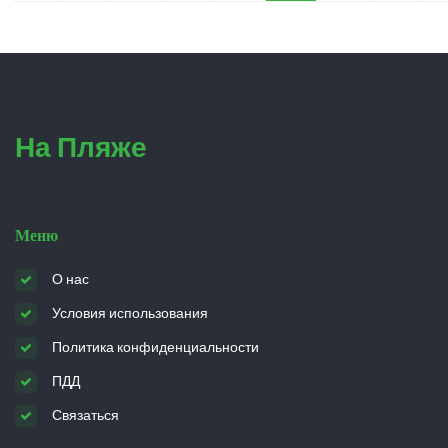
На Пляже
Меню
О нас
Условия использования
Политика конфиденциальности
ПДД
Связаться