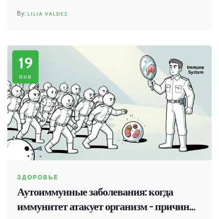
LILIA VALDEZ
19
янв
ЗДОРОВЬЕ
Аутоиммунные заболевания: когда
иммунитет атакует организм - причины,