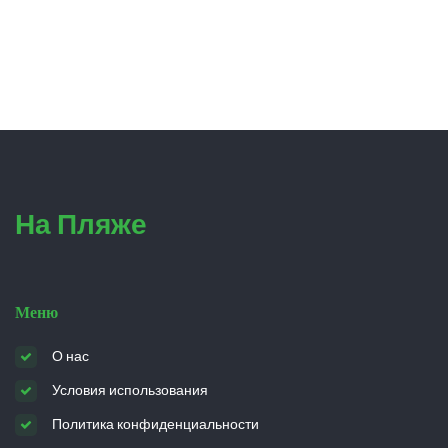
На Пляже
Меню
О нас
Условия использования
Политика конфиденциальности