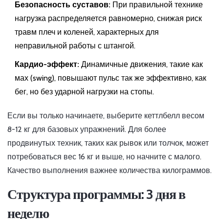
Безопасность суставов:
При правильной технике
нагрузка распределяется равномерно, снижая риск
травм плеч и коленей, характерных для
неправильной работы с штангой.
Кардио-эффект:
Динамичные движения, такие как
мах (swing), повышают пульс так же эффективно, как
бег, но без ударной нагрузки на стопы.
Если вы только начинаете, выберите кеттлбелл весом
8-12 кг для базовых упражнений. Для более
продвинутых техник, таких как рывок или толчок, может
потребоваться вес 16 кг и выше, но начните с малого.
Качество выполнения важнее количества килограммов.
Структура программы: 3 дня в
неделю