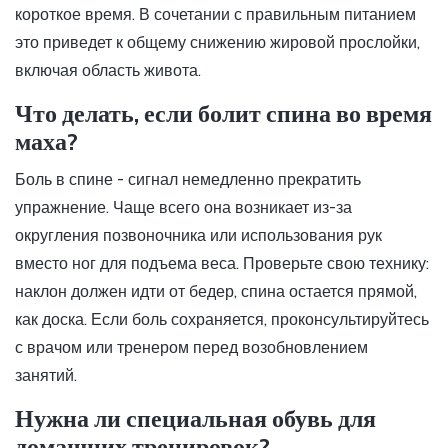
короткое время. В сочетании с правильным питанием
это приведет к общему снижению жировой прослойки,
включая область живота.
Что делать, если болит спина во время
маха?
Боль в спине - сигнал немедленно прекратить
упражнение. Чаще всего она возникает из-за
округления позвоночника или использования рук
вместо ног для подъема веса. Проверьте свою технику:
наклон должен идти от бедер, спина остается прямой,
как доска. Если боль сохраняется, проконсультируйтесь
с врачом или тренером перед возобновлением
занятий.
Нужна ли специальная обувь для
домашних тренировок?