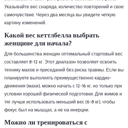
Указывайте вес снаряда, количество повторений и свое
самочувствие. Через два месяца вы увидите четкую
картину изменений.
Какой вес кеттлбелла выбрать
женщине для начала?
Для большинства женщин оптимальный стартовый вес
составляет 8-12 кг. Этот диапазон позволяет освоить
технику махов и приседаний без риска травмы. Если вы
планируете выполнять преимущественно кардио-
движения (махи), можно начать с 12-16 кг, но только при
условии хорошей физической подготовки. Для жимов и
тяг лучше использовать меньший вес (6-8 кг), чтобы
фокус был на мышцах, а не на инерции.
Можно ли тренироваться с