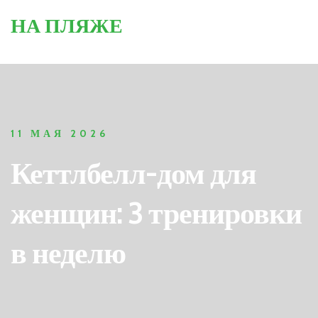
НА ПЛЯЖЕ
11 МАЯ 2026
Кеттлбелл-дом для
женщин: 3 тренировки
в неделю