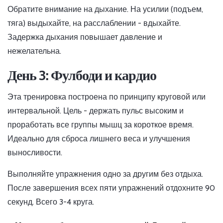
Обратите внимание на дыхание. На усилии (подъем,
тяга) выдыхайте, на расслаблении - вдыхайте.
Задержка дыхания повышает давление и
нежелательна.
День 3: Фулбоди и кардио
Эта тренировка построена по принципу круговой или
интервальной. Цель - держать пульс высоким и
проработать все группы мышц за короткое время.
Идеально для сброса лишнего веса и улучшения
выносливости.
Выполняйте упражнения одно за другим без отдыха.
После завершения всех пяти упражнений отдохните 90
секунд. Всего 3-4 круга.