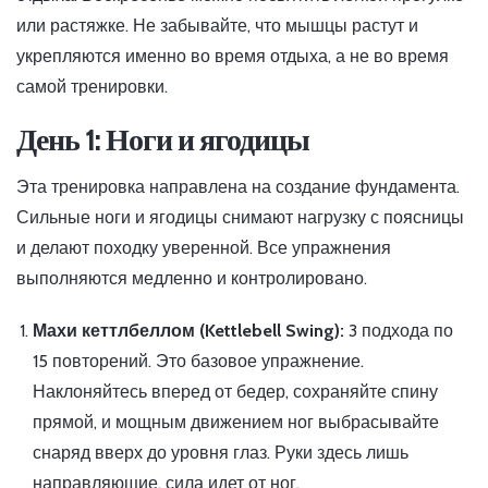
или растяжке. Не забывайте, что мышцы растут и
укрепляются именно во время отдыха, а не во время
самой тренировки.
День 1: Ноги и ягодицы
Эта тренировка направлена на создание фундамента.
Сильные ноги и ягодицы снимают нагрузку с поясницы
и делают походку уверенной. Все упражнения
выполняются медленно и контролировано.
Махи кеттлбеллом (Kettlebell Swing):
3 подхода по
15 повторений. Это базовое упражнение.
Наклоняйтесь вперед от бедер, сохраняйте спину
прямой, и мощным движением ног выбрасывайте
снаряд вверх до уровня глаз. Руки здесь лишь
направляющие, сила идет от ног.