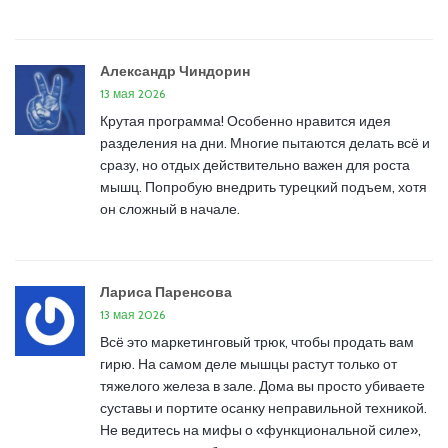
Александр Чиндорин
13 мая 2026
Крутая программа! Особенно нравится идея
разделения на дни. Многие пытаются делать всё и
сразу, но отдых действительно важен для роста
мышц. Попробую внедрить турецкий подъем, хотя
он сложный в начале.
Лариса Паренсова
13 мая 2026
Всё это маркетинговый трюк, чтобы продать вам
гирю. На самом деле мышцы растут только от
тяжелого железа в зале. Дома вы просто убиваете
суставы и портите осанку неправильной техникой.
Не ведитесь на мифы о «функциональной силе»,