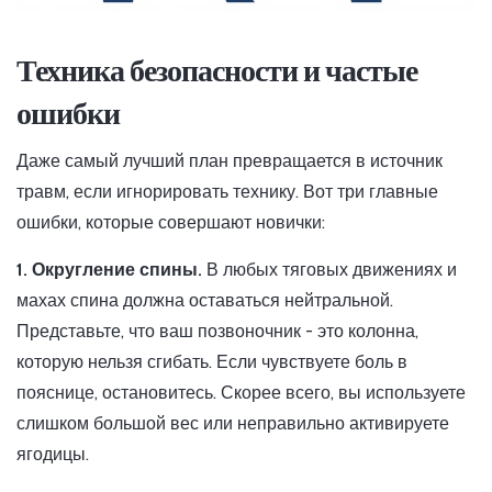
Техника безопасности и частые
ошибки
Даже самый лучший план превращается в источник
травм, если игнорировать технику. Вот три главные
ошибки, которые совершают новички:
1. Округление спины.
В любых тяговых движениях и
махах спина должна оставаться нейтральной.
Представьте, что ваш позвоночник - это колонна,
которую нельзя сгибать. Если чувствуете боль в
пояснице, остановитесь. Скорее всего, вы используете
слишком большой вес или неправильно активируете
ягодицы.