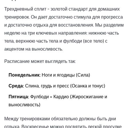
Трехдневный сплит - золотой стандарт для домашних
тренировок. Он дает достаточно стимула для прогресса
и достаточно отдыха для восстановления. Мы разделим
неделю на три ключевых направления: нижнюю часть
тела, верхнюю часть тела и фулбоди (все тело) с
акцентом на выносливость.
Расписание может выглядеть так:
Понедельник:
Ноги и ягодицы (Сила)
Среда:
Спина, грудь и пресс (Осанка и тонус)
Пятница:
Фулбоди + Кардио (Жиросжигание и
выносливость)
Между тренировками обязательно должны быть дни
отдыха. Воскресенье можно посвятить легкой прогулке