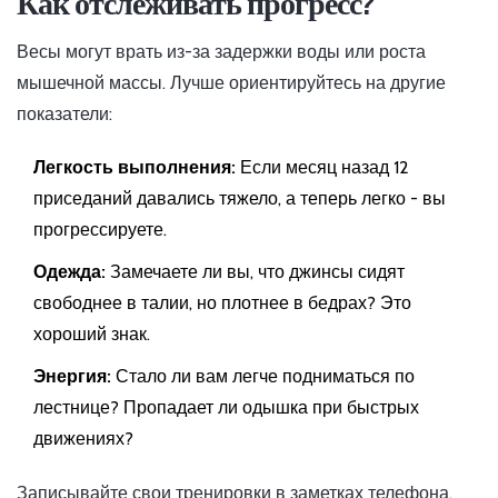
Как отслеживать прогресс?
Весы могут врать из-за задержки воды или роста
мышечной массы. Лучше ориентируйтесь на другие
показатели:
Легкость выполнения:
Если месяц назад 12
приседаний давались тяжело, а теперь легко - вы
прогрессируете.
Одежда:
Замечаете ли вы, что джинсы сидят
свободнее в талии, но плотнее в бедрах? Это
хороший знак.
Энергия:
Стало ли вам легче подниматься по
лестнице? Пропадает ли одышка при быстрых
движениях?
Записывайте свои тренировки в заметках телефона.