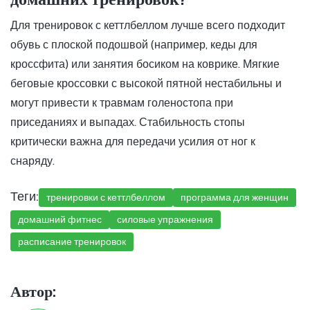
Для тренировок с кеттлбеллом лучше всего подходит
обувь с плоской подошвой (например, кеды для
кроссфита) или занятия босиком на коврике. Мягкие
беговые кроссовки с высокой пятной нестабильны и
могут привести к травмам голеностопа при
приседаниях и выпадах. Стабильность стопы
критически важна для передачи усилия от ног к
снаряду.
Теги:
тренировки с кеттлбеллом
программа для женщин
домашний фитнес
силовые упражнения
расписание тренировок
Автор: