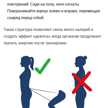
повторений. Сидя на полу, ноги согнуты.
Поворачивайте корпус влево и вправо, перемещая
снаряд перед собой.
Такая структура позволяет сжечь много калорий и
создать эффект «дожога», когда организм продолжает
тратить энергию после тренировки.