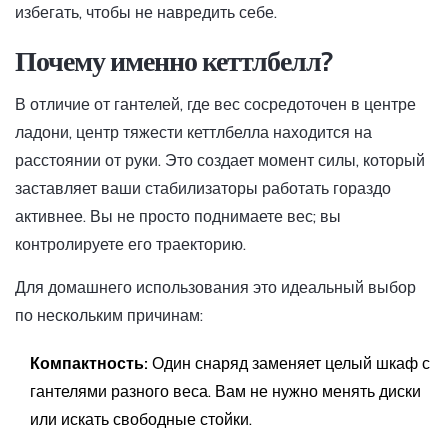
избегать, чтобы не навредить себе.
Почему именно кеттлбелл?
В отличие от гантелей, где вес сосредоточен в центре
ладони, центр тяжести кеттлбелла находится на
расстоянии от руки. Это создает момент силы, который
заставляет ваши стабилизаторы работать гораздо
активнее. Вы не просто поднимаете вес; вы
контролируете его траекторию.
Для домашнего использования это идеальный выбор
по нескольким причинам:
Компактность:
Один снаряд заменяет целый шкаф с
гантелями разного веса. Вам не нужно менять диски
или искать свободные стойки.