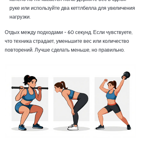
руке или используйте два кеттлбелла для увеличения
нагрузки.
Отдых между подходами - 60 секунд. Если чувствуете,
что техника страдает, уменьшите вес или количество
повторений. Лучше сделать меньше, но правильно.