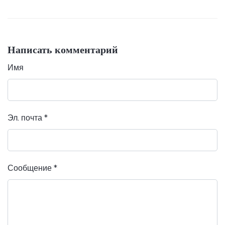
Написать комментарий
Имя
Эл. почта
*
Сообщение
*