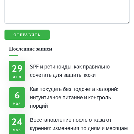
Последние записи
29
SPF и ретиноиды: как правильно
сочетать для защиты кожи
июл
Как похудеть без подсчета калорий:
6
интуитивное питание и контроль
мая
порций
24
Восстановление после отказа от
курения: изменения по дням и месяцам
мар