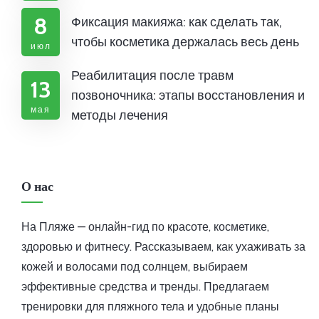
8
Фиксация макияжа: как сделать так,
чтобы косметика держалась весь день
июл
Реабилитация после травм
13
позвоночника: этапы восстановления и
мая
методы лечения
О нас
На Пляже — онлайн-гид по красоте, косметике,
здоровью и фитнесу. Рассказываем, как ухаживать за
кожей и волосами под солнцем, выбираем
эффективные средства и тренды. Предлагаем
тренировки для пляжного тела и удобные планы