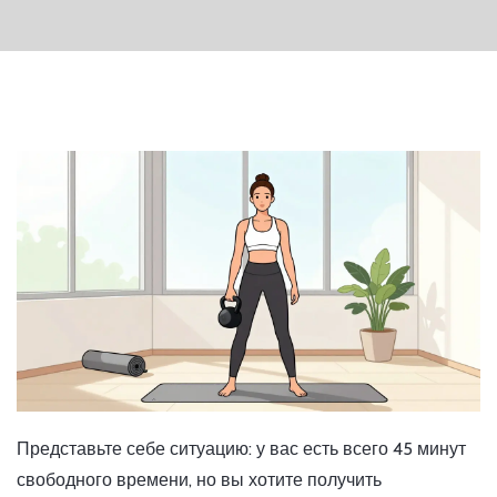
Представьте себе ситуацию: у вас есть всего 45 минут
свободного времени, но вы хотите получить