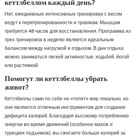
кеттлбеллом каждый день?
Нет, ежедневные интенсивные тренировки с весом
ведут к перетренированности и травмам. Мышцам
требуется 48 часов для восстановления. Программа из
трех тренировок в неделю является идеальным
балансом между нагрузкой и отдыхом. В дни отдыха
можно заниматься легкой активностью: ходьбой, йогой
или растяжкой.
Помогут ли кеттлбеллы убрать
живот?
Кеттлбеллы сами по себе не «топят» жир локально, но
они являются отличным инструментом для создания
дефицита калорий. Благодаря высокому потреблению
энергии во время движений (особенно махов и
турецких подъемов), вы сжигаете больше калорий за