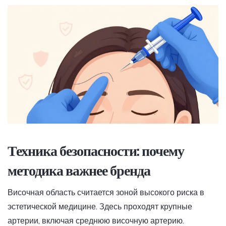
Техника безопасности: почему
методика важнее бренда
Височная область считается зоной высокого риска в
эстетической медицине. Здесь проходят крупные
артерии, включая среднюю височную артерию.