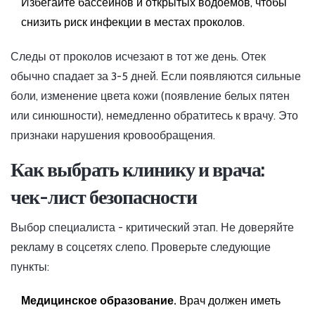
Избегайте бассейнов и открытых водоемов, чтобы
снизить риск инфекции в местах проколов.
Следы от проколов исчезают в тот же день. Отек
обычно спадает за 3-5 дней. Если появляются сильные
боли, изменение цвета кожи (появление белых пятен
или синюшности), немедленно обратитесь к врачу. Это
признаки нарушения кровообращения.
Как выбрать клинику и врача:
чек-лист безопасности
Выбор специалиста - критический этап. Не доверяйте
рекламу в соцсетях слепо. Проверьте следующие
пункты:
Медицинское образование.
Врач должен иметь