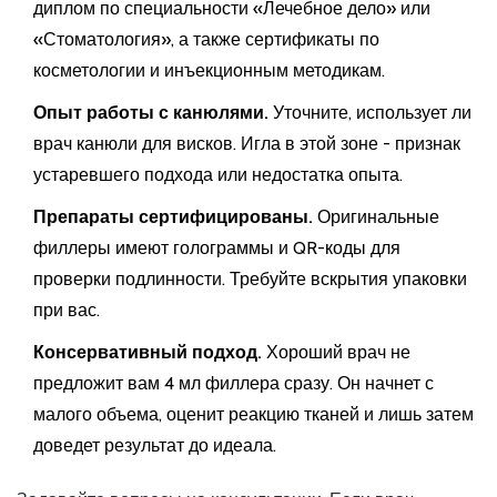
диплом по специальности «Лечебное дело» или
«Стоматология», а также сертификаты по
косметологии и инъекционным методикам.
Опыт работы с канюлями.
Уточните, использует ли
врач канюли для висков. Игла в этой зоне - признак
устаревшего подхода или недостатка опыта.
Препараты сертифицированы.
Оригинальные
филлеры имеют голограммы и QR-коды для
проверки подлинности. Требуйте вскрытия упаковки
при вас.
Консервативный подход.
Хороший врач не
предложит вам 4 мл филлера сразу. Он начнет с
малого объема, оценит реакцию тканей и лишь затем
доведет результат до идеала.