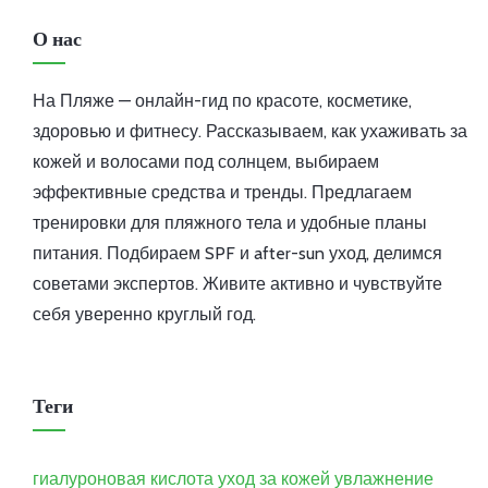
О нас
На Пляже — онлайн-гид по красоте, косметике,
здоровью и фитнесу. Рассказываем, как ухаживать за
кожей и волосами под солнцем, выбираем
эффективные средства и тренды. Предлагаем
тренировки для пляжного тела и удобные планы
питания. Подбираем SPF и after-sun уход, делимся
советами экспертов. Живите активно и чувствуйте
себя уверенно круглый год.
Теги
гиалуроновая кислота
уход за кожей
увлажнение