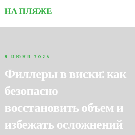
НА ПЛЯЖЕ
8 ИЮНЯ 2026
Филлеры в виски: как
безопасно
восстановить объем и
избежать осложнений