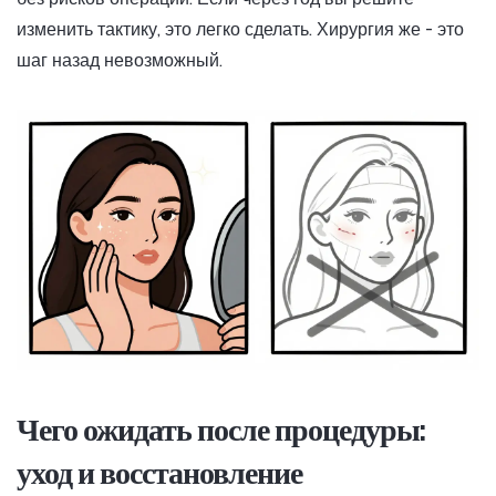
изменить тактику, это легко сделать. Хирургия же - это
шаг назад невозможный.
Чего ожидать после процедуры:
уход и восстановление