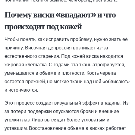
Почему виски «впадают» и что
происходит под кожей
Чтобы понять, как исправить проблему, нужно знать её
причину. Височная депрессия возникает из-за
естественного старения. Под кожей виска находится
жировая клетчатка. С годами эта ткань атрофируется,
уменьшается в объеме и плотности. Кость черепа
остается прежней, но мягкие ткани над ней «обвисают»
и истончаются.
Этот процесс создает визуальный эффект впадины. Из-
за потери поддержки опускаются брови и внешние
уголки глаз. Лицо выглядит более угловатым и
уставшим. Восстановление объема в висках работает