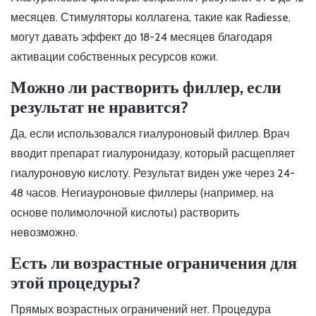
месяцев. Стимуляторы коллагена, такие как Radiesse,
могут давать эффект до 18-24 месяцев благодаря
активации собственных ресурсов кожи.
Можно ли растворить филлер, если
результат не нравится?
Да, если использовался гиалуроновый филлер. Врач
вводит препарат гиалуронидазу, который расщепляет
гиалуроновую кислоту. Результат виден уже через 24-
48 часов. Негиауроновые филлеры (например, на
основе полимолочной кислоты) растворить
невозможно.
Есть ли возрастные ограничения для
этой процедуры?
Прямых возрастных ограничений нет. Процедура