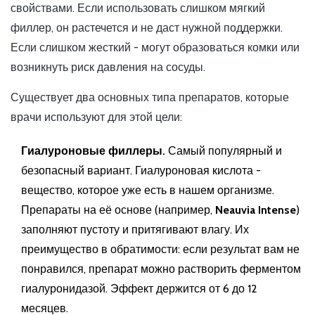
свойствами. Если использовать слишком мягкий
филлер, он растечется и не даст нужной поддержки.
Если слишком жесткий - могут образоваться комки или
возникнуть риск давления на сосуды.
Существует два основных типа препаратов, которые
врачи используют для этой цели:
Гиалуроновые филлеры.
Самый популярный и
безопасный вариант. Гиалуроновая кислота -
вещество, которое уже есть в нашем организме.
Препараты на её основе (например,
Neauvia Intense
)
заполняют пустоту и притягивают влагу. Их
преимущество в обратимости: если результат вам не
понравился, препарат можно растворить ферментом
гиалуронидазой. Эффект держится от 6 до 12
месяцев.