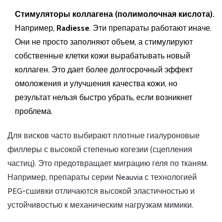
Стимуляторы коллагена (полимолочная кислота).
Например,
Radiesse
. Эти препараты работают иначе.
Они не просто заполняют объем, а стимулируют
собственные клетки кожи вырабатывать новый
коллаген. Это дает более долгосрочный эффект
омоложения и улучшения качества кожи, но
результат нельзя быстро убрать, если возникнет
проблема.
Для висков часто выбирают плотные гиалуроновые
филлеры с высокой степенью когезии (сцепления
частиц). Это предотвращает миграцию геля по тканям.
Например, препараты серии Neauvia с технологией
PEG-сшивки отличаются высокой эластичностью и
устойчивостью к механическим нагрузкам мимики.