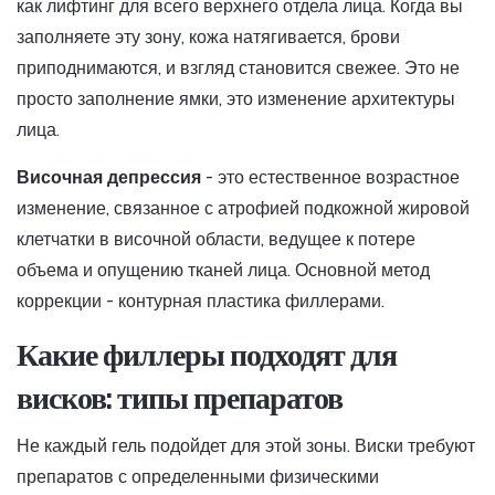
как лифтинг для всего верхнего отдела лица. Когда вы
заполняете эту зону, кожа натягивается, брови
приподнимаются, и взгляд становится свежее. Это не
просто заполнение ямки, это изменение архитектуры
лица.
Височная депрессия
- это
естественное возрастное
изменение, связанное с атрофией подкожной жировой
клетчатки в височной области, ведущее к потере
объема и опущению тканей лица
. Основной метод
коррекции -
контурная пластика филлерами
.
Какие филлеры подходят для
висков: типы препаратов
Не каждый гель подойдет для этой зоны. Виски требуют
препаратов с определенными физическими