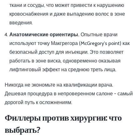
ткани и сосуды, что может привести к нарушению
кровоснабжения и даже выпадению волос в зоне
введения.
Анатомические ориентиры.
Опытные врачи
используют точку Макгрегора (McGregory's point) как
безопасный доступ для инъекции. Это позволяет
работать в зоне виска, одновременно оказывая
лифтинговый эффект на среднюю треть лица.
Никогда не экономьте на квалификации врача.
Дешевая процедура в непроверенном салоне - самый
дорогой путь к осложнениям.
Филлеры против хирургии: что
выбрать?