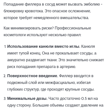
Попадание филлера в сосуд может вызвать эмболию -
блокировку кровотока. Это опасное осложнение,
которое требует немедленного вмешательства.
Как минимизировать риски? Профессиональные
косметологи используют несколько правил:
Использование канюли вместо иглы.
Канюля
имеет тупой конец. Она не прокалывает сосуды, а
аккуратно раздвигает ткани. Это значительно снижает
риск попадания препарата в артерию.
Поверхностное введение.
Филлер вводится в
подкожный слой или межфасциально, избегая
глубоких структур, где проходят крупные сосуды.
Минимальные дозы.
Часто достаточно 0.5 мл на
одну сторону. Большие объемы создают давление на