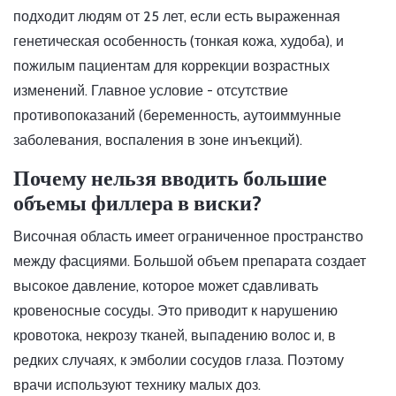
подходит людям от 25 лет, если есть выраженная
генетическая особенность (тонкая кожа, худоба), и
пожилым пациентам для коррекции возрастных
изменений. Главное условие - отсутствие
противопоказаний (беременность, аутоиммунные
заболевания, воспаления в зоне инъекций).
Почему нельзя вводить большие
объемы филлера в виски?
Височная область имеет ограниченное пространство
между фасциями. Большой объем препарата создает
высокое давление, которое может сдавливать
кровеносные сосуды. Это приводит к нарушению
кровотока, некрозу тканей, выпадению волос и, в
редких случаях, к эмболии сосудов глаза. Поэтому
врачи используют технику малых доз.