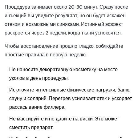
Процедура занимает около 20-30 минут. Сразу после
инъекций вы увидите результат, но он будет искажен
отеком и возможными синяками. Истинный эффект
раскроется через 2 недели, когда ткани успокоятся.
Чтобы восстановление прошло гладко, соблюдайте
простые правила в первую неделю:
Не наносите декоративную косметику на место
уколов в день процедуры.
Исключите интенсивные физические нагрузки, баню,
сауну и солярий. Перегрев усиливает отек и ускоряет
рассасывание филлера.
Не массируйте и не давите на виски. Это может
сместить препарат.