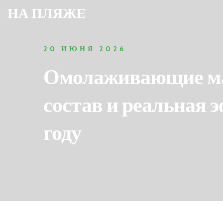
НА ПЛЯЖЕ
20 ИЮНЯ 2026
Омолаживающие мас
состав и реальная 
году