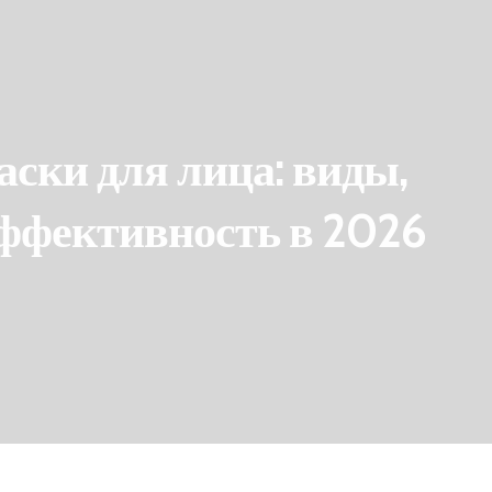
ки для лица: виды,
эффективность в 2026