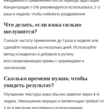
ежедневного применения после периода адаптации.
Концентрации 1-2% рекомендуется использовать 2-3
раза в неделю, чтобы избежать раздражения.
Что делать, если кожа сильно
шелушится?
Снизьте частоту применения до 1 раза в неделю или
сделайте перерыв на несколько дней. Используйте
метод «сэндвича» и добавьте в рутину
восстанавливающие кремы с церамидами и
пантенолом.
Сколько времени нужно, чтобы
увидеть результат?
Улучшение текстуры кожи обычно заметно через 4-6
недель. Уменьшение морщин и пигментации требует от
3 до 6 месяцев регулярного использования.