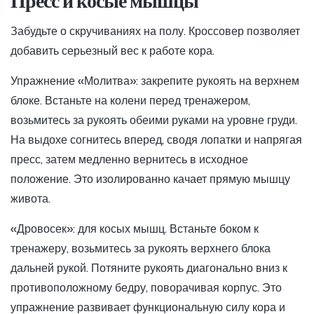
Пресс и косые мышцы
Забудьте о скручиваниях на полу. Кроссовер позволяет
добавить серьезный вес к работе кора.
Упражнение «Молитва»: закрепите рукоять на верхнем
блоке. Встаньте на колени перед тренажером,
возьмитесь за рукоять обеими руками на уровне груди.
На выдохе согнитесь вперед, сводя лопатки и напрягая
пресс, затем медленно вернитесь в исходное
положение. Это изолированно качает прямую мышцу
живота.
«Дровосек»: для косых мышц. Встаньте боком к
тренажеру, возьмитесь за рукоять верхнего блока
дальней рукой. Потяните рукоять диагонально вниз к
противоположному бедру, поворачивая корпус. Это
упражнение развивает функциональную силу кора и