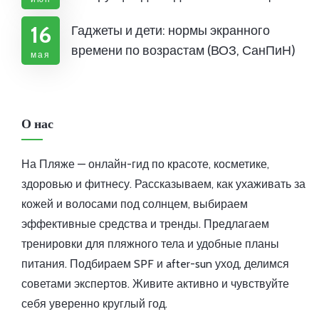
16
Гаджеты и дети: нормы экранного
времени по возрастам (ВОЗ, СанПиН)
мая
О нас
На Пляже — онлайн-гид по красоте, косметике,
здоровью и фитнесу. Рассказываем, как ухаживать за
кожей и волосами под солнцем, выбираем
эффективные средства и тренды. Предлагаем
тренировки для пляжного тела и удобные планы
питания. Подбираем SPF и after-sun уход, делимся
советами экспертов. Живите активно и чувствуйте
себя уверенно круглый год.