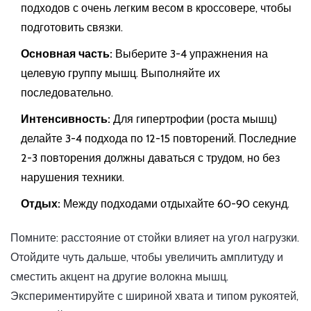
подходов с очень легким весом в кроссовере, чтобы
подготовить связки.
Основная часть:
Выберите 3-4 упражнения на
целевую группу мышц. Выполняйте их
последовательно.
Интенсивность:
Для гипертрофии (роста мышц)
делайте 3-4 подхода по 12-15 повторений. Последние
2-3 повторения должны даваться с трудом, но без
нарушения техники.
Отдых:
Между подходами отдыхайте 60-90 секунд.
Помните: расстояние от стойки влияет на угол нагрузки.
Отойдите чуть дальше, чтобы увеличить амплитуду и
сместить акцент на другие волокна мышц.
Экспериментируйте с шириной хвата и типом рукоятей,