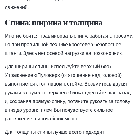
движений.
Спина: ширина и толщина
Многие боятся травмировать спину, работая с тросами,
но при правильной технике кроссовер безопаснее
штанги. Здесь нет осевой нагрузки на позвоночник.
Для ширины спины используйте верхний блок.
Упражнение «Пуловер» (отягощение над головой)
выполняется стоя лицом к стойке. Возьмитесь двумя
руками за рукоять верхнего блока, сделайте шаг назад
и, сохраняя прямую спину, потяните рукоять за голову
вниз до уровня плеч. Вы почувствуете сильное
растяжение широчайших мышц.
Для толщины спины лучше всего подходит