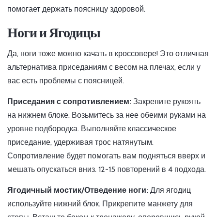
помогает держать поясницу здоровой.
Ноги и Ягодицы
Да, ноги тоже можно качать в кроссовере! Это отличная
альтернатива приседаниям с весом на плечах, если у
вас есть проблемы с поясницей.
Приседания с сопротивлением:
Закрепите рукоять
на нижнем блоке. Возьмитесь за нее обеими руками на
уровне подбородка. Выполняйте классическое
приседание, удерживая трос натянутым.
Сопротивление будет помогать вам подняться вверх и
мешать опускаться вниз. 12-15 повторений в 4 подхода.
Ягодичный мостик/Отведение ноги:
Для ягодиц
используйте нижний блок. Прикрепите манжету для