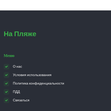
На Пляже
Меню
О нас
Условия использования
Политика конфиденциальности
ПДД
Связаться