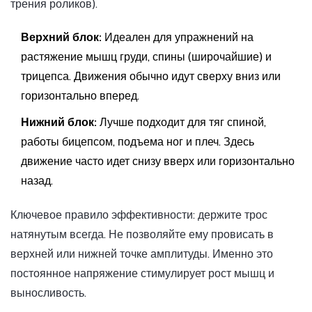
трения роликов).
Верхний блок:
Идеален для упражнений на
растяжение мышц груди, спины (широчайшие) и
трицепса. Движения обычно идут сверху вниз или
горизонтально вперед.
Нижний блок:
Лучше подходит для тяг спиной,
работы бицепсом, подъема ног и плеч. Здесь
движение часто идет снизу вверх или горизонтально
назад.
Ключевое правило эффективности: держите трос
натянутым всегда. Не позволяйте ему провисать в
верхней или нижней точке амплитуды. Именно это
постоянное напряжение стимулирует рост мышц и
выносливость.