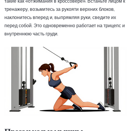
такие как «отжимания в кроссовере». Встаньте лицом к
тренажеру, возьмитесь за рукояти верхних блоков,
наклонитесь вперед и, выпрямляя руки, сведите их
перед собой. Это одновременно работает на трицепс и
внутреннюю часть груди.