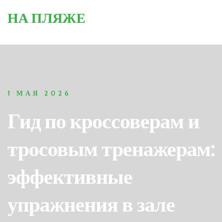
НА ПЛЯЖЕ
1 МАЯ 2026
Гид по кроссоверам и
тросовым тренажерам:
эффективные
упражнения в зале