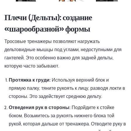
Плечи (Дельты): создание
«шарообразной» формы
Тросовые тренажеры позволяют нагружать
дельтовидные мышцы под углами, недоступными для
гантелей. Это особенно важно для задней дельты,
которую часто забывают.
Протяжка к груди:
Используя верхний блок и
прямую палку, тяните рукоять к лицу, разводя локти в
стороны. Это задействует среднюю дельту.
Отведения рук в стороны:
Подойдите к стойке
боком. Возьмитесь за рукоять нижнего блока той
рукой, которая дальше от тренажера. Отводите руку в