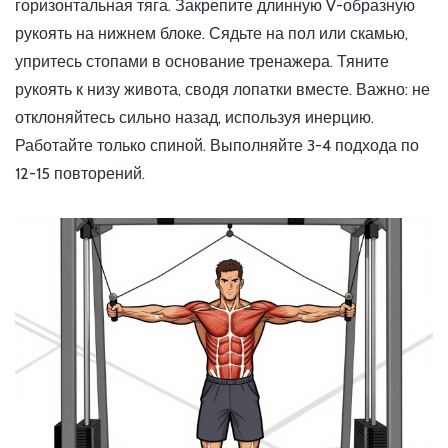
горизонтальная тяга. Закрепите длинную V-образную
рукоять на нижнем блоке. Сядьте на пол или скамью,
упритесь стопами в основание тренажера. Тяните
рукоять к низу живота, сводя лопатки вместе. Важно: не
отклоняйтесь сильно назад, используя инерцию.
Работайте только спиной. Выполняйте 3-4 подхода по
12-15 повторений.