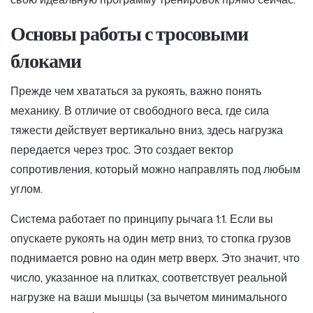
Основы работы с тросовыми
блоками
Прежде чем хвататься за рукоять, важно понять
механику. В отличие от свободного веса, где сила
тяжести действует вертикально вниз, здесь нагрузка
передается через трос. Это создает вектор
сопротивления, который можно направлять под любым
углом.
Система работает по принципу рычага 1:1. Если вы
опускаете рукоять на один метр вниз, то стопка грузов
поднимается ровно на один метр вверх. Это значит, что
число, указанное на плитках, соответствует реальной
нагрузке на ваши мышцы (за вычетом минимального