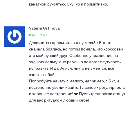
канатной рукоятью. Скучно и примитивно.
Valeria Ustinova
8 мая 2026
Девочки, вы правы, что волнуетесь! :) Я тоже
сначала боялась, но потом поняла, что кроссовер -
это мой лучший друг. Особенно упражнение на
заднюю дельту, оно реально помогает сутулость
исправить. И да, Аляся, никто не смеется, все
заняты собой!
Попробуйте начать с малого, например, с 5 кг, и
постепенно увеличивайте. Главное - регулярность
и хорошее настроение! ❤️ Пусть тренировки станут
для вас ритуалом любви к себе!