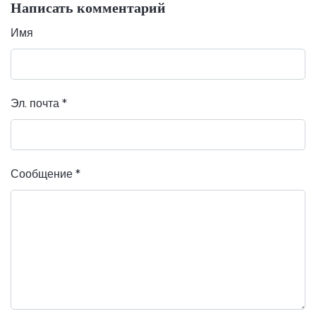
Написать комментарий
Имя
Эл. почта
*
Сообщение
*