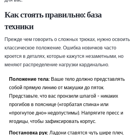
Как стоять правильно: база
техники
Прежде чем говорить о сложных трюках, нужно освоить
классическое положение. Ошибка новичков часто
кроется в деталях, которые кажутся незаметными, но
меняют распределение нагрузки кардинально.
Положение тела:
Ваше тело должно представлять
собой прямую линию от макушки до пяток.
Представьте, что вас пронзили шпагой - никаких
прогибов в пояснице («горбатая спина» или
«прогнутое дно» недопустимы). Напрягите пресс и
ягодицы, чтобы зафиксировать корпус.
Постановка рук:
Ладони ставятся чуть шире плеч,