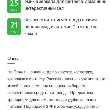
25
Умные зеркала для фитнеса: домашний
интерактивный зал
фев
Как осветлить пигмент под глазами:
21
ниацинамид и витамин С в уходе за
июл
кожей
О нас
На Пляже — онлайн-гид по красоте, косметике,
здоровью и фитнесу. Рассказываем, как ухаживать за
кожей и волосами под солнцем, выбираем
эффективные средства и тренды. Предлагаем
тренировки для пляжного тела и удобные планы
питания. Подбираем SPF и after-sun уход, делимся