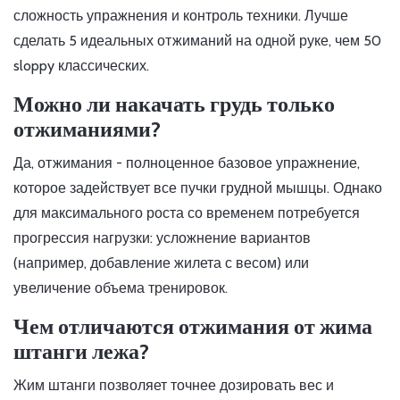
сложность упражнения и контроль техники. Лучше
сделать 5 идеальных отжиманий на одной руке, чем 50
sloppy классических.
Можно ли накачать грудь только
отжиманиями?
Да, отжимания - полноценное базовое упражнение,
которое задействует все пучки грудной мышцы. Однако
для максимального роста со временем потребуется
прогрессия нагрузки: усложнение вариантов
(например, добавление жилета с весом) или
увеличение объема тренировок.
Чем отличаются отжимания от жима
штанги лежа?
Жим штанги позволяет точнее дозировать вес и