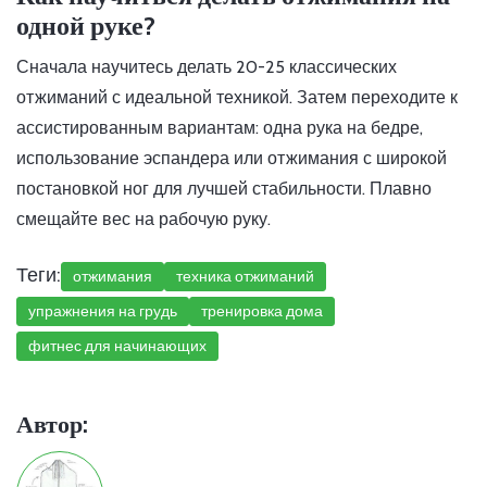
одной руке?
Сначала научитесь делать 20-25 классических
отжиманий с идеальной техникой. Затем переходите к
ассистированным вариантам: одна рука на бедре,
использование эспандера или отжимания с широкой
постановкой ног для лучшей стабильности. Плавно
смещайте вес на рабочую руку.
Теги:
отжимания
техника отжиманий
упражнения на грудь
тренировка дома
фитнес для начинающих
Автор: