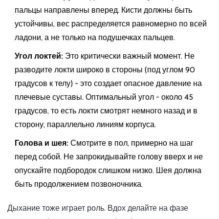
пальцы направлены вперед. Кисти должны быть
устойчивы, вес распределяется равномерно по всей
ладони, а не только на подушечках пальцев.
Угол локтей:
Это критически важный момент. Не
разводите локти широко в стороны (под углом 90
градусов к телу) - это создает опасное давление на
плечевые суставы. Оптимальный угол - около 45
градусов, то есть локти смотрят немного назад и в
сторону, параллельно линиям корпуса.
Голова и шея:
Смотрите в пол, примерно на шаг
перед собой. Не запрокидывайте голову вверх и не
опускайте подбородок слишком низко. Шея должна
быть продолжением позвоночника.
Дыхание тоже играет роль. Вдох делайте на фазе