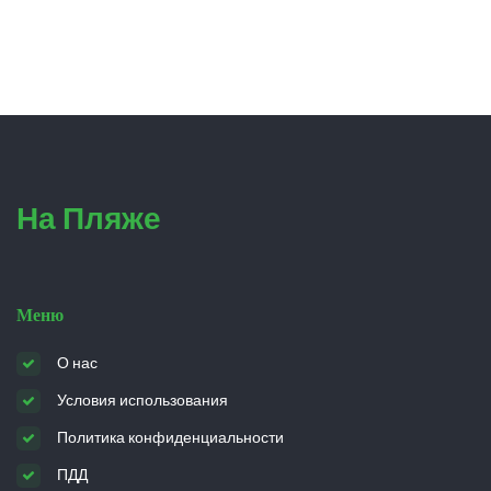
На Пляже
Меню
О нас
Условия использования
Политика конфиденциальности
ПДД