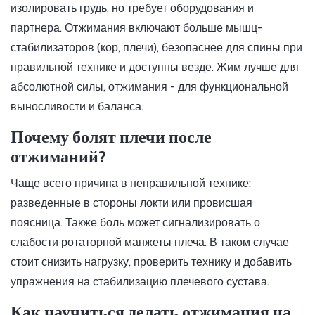
изолировать грудь, но требует оборудования и
партнера. Отжимания включают больше мышц-
стабилизаторов (кор, плечи), безопаснее для спины при
правильной технике и доступны везде. Жим лучше для
абсолютной силы, отжимания - для функциональной
выносливости и баланса.
Почему болят плечи после
отжиманий?
Чаще всего причина в неправильной технике:
разведенные в стороны локти или провисшая
поясница. Также боль может сигнализировать о
слабости ротаторной манжеты плеча. В таком случае
стоит снизить нагрузку, проверить технику и добавить
упражнения на стабилизацию плечевого сустава.
Как научиться делать отжимания на