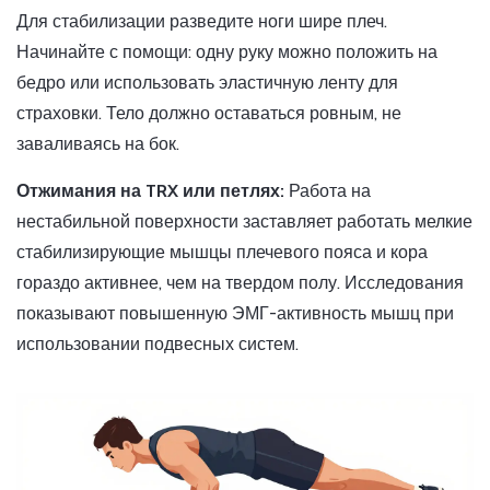
Для стабилизации разведите ноги шире плеч.
Начинайте с помощи: одну руку можно положить на
бедро или использовать эластичную ленту для
страховки. Тело должно оставаться ровным, не
заваливаясь на бок.
Отжимания на TRX или петлях:
Работа на
нестабильной поверхности заставляет работать мелкие
стабилизирующие мышцы плечевого пояса и кора
гораздо активнее, чем на твердом полу. Исследования
показывают повышенную ЭМГ-активность мышц при
использовании подвесных систем.