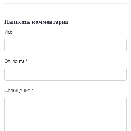
Написать комментарий
Имя
Эл. почта
*
Сообщение
*