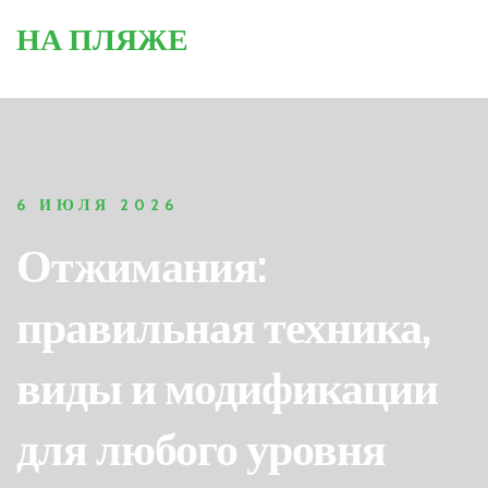
НА ПЛЯЖЕ
6 ИЮЛЯ 2026
Отжимания:
правильная техника,
виды и модификации
для любого уровня