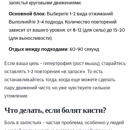
запястья круговыми движениями.
Основной блок:
Выберите 1-2 вида отжиманий.
Выполняйте 3-4 подхода. Количество повторений
зависит от вашего уровня: от 8-12 (для силы) до 15-20
(для выносливости).
Отдых между подходами:
60-90 секунд.
Если ваша цель - гипертрофия (рост мышц), старайтесь
оставлять 1-2 повторения «в запасе». То есть
останавливайтесь тогда, когда еще можете сделать
пару движений чисто, но уже чувствуете сильное
утомление.
Что делать, если болят кисти?
Боль в запястьях - частая проблема, особенно у людей