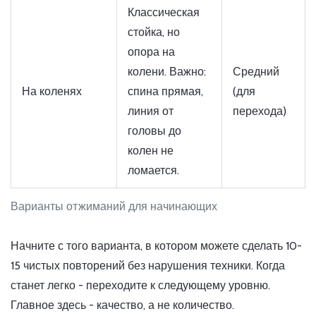
Классическая
стойка, но
опора на
колени. Важно:
Средний
На коленях
спина прямая,
(для
линия от
перехода)
головы до
колен не
ломается.
Варианты отжиманий для начинающих
Начните с того варианта, в котором можете сделать 10-
15 чистых повторений без нарушения техники. Когда
станет легко - переходите к следующему уровню.
Главное здесь - качество, а не количество.