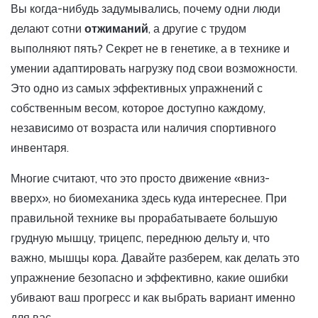
Вы когда-нибудь задумывались, почему одни люди
делают сотни
отжиманий
, а другие с трудом
выполняют пять? Секрет не в генетике, а в технике и
умении адаптировать нагрузку под свои возможности.
Это одно из самых эффективных упражнений с
собственным весом, которое доступно каждому,
независимо от возраста или наличия спортивного
инвентаря.
Многие считают, что это просто движение «вниз-
вверх», но биомеханика здесь куда интереснее. При
правильной технике вы прорабатываете большую
грудную мышцу, трицепс, переднюю дельту и, что
важно, мышцы кора. Давайте разберем, как делать это
упражнение безопасно и эффективно, какие ошибки
убивают ваш прогресс и как выбрать вариант именно
для вас.