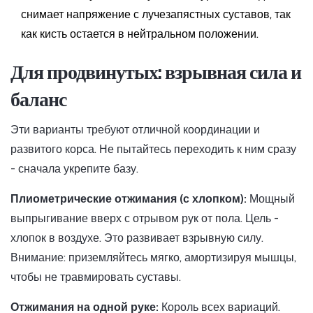
снимает напряжение с лучезапястных суставов, так
как кисть остается в нейтральном положении.
Для продвинутых: взрывная сила и
баланс
Эти варианты требуют отличной координации и
развитого корса. Не пытайтесь переходить к ним сразу
- сначала укрепите базу.
Плиометрические отжимания (с хлопком):
Мощный
выпрыгивание вверх с отрывом рук от пола. Цель -
хлопок в воздухе. Это развивает взрывную силу.
Внимание: приземляйтесь мягко, амортизируя мышцы,
чтобы не травмировать суставы.
Отжимания на одной руке:
Король всех вариаций.