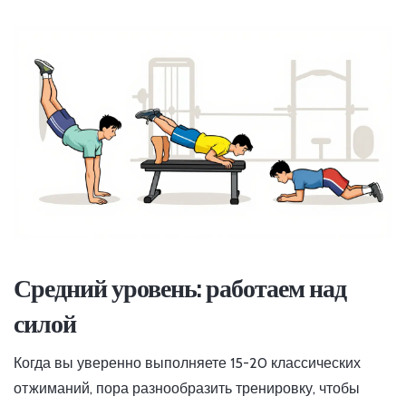
Средний уровень: работаем над
силой
Когда вы уверенно выполняете 15-20 классических
отжиманий, пора разнообразить тренировку, чтобы