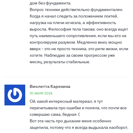
дом без фундамента.
Вопрос техники действительно фундаментален.
Когда я начал следить за положением локтей,
нагрузка на плечи исчезла, а эффективность
выросла. Философия тела такова: оно всегда ищет
путь наименьшего сопротивления, если мы его не
контролируем разумом. Медленно вниз, мощно
вверх - это не просто техника, это ритм жизни, если
хотите. Наблюдаю за своим прогрессом уже
месяц, результаты стабильные.
Виолетта Каренина
10 июля 2026
Ой, какой интересный материал, я тут
перечитывала про ошибки и поняла, что почти все
совершаю сама, бедная :(
Вот эта часть про дыхание меня особенно
зацепила, потому что я всегда выдыхала наоборот,