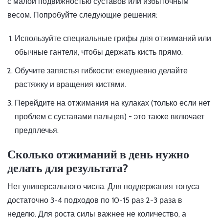
с малой подвижностью суставов или избыточным
весом. Попробуйте следующие решения:
Используйте специальные грифы для отжиманий или
обычные гантели, чтобы держать кисть прямо.
Обучите запястья гибкости: ежедневно делайте
растяжку и вращения кистями.
Перейдите на отжимания на кулаках (только если нет
проблем с суставами пальцев) - это также включает
предплечья.
Сколько отжиманий в день нужно
делать для результата?
Нет универсального числа. Для поддержания тонуса
достаточно 3-4 подходов по 10-15 раз 2-3 раза в
неделю. Для роста силы важнее не количество, а