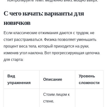
Контролируйте темп: медленно вниз, мощно вверх.
С чего начать: варианты для
новичков
Если классические отжимания даются с трудом, не
стоит расстраиваться. Физика позволяет уменьшить
процент веса тела, который приходится на руки,
изменив угол наклона. Вот прогрессирующая цепочка
для старта:
Вид
Уровень
Описание
упражнения
сложности
Стоим лицом к
стене,