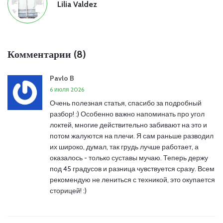
Lilia Valdez
Комментарии (8)
Pavlo B
6 июля 2026
Очень полезная статья, спасибо за подробный
разбор! :) Особенно важно напоминать про угол
локтей, многие действительно забивают на это и
потом жалуются на плечи. Я сам раньше разводил
их широко, думал, так грудь лучше работает, а
оказалось - только суставы мучаю. Теперь держу
под 45 градусов и разница чувствуется сразу. Всем
рекомендую не лениться с техникой, это окупается
сторицей! :)