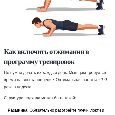
Как включить отжимания в
программу тренировок
Не нужно делать их каждый день. Мышцам требуется
время на восстановление. Оптимальная частота - 2-3
раза в неделю.
Структура подхода может быть такой:
Разминка:
Обязательно разогрейте плечи, локти и