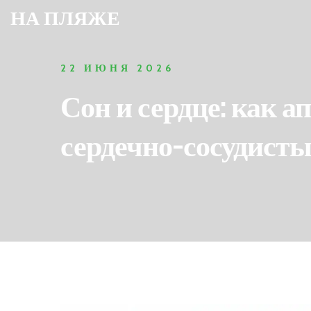
НА ПЛЯЖЕ
22 ИЮНЯ 2026
Сон и сердце: как 
сердечно-сосудисты