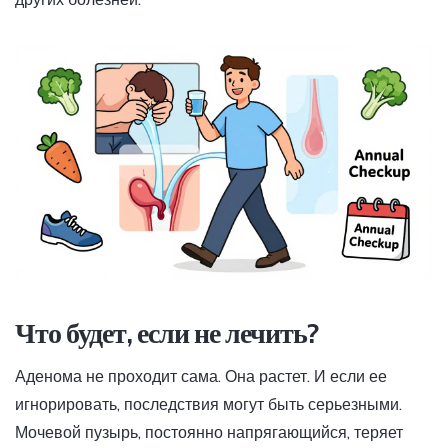
Что будет, если не лечить?
Аденома не проходит сама. Она растет. И если ее
игнорировать, последствия могут быть серьезными.
Мочевой пузырь, постоянно напрягающийся, теряет