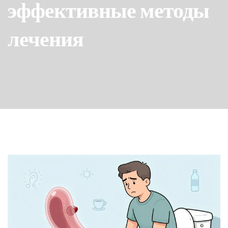
эффективные методы
лечения