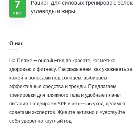
7
Рацион для силовых тренировок: белок,
углеводы и жиры
июл
О нас
На Пляже — онлайн-гид по красоте, косметике,
здоровью и фитнесу. Рассказываем, как ухаживать за
кожей и волосами под солнцем, выбираем
эффективные средства и тренды. Предлагаем
тренировки для пляжного тела и удобные планы
питания. Подбираем SPF и after-sun уход, делимся
советами экспертов. Живите активно и чувствуйте
себя уверенно круглый год.