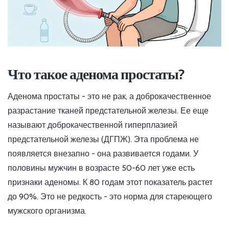
Что такое аденома простаты?
Аденома простаты - это не рак, а доброкачественное
разрастание тканей предстательной железы. Ее еще
называют доброкачественной гиперплазией
предстательной железы (ДГПЖ). Эта проблема не
появляется внезапно - она развивается годами. У
половины мужчин в возрасте 50-60 лет уже есть
признаки аденомы. К 80 годам этот показатель растет
до 90%. Это не редкость - это норма для стареющего
мужского организма.