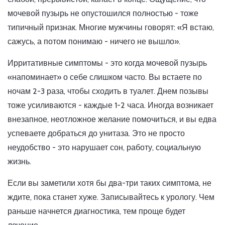
мочевой пузырь не опустошился полностью - тоже
типичный признак. Многие мужчины говорят: «Я встаю,
сажусь, а потом понимаю - ничего не вышло».
Ирритативные симптомы - это когда мочевой пузырь
«напоминает» о себе слишком часто. Вы встаете по
ночам 2-3 раза, чтобы сходить в туалет. Днем позывы
тоже усиливаются - каждые 1-2 часа. Иногда возникает
внезапное, неотложное желание помочиться, и вы едва
успеваете добраться до унитаза. Это не просто
неудобство - это нарушает сон, работу, социальную
жизнь.
Если вы заметили хотя бы два-три таких симптома, не
ждите, пока станет хуже. Записывайтесь к урологу. Чем
раньше начнется диагностика, тем проще будет