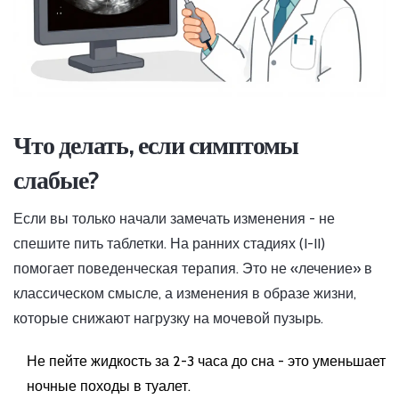
Что делать, если симптомы
слабые?
Если вы только начали замечать изменения - не
спешите пить таблетки. На ранних стадиях (I-II)
помогает поведенческая терапия. Это не «лечение» в
классическом смысле, а изменения в образе жизни,
которые снижают нагрузку на мочевой пузырь.
Не пейте жидкость за 2-3 часа до сна - это уменьшает
ночные походы в туалет.