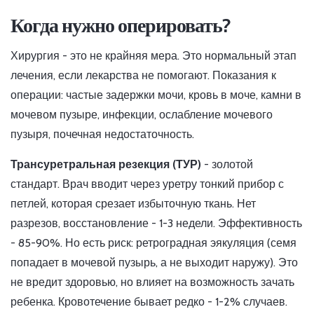
Когда нужно оперировать?
Хирургия - это не крайняя мера. Это нормальный этап
лечения, если лекарства не помогают. Показания к
операции: частые задержки мочи, кровь в моче, камни в
мочевом пузыре, инфекции, ослабление мочевого
пузыря, почечная недостаточность.
Трансуретральная резекция (ТУР)
- золотой
стандарт. Врач вводит через уретру тонкий прибор с
петлей, которая срезает избыточную ткань. Нет
разрезов, восстановление - 1-3 недели. Эффективность
- 85-90%. Но есть риск: ретроградная эякуляция (семя
попадает в мочевой пузырь, а не выходит наружу). Это
не вредит здоровью, но влияет на возможность зачать
ребенка. Кровотечение бывает редко - 1-2% случаев.