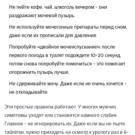
Не пейте кофе, чай, алкоголь вечером - они
раздражают мочевой пузырь.
Не используйте мочегонные препараты перед сном,
даже если их прописали для давления.
Попробуйте «двойное мочеиспускание»: после
первого похода в туалет подождите 10-20 секунд,
потом снова попробуйте помочиться - это помогает
опорожнить пузырь лучше.
Не сдерживайте мочу. Даже если не очень хочется -
не откладывайте.
Эти простые правила работают. У многих мужчин
симптомы уходят или становятся намного слабее.
Главное - не игнорировать их. Даже если вы не пьете
таблетки, нужно приходить на осмотр к урологу раз в 6-