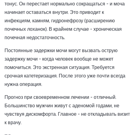
тонус. Он перестает нормально сокращаться - и моча
начинает оставаться внутри. Это приводит к
инфекциям, камням, гидронефрозу (расширению
почечных лоханок). В крайнем случае - хроническая
почечная недостаточность.
Постоянные задержки мочи могут вызвать острую
задержку мочи - когда человек вообще не может
помочиться. Это экстренная ситуация. Требуется
срочная катетеризация. После этого уже почти всегда
нужна операция.
Прогноз при своевременном лечении - отличный.
Большинство мужчин живут с аденомой годами, не
чувствуя дискомфорта. Главное - не откладывать визит
к врачу.