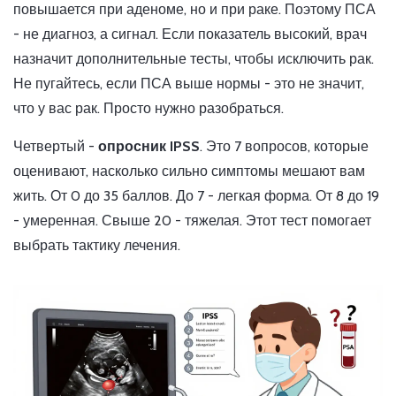
повышается при аденоме, но и при раке. Поэтому ПСА
- не диагноз, а сигнал. Если показатель высокий, врач
назначит дополнительные тесты, чтобы исключить рак.
Не пугайтесь, если ПСА выше нормы - это не значит,
что у вас рак. Просто нужно разобраться.
Четвертый -
опросник IPSS
. Это 7 вопросов, которые
оценивают, насколько сильно симптомы мешают вам
жить. От 0 до 35 баллов. До 7 - легкая форма. От 8 до 19
- умеренная. Свыше 20 - тяжелая. Этот тест помогает
выбрать тактику лечения.