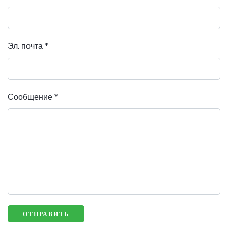
Эл. почта
*
Сообщение
*