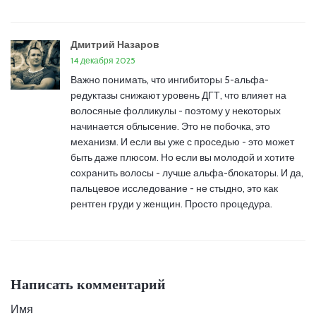
Дмитрий Назаров
14 декабря 2025
Важно понимать, что ингибиторы 5-альфа-
редуктазы снижают уровень ДГТ, что влияет на
волосяные фолликулы - поэтому у некоторых
начинается облысение. Это не побочка, это
механизм. И если вы уже с проседью - это может
быть даже плюсом. Но если вы молодой и хотите
сохранить волосы - лучше альфа-блокаторы. И да,
пальцевое исследование - не стыдно, это как
рентген груди у женщин. Просто процедура.
Написать комментарий
Имя