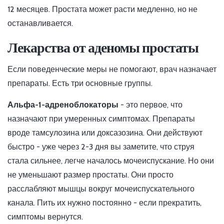
12 месяцев. Простата может расти медленно, но не
останавливается.
Лекарства от аденомы простаты
Если поведенческие меры не помогают, врач назначает
препараты. Есть три основные группы.
Альфа-1-адреноблокаторы
- это первое, что
назначают при умеренных симптомах. Препараты
вроде тамсулозина или доксазозина. Они действуют
быстро - уже через 2-3 дня вы заметите, что струя
стала сильнее, легче началось мочеиспускание. Но они
не уменьшают размер простаты. Они просто
расслабляют мышцы вокруг мочеиспускательного
канала. Пить их нужно постоянно - если прекратить,
симптомы вернутся.