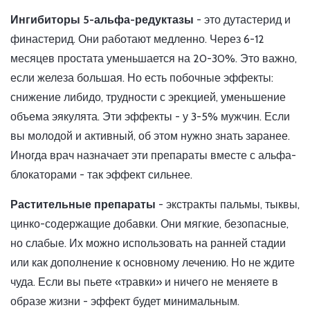
Ингибиторы 5-альфа-редуктазы
- это дутастерид и
финастерид. Они работают медленно. Через 6-12
месяцев простата уменьшается на 20-30%. Это важно,
если железа большая. Но есть побочные эффекты:
снижение либидо, трудности с эрекцией, уменьшение
объема эякулята. Эти эффекты - у 3-5% мужчин. Если
вы молодой и активный, об этом нужно знать заранее.
Иногда врач назначает эти препараты вместе с альфа-
блокаторами - так эффект сильнее.
Растительные препараты
- экстракты пальмы, тыквы,
цинко-содержащие добавки. Они мягкие, безопасные,
но слабые. Их можно использовать на ранней стадии
или как дополнение к основному лечению. Но не ждите
чуда. Если вы пьете «травки» и ничего не меняете в
образе жизни - эффект будет минимальным.