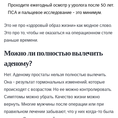
Проходите ежегодный осмотр у уролога после 50 лет.
ПСА и пальцевое исследование - это минимум.
Это не про «здоровый образ жизни» как модное слово.
Это про то, чтобы не оказаться на операционном столе
раньше времени.
Можно ли полностью вылечить
аденому?
Нет. Аденому простаты нельзя полностью вылечить.
Она - результат гормональных изменений, которые
происходят с возрастом. Но ее можно контролировать.
Симптомы можно убрать. Качество жизни можно
вернуть. Многие мужчины после операции или при
правильном лечении забывают, что у них когда-то была