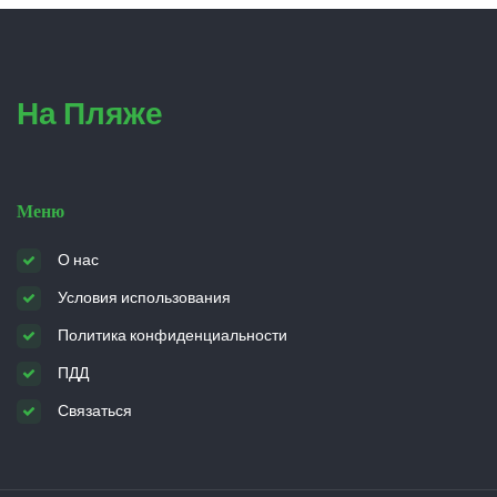
На Пляже
Меню
О нас
Условия использования
Политика конфиденциальности
ПДД
Связаться