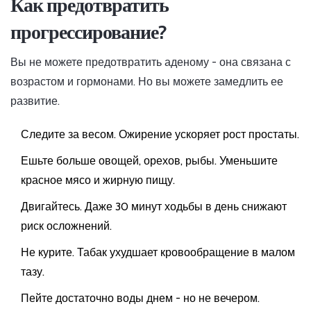
Как предотвратить
прогрессирование?
Вы не можете предотвратить аденому - она связана с
возрастом и гормонами. Но вы можете замедлить ее
развитие.
Следите за весом. Ожирение ускоряет рост простаты.
Ешьте больше овощей, орехов, рыбы. Уменьшите
красное мясо и жирную пищу.
Двигайтесь. Даже 30 минут ходьбы в день снижают
риск осложнений.
Не курите. Табак ухудшает кровообращение в малом
тазу.
Пейте достаточно воды днем - но не вечером.