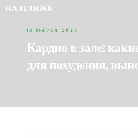
НА ПЛЯЖЕ
15 МАРТА 2026
Кардио в зале: как
для похудения, вын