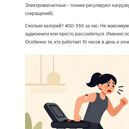
Электромагнитные - точнее регулируют нагрузку
сокращений).
Сколько калорий? 400-550 за час. Не максимум,
аудиокниги или просто расслабиться. Именно п
Особенно те, кто работает 10 часов в день и хо