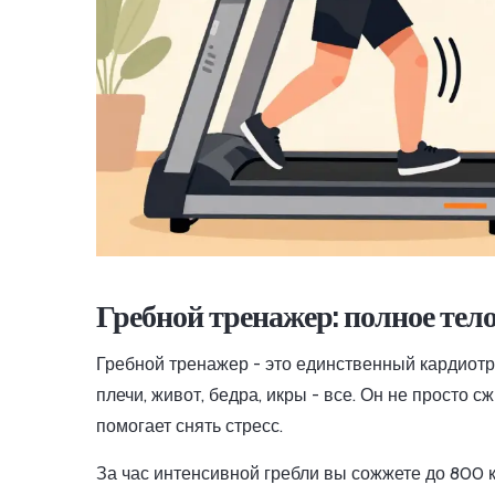
Гребной тренажер: полное тело
Гребной тренажер - это единственный кардиотр
плечи, живот, бедра, икры - все. Он не просто 
помогает снять стресс.
За час интенсивной гребли вы сожжете до 800 к