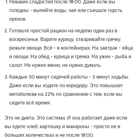
Никаких сладостей после 18:00. Даже если вы
голодны - выпейте воды, чая или съешьте горсть
орехов.
Готовьте простой рацион на неделю один раз в
воскресенье. Варите курицу, отваривайте гречку,
режьте овощи. Всё - в контейнерах. На завтрак - яйца
и овощи. На обед - курица и гречка. На ужин - рыба и
салат. Не нужно меню, не нужно думать.
Каждые 50 минут сидячей работы - 5 минут ходьбы.
Даже если вы ходите по коридору. Это повышает
метаболизм на 22% по сравнению с тем, если вы
сидите всё время.
Это не диета. Это система. И она работает даже если
вы едите хлеб, картошку и макароны - просто не в
больших количествах и не после 18:00.