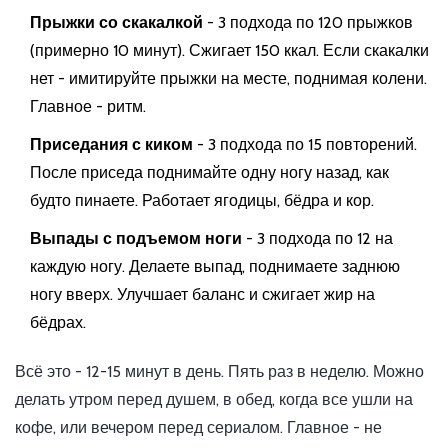
Прыжки со скакалкой
- 3 подхода по 120 прыжков
(примерно 10 минут). Сжигает 150 ккал. Если скакалки
нет - имитируйте прыжки на месте, поднимая колени.
Главное - ритм.
Приседания с киком
- 3 подхода по 15 повторений.
После приседа поднимайте одну ногу назад, как
будто пинаете. Работает ягодицы, бёдра и кор.
Выпады с подъемом ноги
- 3 подхода по 12 на
каждую ногу. Делаете выпад, поднимаете заднюю
ногу вверх. Улучшает баланс и сжигает жир на
бёдрах.
Всё это - 12-15 минут в день. Пять раз в неделю. Можно
делать утром перед душем, в обед, когда все ушли на
кофе, или вечером перед сериалом. Главное - не