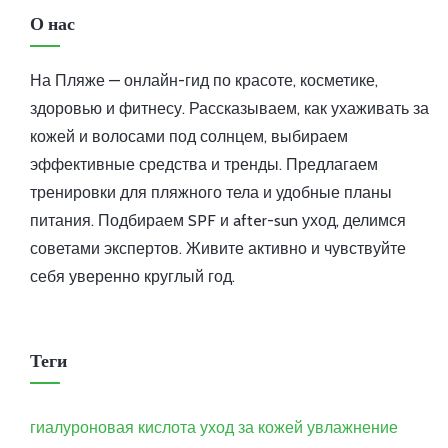
О нас
На Пляже — онлайн-гид по красоте, косметике,
здоровью и фитнесу. Рассказываем, как ухаживать за
кожей и волосами под солнцем, выбираем
эффективные средства и тренды. Предлагаем
тренировки для пляжного тела и удобные планы
питания. Подбираем SPF и after-sun уход, делимся
советами экспертов. Живите активно и чувствуйте
себя уверенно круглый год.
Теги
гиалуроновая кислота
уход за кожей
увлажнение