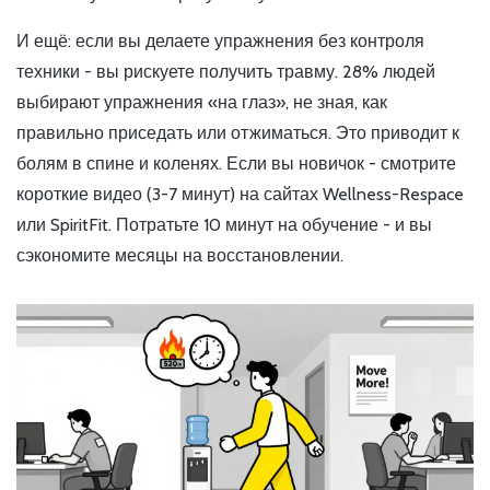
И ещё: если вы делаете упражнения без контроля
техники - вы рискуете получить травму. 28% людей
выбирают упражнения «на глаз», не зная, как
правильно приседать или отжиматься. Это приводит к
болям в спине и коленях. Если вы новичок - смотрите
короткие видео (3-7 минут) на сайтах Wellness-Respace
или SpiritFit. Потратьте 10 минут на обучение - и вы
сэкономите месяцы на восстановлении.