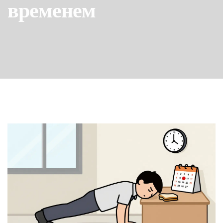
временем