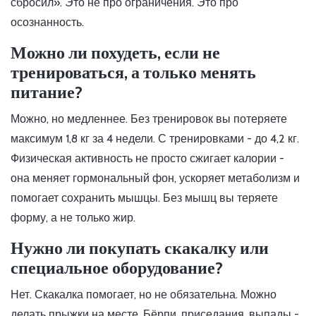
сбросил». Это не про ограничения. Это про
осознанность.
Можно ли похудеть, если не
тренироваться, а только менять
питание?
Можно, но медленнее. Без тренировок вы потеряете
максимум 1,8 кг за 4 недели. С тренировками - до 4,2 кг.
Физическая активность не просто сжигает калории -
она меняет гормональный фон, ускоряет метаболизм и
помогает сохранить мышцы. Без мышц вы теряете
форму, а не только жир.
Нужно ли покупать скакалку или
специальное оборудование?
Нет. Скакалка помогает, но не обязательна. Можно
делать прыжки на месте. Бёрпи, приседания, выпады -