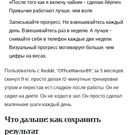
«После того как я включу чайник - сделаю бёрпи».
Привычки работают лучше, чем воля.
Записывайте прогресс. Не взвешивайтесь каждый
день. Взвешивайтесь раз в неделю. А лучше -
снимайте себя в телефон каждые две недели.
Визуальный прогресс мотивирует больше, чем
цифры на весах.
Пользователь с Reddit, "OfficeWarrior89", за 5 месяцев
скинул 11 кг, просто делая 12-минутные тренировки
утром и перестав ест сладкое после работы. Он не
сидел на диете. Он не ходил в зал. Он просто сделал
маленькие шаги каждый день.
Что дальше: как сохранить
результат