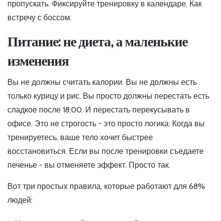
пропускать. Фиксируйте тренировку в календаре. Как
встречу с боссом.
Питание: не диета, а маленькие
изменения
Вы не должны считать калории. Вы не должны есть
только курицу и рис. Вы просто должны перестать есть
сладкое после 18:00. И перестать перекусывать в
офисе. Это не строгость - это просто логика. Когда вы
тренируетесь, ваше тело хочет быстрее
восстановиться. Если вы после тренировки съедаете
печенье - вы отменяете эффект. Просто так.
Вот три простых правила, которые работают для 68%
людей: