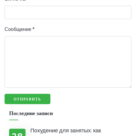
Сообщение
*
Последние записи
Похудение для занятых: как