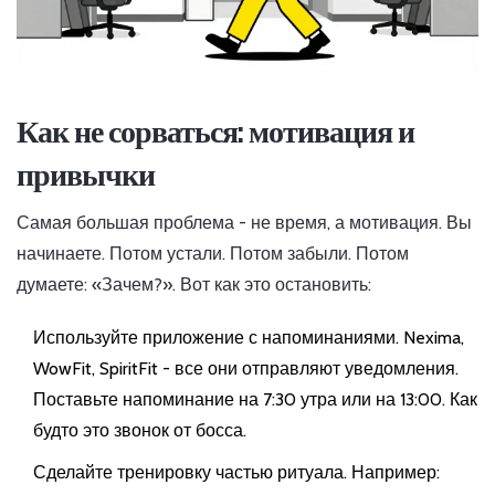
Как не сорваться: мотивация и
привычки
Самая большая проблема - не время, а мотивация. Вы
начинаете. Потом устали. Потом забыли. Потом
думаете: «Зачем?». Вот как это остановить:
Используйте приложение с напоминаниями. Nexima,
WowFit, SpiritFit - все они отправляют уведомления.
Поставьте напоминание на 7:30 утра или на 13:00. Как
будто это звонок от босса.
Сделайте тренировку частью ритуала. Например: