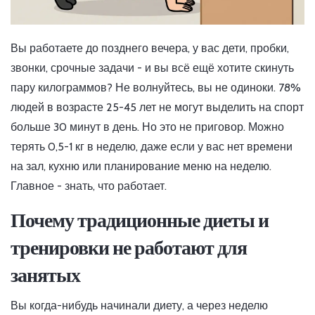
Вы работаете до позднего вечера, у вас дети, пробки,
звонки, срочные задачи - и вы всё ещё хотите скинуть
пару килограммов? Не волнуйтесь, вы не одиноки. 78%
людей в возрасте 25-45 лет не могут выделить на спорт
больше 30 минут в день. Но это не приговор. Можно
терять 0,5-1 кг в неделю, даже если у вас нет времени
на зал, кухню или планирование меню на неделю.
Главное - знать, что работает.
Почему традиционные диеты и
тренировки не работают для
занятых
Вы когда-нибудь начинали диету, а через неделю