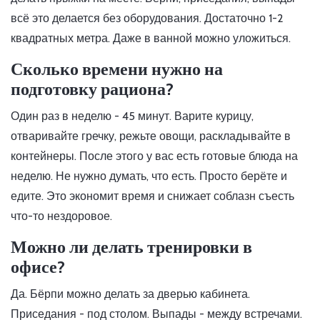
всё это делается без оборудования. Достаточно 1-2
квадратных метра. Даже в ванной можно уложиться.
Сколько времени нужно на
подготовку рациона?
Один раз в неделю - 45 минут. Варите курицу,
отваривайте гречку, режьте овощи, раскладывайте в
контейнеры. После этого у вас есть готовые блюда на
неделю. Не нужно думать, что есть. Просто берёте и
едите. Это экономит время и снижает соблазн съесть
что-то нездоровое.
Можно ли делать тренировки в
офисе?
Да. Бёрпи можно делать за дверью кабинета.
Приседания - под столом. Выпады - между встречами.