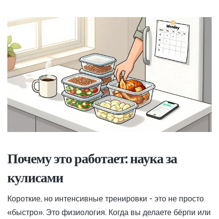
Почему это работает: наука за
кулисами
Короткие, но интенсивные тренировки - это не просто
«быстро». Это физиология. Когда вы делаете бёрпи или