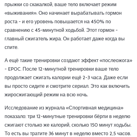
прыжки со скакалкой, ваше тело включает режим
«выживания». Оно начинает вырабатывать гормон
роста - и его уровень повышается на 450% по
сравнению с 45-минутной ходьбой. Этот гормон -
главный сжигатель жира. Он работает даже когда вы
спите.
А ещё такие тренировки создают эффект «послеожога»
- EPOC. После 12-минутной тренировки ваше тело
продолжает сжигать калории ещё 2-3 часа. Даже если
вы просто сидите и смотрите сериал. Это как включить
жиросжигающий режим на всю ночь.
Исследование из журнала «Спортивная медицина»
показало: три 12-минутные тренировки бёрпи в неделю
сжигают столько же калорий, сколько 150 минут ходьбы.
То есть вы тратите 36 минут в неделю вместо 2,5 часов.