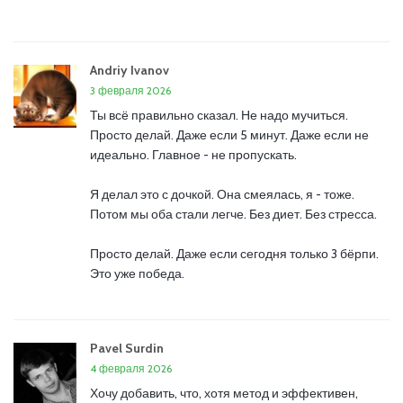
Andriy Ivanov
3 февраля 2026
Ты всё правильно сказал. Не надо мучиться.
Просто делай. Даже если 5 минут. Даже если не
идеально. Главное - не пропускать.
Я делал это с дочкой. Она смеялась, я - тоже.
Потом мы оба стали легче. Без диет. Без стресса.
Просто делай. Даже если сегодня только 3 бёрпи.
Это уже победа.
Pavel Surdin
4 февраля 2026
Хочу добавить, что, хотя метод и эффективен,