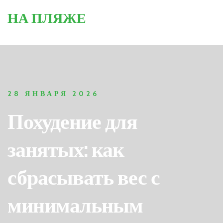
НА ПЛЯЖЕ
28 ЯНВАРЯ 2026
Похудение для
занятых: как
сбрасывать вес с
минимальным