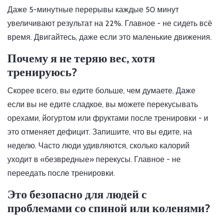
Даже 5-минутные перерывы каждые 50 минут
увеличивают результат на 22%. Главное - не сидеть всё
время. Двигайтесь, даже если это маленькие движения.
Почему я не теряю вес, хотя
тренируюсь?
Скорее всего, вы едите больше, чем думаете. Даже
если вы не едите сладкое, вы можете перекусывать
орехами, йогуртом или фруктами после тренировки - и
это отменяет дефицит. Запишите, что вы едите, на
неделю. Часто люди удивляются, сколько калорий
уходит в «безвредные» перекусы. Главное - не
переедать после тренировки.
Это безопасно для людей с
проблемами со спиной или коленями?