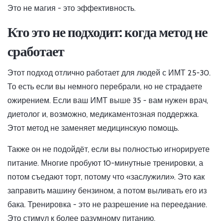
Это не магия - это эффективность.
Кто это не подходит: когда метод не
сработает
Этот подход отлично работает для людей с ИМТ 25-30.
То есть если вы немного перебрали, но не страдаете
ожирением. Если ваш ИМТ выше 35 - вам нужен врач,
диетолог и, возможно, медикаментозная поддержка.
Этот метод не заменяет медицинскую помощь.
Также он не подойдёт, если вы полностью игнорируете
питание. Многие пробуют 10-минутные тренировки, а
потом съедают торт, потому что «заслужили». Это как
заправить машину бензином, а потом выливать его из
бака. Тренировка - это не разрешение на переедание.
Это стимул к более разумному питанию.