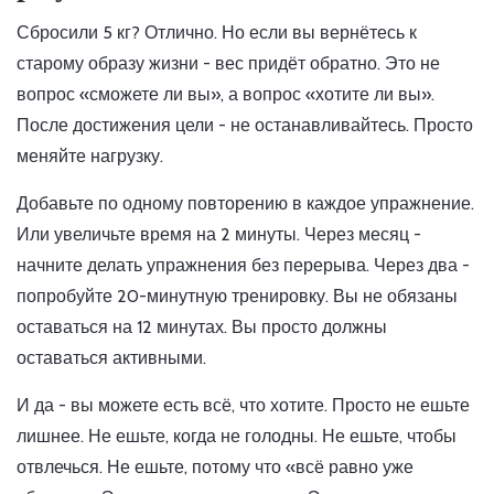
Сбросили 5 кг? Отлично. Но если вы вернётесь к
старому образу жизни - вес придёт обратно. Это не
вопрос «сможете ли вы», а вопрос «хотите ли вы».
После достижения цели - не останавливайтесь. Просто
меняйте нагрузку.
Добавьте по одному повторению в каждое упражнение.
Или увеличьте время на 2 минуты. Через месяц -
начните делать упражнения без перерыва. Через два -
попробуйте 20-минутную тренировку. Вы не обязаны
оставаться на 12 минутах. Вы просто должны
оставаться активными.
И да - вы можете есть всё, что хотите. Просто не ешьте
лишнее. Не ешьте, когда не голодны. Не ешьте, чтобы
отвлечься. Не ешьте, потому что «всё равно уже