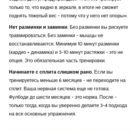
только то, что видно в зеркале, в итоге не сможет
поднять тяжелый вес - потому что у него нет опоры».
Нет разминки и заминки.
Без разминки вы рискуете
травмироваться. Без заминки - мышцы не
восстанавливаются. Минимум 10 минут разминки
(кардио + динамика) и 5-10 минут растяжки - это не
опция. Это обязательная часть тренировки.
Начинаете с сплита слишком рано.
Если вы
тренируетесь меньше 6 месяцев - не переходите на
сплит. Ваша нервная система еще не готова.
Фулбоди до шести месяцев - это норма. После -
только тогда, когда вы уверенно делаете 3-4 подхода
на все основные упражнения.