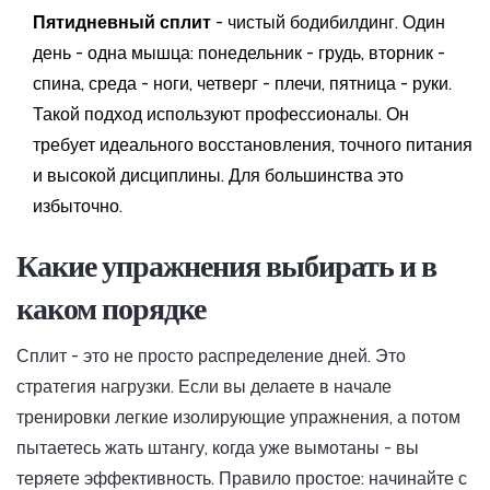
Пятидневный сплит
- чистый бодибилдинг. Один
день - одна мышца: понедельник - грудь, вторник -
спина, среда - ноги, четверг - плечи, пятница - руки.
Такой подход используют профессионалы. Он
требует идеального восстановления, точного питания
и высокой дисциплины. Для большинства это
избыточно.
Какие упражнения выбирать и в
каком порядке
Сплит - это не просто распределение дней. Это
стратегия нагрузки. Если вы делаете в начале
тренировки легкие изолирующие упражнения, а потом
пытаетесь жать штангу, когда уже вымотаны - вы
теряете эффективность. Правило простое: начинайте с