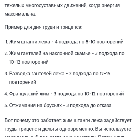
тяжелых многосуставных движений, когда энергия
максимальна.
Пример для дня груди и трицепса:
Жим штанги лежа - 4 подхода по 8-10 повторений
Жим гантелей на наклонной скамье - 3 подхода по
10-12 повторений
Разводка гантелей лежа - 3 подхода по 12-15
повторений
Французский жим - 3 подхода по 10-12 повторений
Отжимания на брусьях - 3 подхода до отказа
Вот почему это работает: жим штанги лежа задействует
грудь, трицепс и дельты одновременно. Вы используете