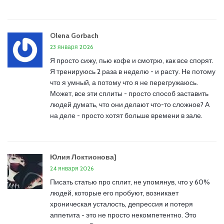
Olena Gorbach
23 января 2026
Я просто сижу, пью кофе и смотрю, как все спорят.
Я тренируюсь 2 раза в неделю - и расту. Не потому
что я умный, а потому что я не перегружаюсь.
Может, все эти сплиты - просто способ заставить
людей думать, что они делают что-то сложное? А
на деле - просто хотят больше времени в зале.
Юлия Локтионова]
24 января 2026
Писать статью про сплит, не упомянув, что у 60%
людей, которые его пробуют, возникает
хроническая усталость, депрессия и потеря
аппетита - это не просто некомпетентно. Это