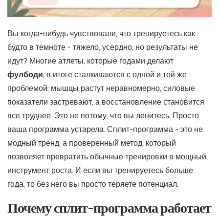
Вы когда-нибудь чувствовали, что тренируетесь как
будто в темноте - тяжело, усердно, но результаты не
идут? Многие атлеты, которые годами делают
фулбоди
, в итоге сталкиваются с одной и той же
проблемой: мышцы растут неравномерно, силовые
показатели застревают, а восстановление становится
все труднее. Это не потому, что вы ленитесь. Просто
ваша программа устарела. Сплит-программа - это не
модный тренд, а проверенный метод, который
позволяет превратить обычные тренировки в мощный
инструмент роста. И если вы тренируетесь больше
года, то без него вы просто теряете потенциал.
Почему сплит-программа работает