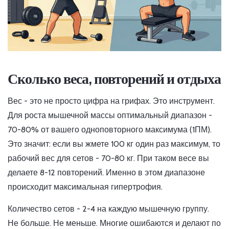
Сколько веса, повторений и отдыха
Вес - это не просто цифра на грифах. Это инструмент.
Для роста мышечной массы оптимальный диапазон -
70-80% от вашего одноповторного максимума (1ПМ).
Это значит: если вы жмете 100 кг один раз максимум, то
рабочий вес для сетов - 70-80 кг. При таком весе вы
делаете 8-12 повторений. Именно в этом диапазоне
происходит максимальная гипертрофия.
Количество сетов - 2-4 на каждую мышечную группу.
Не больше. Не меньше. Многие ошибаются и делают по