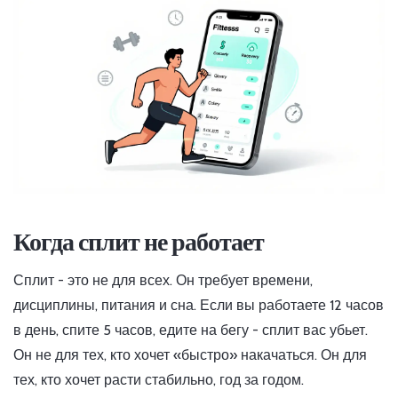
Когда сплит не работает
Сплит - это не для всех. Он требует времени,
дисциплины, питания и сна. Если вы работаете 12 часов
в день, спите 5 часов, едите на бегу - сплит вас убьет.
Он не для тех, кто хочет «быстро» накачаться. Он для
тех, кто хочет расти стабильно, год за годом.