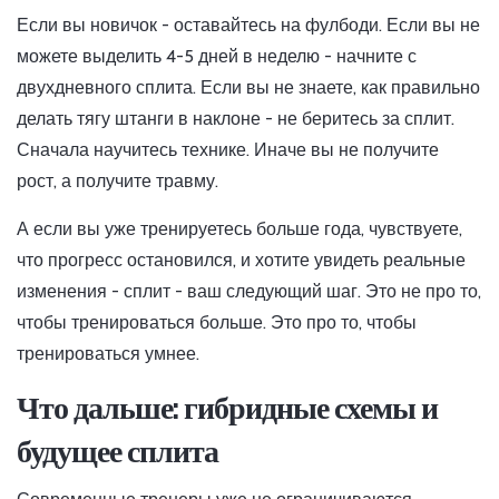
Если вы новичок - оставайтесь на фулбоди. Если вы не
можете выделить 4-5 дней в неделю - начните с
двухдневного сплита. Если вы не знаете, как правильно
делать тягу штанги в наклоне - не беритесь за сплит.
Сначала научитесь технике. Иначе вы не получите
рост, а получите травму.
А если вы уже тренируетесь больше года, чувствуете,
что прогресс остановился, и хотите увидеть реальные
изменения - сплит - ваш следующий шаг. Это не про то,
чтобы тренироваться больше. Это про то, чтобы
тренироваться умнее.
Что дальше: гибридные схемы и
будущее сплита