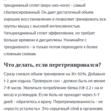
трехдневный сплит (верх-низ-ноги) - самый
сбалансированный. Он дает достаточный объем,
хорошее восстановление и позволяет тренировать все
группы мышц с высокой интенсивностью.
Четырехдневный сплит эффективнее, но требует
больше времени и дисциплины. Начинайте с
трехдневного - и только потом переходите к более
сложным схемам.
Что делать, если перетренировался?
Сразу снизьте объем тренировок на 30-50%. Добавьте
1-2 дня отдыха. Проверьте сон - должно быть не менее
7-8 часов. Увеличьте потребление белка (1,8-2,2 г на кг
веса) и углеводов. Если боль не проходит через 5-7
дней - обратитесь к врачу. Перетренированность - не
«просто усталость». Это серьезный сбой в организме,