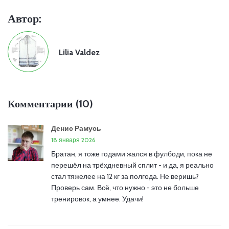
Автор:
Lilia Valdez
Комментарии (10)
Денис Рамусь
18 января 2026
Братан, я тоже годами жался в фулбоди, пока не
перешёл на трёхдневный сплит - и да, я реально
стал тяжелее на 12 кг за полгода. Не веришь?
Проверь сам. Всё, что нужно - это не больше
тренировок, а умнее. Удачи!