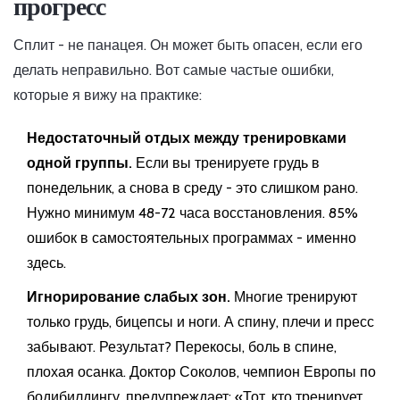
прогресс
Сплит - не панацея. Он может быть опасен, если его
делать неправильно. Вот самые частые ошибки,
которые я вижу на практике:
Недостаточный отдых между тренировками
одной группы.
Если вы тренируете грудь в
понедельник, а снова в среду - это слишком рано.
Нужно минимум 48-72 часа восстановления. 85%
ошибок в самостоятельных программах - именно
здесь.
Игнорирование слабых зон.
Многие тренируют
только грудь, бицепсы и ноги. А спину, плечи и пресс
забывают. Результат? Перекосы, боль в спине,
плохая осанка. Доктор Соколов, чемпион Европы по
бодибилдингу, предупреждает: «Тот, кто тренирует