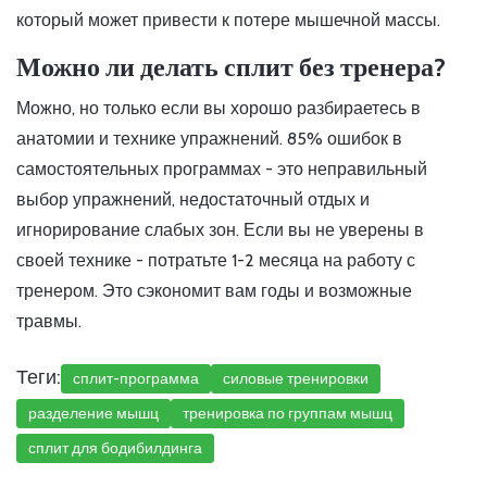
который может привести к потере мышечной массы.
Можно ли делать сплит без тренера?
Можно, но только если вы хорошо разбираетесь в
анатомии и технике упражнений. 85% ошибок в
самостоятельных программах - это неправильный
выбор упражнений, недостаточный отдых и
игнорирование слабых зон. Если вы не уверены в
своей технике - потратьте 1-2 месяца на работу с
тренером. Это сэкономит вам годы и возможные
травмы.
Теги:
сплит-программа
силовые тренировки
разделение мышц
тренировка по группам мышц
сплит для бодибилдинга