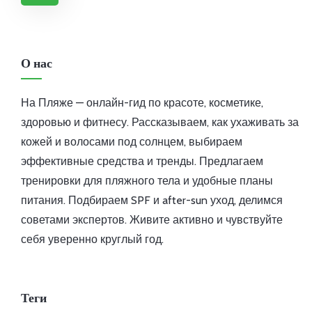
О нас
На Пляже — онлайн-гид по красоте, косметике,
здоровью и фитнесу. Рассказываем, как ухаживать за
кожей и волосами под солнцем, выбираем
эффективные средства и тренды. Предлагаем
тренировки для пляжного тела и удобные планы
питания. Подбираем SPF и after-sun уход, делимся
советами экспертов. Живите активно и чувствуйте
себя уверенно круглый год.
Теги