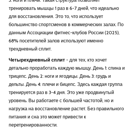
3: ноги и плечи. Такая структура позволяет
тренировать мышцы 1 раз в 6-7 дней, что идеально
для восстановления. Это то, что использует
большинство спортсменов в коммерческих залах. По
данным Ассоциации фитнес-клубов России (2025),
68% посетителей залов используют именно
трехдневный сплит.
Четырехдневный сплит
- для тех, кто хочет
детально проработать каждую мышцу. День 1: спина и
трицепс. День 2: ноги и ягодицы. День 3: грудь и
дельты. День 4: плечи и бицепс. Здесь каждая группа
тренируется раз в 3-4 дня. Это уже продвинутый
уровень. Вы работаете с большей частотой, но и
нагрузка на восстановление растет. Без правильного
питания и сна это может привести к
перетренированности.