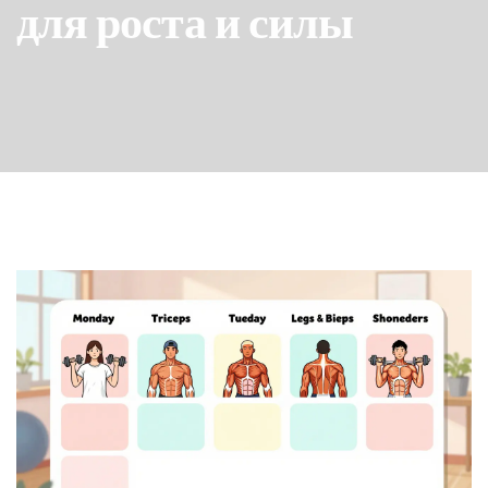
для роста и силы