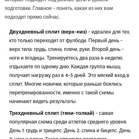
подготовки. Главное - понять, какая из них вам
подходит прямо сейчас.
Двухдневный сплит (верх-низ)
- идеален для тех,
кто только переходит от фулбоди. Первый день -
верх тела: грудь, спина, плечи, руки. Второй день -
ноги и ягодицы. Тренируетесь два раза в неделю,
отдыхаете по одному дню. Каждая группа мышц
получает нагрузку раз в 4-5 дней. Это мягкий вход в
сплит. Многие новички, которые раньше боялись
перетренированности, именно с такой схемы
начинают видеть результаты.
Трехдневный сплит (тяни-толкай)
- самая
популярная схема среди атлетов среднего уровня.
День 1: грудь и трицепс. День 2: спина и бицепс. День