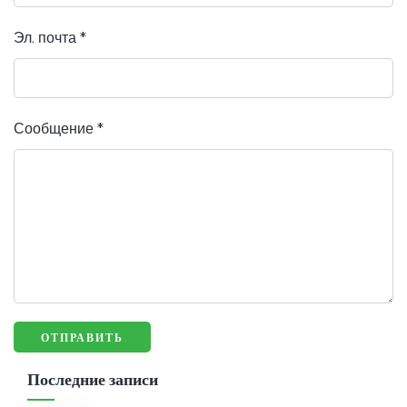
Эл. почта
*
Сообщение
*
Последние записи