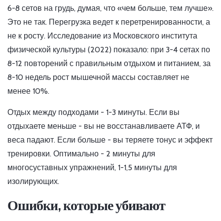
6-8 сетов на грудь, думая, что «чем больше, тем лучше».
Это не так. Перегрузка ведет к перетренированности, а
не к росту. Исследование из Московского института
физической культуры (2022) показало: при 3-4 сетах по
8-12 повторений с правильным отдыхом и питанием, за
8-10 недель рост мышечной массы составляет не
менее 10%.
Отдых между подходами - 1-3 минуты. Если вы
отдыхаете меньше - вы не восстанавливаете АТФ, и
веса падают. Если больше - вы теряете тонус и эффект
тренировки. Оптимально - 2 минуты для
многосуставных упражнений, 1-1,5 минуты для
изолирующих.
Ошибки, которые убивают