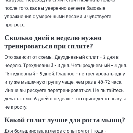
после того, как вы уверенно делаете базовые
упражнения с умеренными весами и чувствуете
прогресс.
Сколько дней в неделю нужно
тренироваться при сплите?
Это зависит от схемы. Двухдневный сплит - 2 дня в
неделю. Трехдневный - 3 дня. Четырехдневный - 4 дня.
Пятидневный - 5 дней. Главное - не тренировать одну
и ту же мышечную группу чаще, чем раз в 48-72 часа.
Иначе вы рискуете перетренироваться. Не пытайтесь
делать сплит 6 дней в неделю - это приведет к срыву, а
не к росту.
Какой сплит лучше для роста мышц?
Для большинства атлетов с опытом от 1 года -