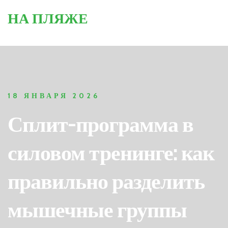
НА ПЛЯЖЕ
18 ЯНВАРЯ 2026
Сплит-программа в
силовом тренинге: как
правильно разделить
мышечные группы