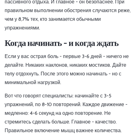
пассивного отдыха. И главное - он безопаснее. При
правильном выполнении обострения случаются реже,
чем у 8,7% тех, кто занимается обычными
упражнениями.
Когда начинать - и когда ждать
Если у вас острая боль - первые 3-6 дней - ничего не
делайте. Никаких наклонов, никаких мостиков. Дайте
телу отдохнуть. После этого можно начинать - но с
минимальной нагрузкой.
Вот что говорят специалисты: начинайте с 3-5
упражнений, по 8-10 повторений. Каждое движение -
медленно: 4-6 секунд на одно повторение. Не
стремитесь сделать больше. Главное - качество.
Правильное включение мышц важнее количества.