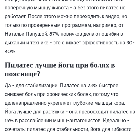
поперечную мышцу живота - а без этого пилатес не
работает. После этого можно переходить к видео, но
только по проверенным программам, например, от
Натальи Папушой. 87% новичков делают ошибки в
дыхании и технике - это снижает эффективность на 30-
40%.
Пилатес лучше йоги при болях в
пояснице?
Да - для стабилизации. Пилатес на 23% быстрее
снижает боль при хронических болях, потому что
целенаправленно укрепляет глубокие мышцы кора.
Йога лучше для растяжки - она превосходит пилатес на
15% в расслаблении мышц-антагонистов. Идеально -
сочетать: пилатес для стабильности, йога для гибкости.