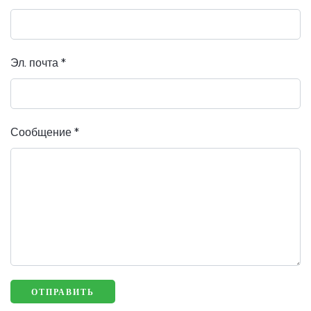
Эл. почта
*
Сообщение
*