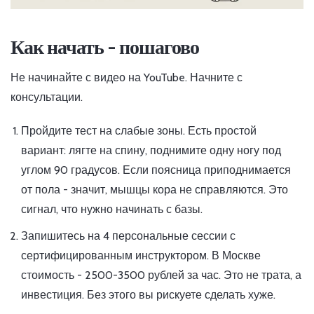
Как начать - пошагово
Не начинайте с видео на YouTube. Начните с
консультации.
Пройдите тест на слабые зоны. Есть простой
вариант: лягте на спину, поднимите одну ногу под
углом 90 градусов. Если поясница приподнимается
от пола - значит, мышцы кора не справляются. Это
сигнал, что нужно начинать с базы.
Запишитесь на 4 персональные сессии с
сертифицированным инструктором. В Москве
стоимость - 2500-3500 рублей за час. Это не трата, а
инвестиция. Без этого вы рискуете сделать хуже.