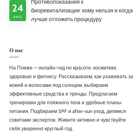
Противопоказания к
24
биоревитализации: кому нельзя и когда
июл
лучше отложить процедуру
О нас
На Пляже — онлайн-гид по красоте, косметике,
здоровью и фитнесу. Рассказываем, как ухаживать за
кожей и волосами под солнцем, выбираем
эффективные средства и тренды. Предлагаем
тренировки для пляжного тела и удобные планы
питания. Подбираем SPF и after-sun уход, делимся
советами экспертов. Живите активно и чувствуйте
себя уверенно круглый год.