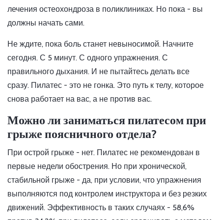
лечения остеохондроза в поликлиниках. Но пока - вы
должны начать сами.
Не ждите, пока боль станет невыносимой. Начните
сегодня. С 5 минут. С одного упражнения. С
правильного дыхания. И не пытайтесь делать все
сразу. Пилатес - это не гонка. Это путь к телу, которое
снова работает на вас, а не против вас.
Можно ли заниматься пилатесом при
грыже поясничного отдела?
При острой грыже - нет. Пилатес не рекомендован в
первые недели обострения. Но при хронической,
стабильной грыже - да, при условии, что упражнения
выполняются под контролем инструктора и без резких
движений. Эффективность в таких случаях - 58,6%