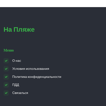
На Пляже
Меню
О нас
Условия использования
Политика конфиденциальности
ПДД
Связаться