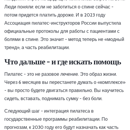
Люди поняли: если не заботиться о спине сейчас -
потом придется платить дороже. И в 2023 году
Ассоциация пилатес-инструкторов России выпустила
официальные протоколы для работы с пациентами с
болями в спине. Это значит - метод теперь не «модный
тренд», а часть реабилитации.
Что дальше - и где искать помощь
Пилатес - это не разовое лечение. Это образ жизни.
Через 6 месяцев вы перестанете думать о «комплексе»
- вы просто будете двигаться правильно. Вы научитесь
сидеть, вставать, поднимать сумку - без боли.
Следующий шаг - интеграция пилатеса в
государственные программы реабилитации. По
прогнозам, к 2030 году его будут назначать как часть