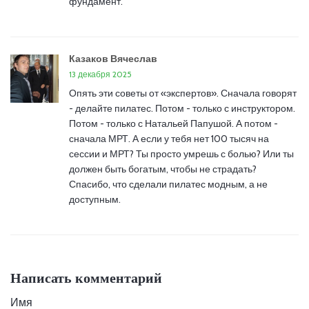
фундамент.
Казаков Вячеслав
13 декабря 2025
Опять эти советы от «экспертов». Сначала говорят
- делайте пилатес. Потом - только с инструктором.
Потом - только с Натальей Папушой. А потом -
сначала МРТ. А если у тебя нет 100 тысяч на
сессии и МРТ? Ты просто умрешь с болью? Или ты
должен быть богатым, чтобы не страдать?
Спасибо, что сделали пилатес модным, а не
доступным.
Написать комментарий
Имя