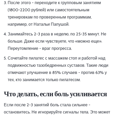
После этого - переходите к групповым занятиям
(1800-2200 рублей) или самостоятельным
тренировкам по проверенным программам,
например, от Натальи Папушой.
Занимайтесь 2-3 раза в неделю, по 25-35 минут. Не
больше. Даже если чувствуете, что «можно еще».
Переутомление - враг прогресса.
Сочетайте пилатес с массажем стоп и работой над
подвижностью тазобедренных суставов. Такие люди
отмечают улучшение в 85% случаев - против 63% у
тех, кто занимается только пилатесом.
Что делать, если боль усиливается
Если после 2-3 занятий боль стала сильнее -
остановитесь. Не игнорируйте сигналы тела. Это может