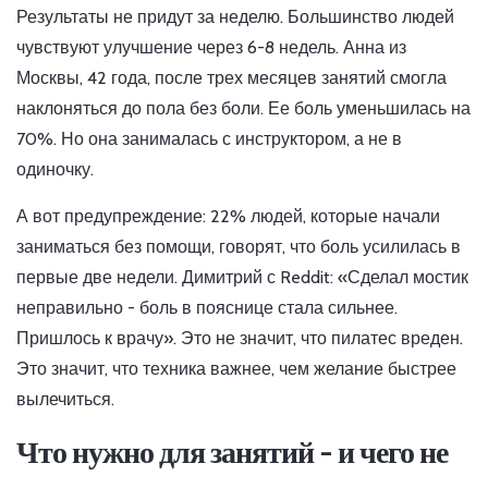
Результаты не придут за неделю. Большинство людей
чувствуют улучшение через 6-8 недель. Анна из
Москвы, 42 года, после трех месяцев занятий смогла
наклоняться до пола без боли. Ее боль уменьшилась на
70%. Но она занималась с инструктором, а не в
одиночку.
А вот предупреждение: 22% людей, которые начали
заниматься без помощи, говорят, что боль усилилась в
первые две недели. Димитрий с Reddit: «Сделал мостик
неправильно - боль в пояснице стала сильнее.
Пришлось к врачу». Это не значит, что пилатес вреден.
Это значит, что техника важнее, чем желание быстрее
вылечиться.
Что нужно для занятий - и чего не