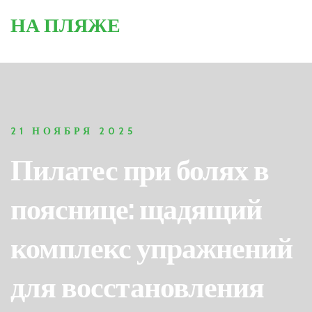
НА ПЛЯЖЕ
21 НОЯБРЯ 2025
Пилатес при болях в
пояснице: щадящий
комплекс упражнений
для восстановления