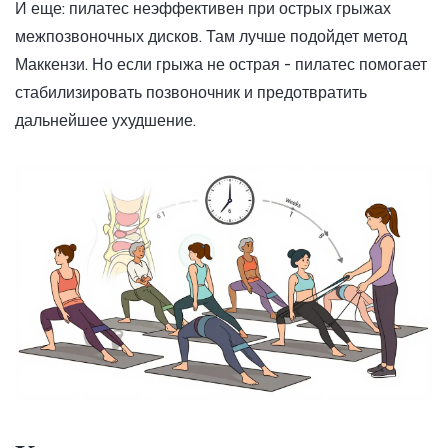
И еще: пилатес неэффективен при острых грыжах
межпозвоночных дисков. Там лучше подойдет метод
Маккензи. Но если грыжа не острая - пилатес помогает
стабилизировать позвоночник и предотвратить
дальнейшее ухудшение.