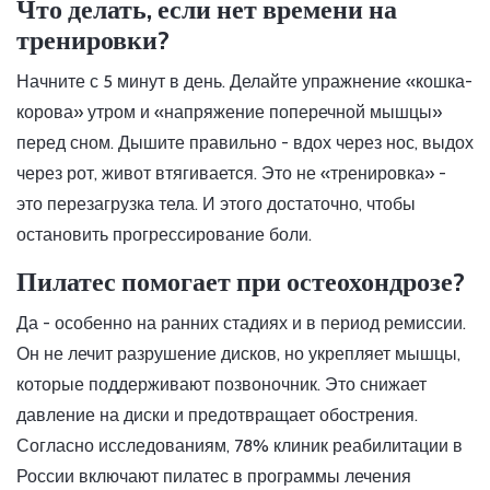
Что делать, если нет времени на
тренировки?
Начните с 5 минут в день. Делайте упражнение «кошка-
корова» утром и «напряжение поперечной мышцы»
перед сном. Дышите правильно - вдох через нос, выдох
через рот, живот втягивается. Это не «тренировка» -
это перезагрузка тела. И этого достаточно, чтобы
остановить прогрессирование боли.
Пилатес помогает при остеохондрозе?
Да - особенно на ранних стадиях и в период ремиссии.
Он не лечит разрушение дисков, но укрепляет мышцы,
которые поддерживают позвоночник. Это снижает
давление на диски и предотвращает обострения.
Согласно исследованиям, 78% клиник реабилитации в
России включают пилатес в программы лечения