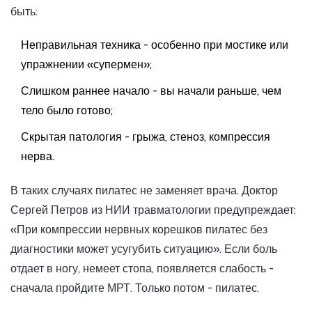
быть:
Неправильная техника - особенно при мостике или
упражнении «супермен»;
Слишком раннее начало - вы начали раньше, чем
тело было готово;
Скрытая патология - грыжа, стеноз, компрессия
нерва.
В таких случаях пилатес не заменяет врача. Доктор
Сергей Петров из НИИ травматологии предупреждает:
«При компрессии нервных корешков пилатес без
диагностики может усугубить ситуацию». Если боль
отдает в ногу, немеет стопа, появляется слабость -
сначала пройдите МРТ. Только потом - пилатес.