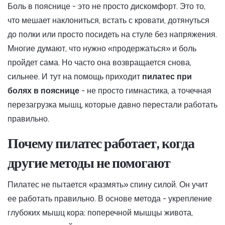
Боль в пояснице - это не просто дискомфорт. Это то,
что мешает наклониться, встать с кровати, дотянуться
до полки или просто посидеть на стуле без напряжения.
Многие думают, что нужно «продержаться» и боль
пройдет сама. Но часто она возвращается снова,
сильнее. И тут на помощь приходит
пилатес при
болях в пояснице
- не просто гимнастика, а точечная
перезагрузка мышц, которые давно перестали работать
правильно.
Почему пилатес работает, когда
другие методы не помогают
Пилатес не пытается «размять» спину силой. Он учит
ее работать правильно. В основе метода - укрепление
глубоких мышц кора: поперечной мышцы живота,