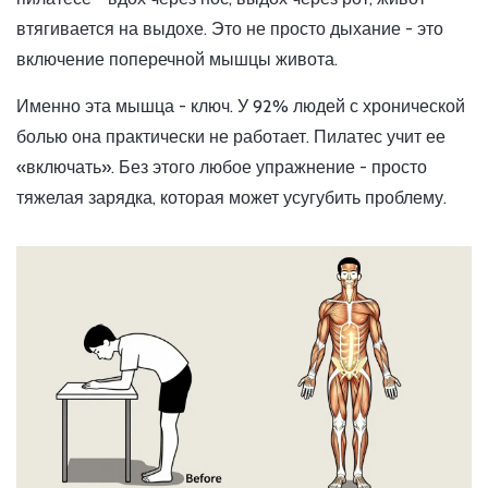
втягивается на выдохе. Это не просто дыхание - это
включение поперечной мышцы живота.
Именно эта мышца - ключ. У 92% людей с хронической
болью она практически не работает. Пилатес учит ее
«включать». Без этого любое упражнение - просто
тяжелая зарядка, которая может усугубить проблему.